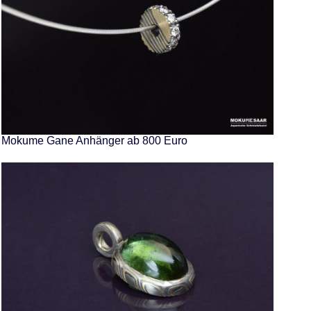
Mokume Gane Anhänger ab 800 Euro