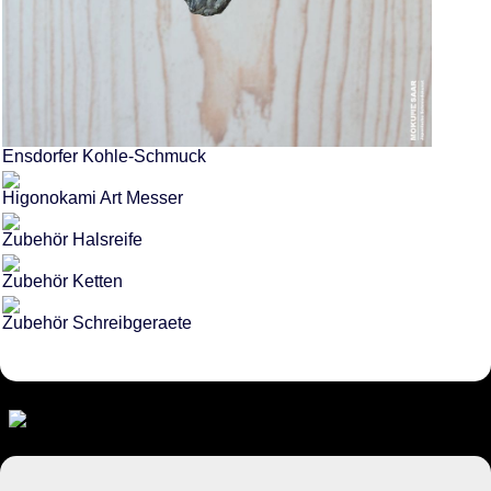
Ensdorfer Kohle-Schmuck
Higonokami Art Messer
Zubehör Halsreife
Zubehör Ketten
Zubehör Schreibgeraete