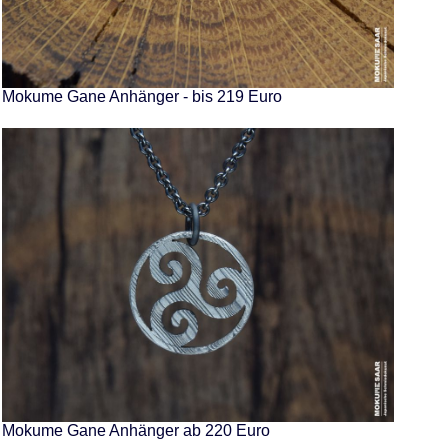
Mokume Gane Anhänger - bis 219 Euro
Mokume Gane Anhänger ab 220 Euro