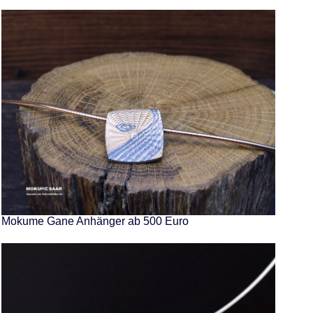
Mokume Gane Anhänger ab 500 Euro