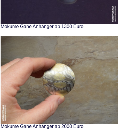
Mokume Gane Anhänger ab 1300 Euro
Mokume Gane Anhänger ab 2000 Euro