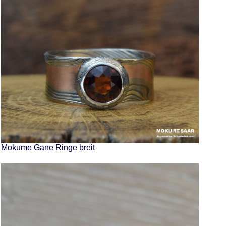
Mokume Gane Ringe breit