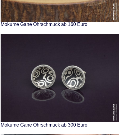
Mokume Gane Ohrschmuck ab 160 Euro
Mokume Gane Ohrschmuck ab 300 Euro