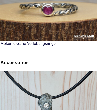
Mokume Gane Verlobungsringe
Accessoires