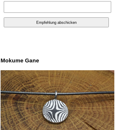
Mokume Gane