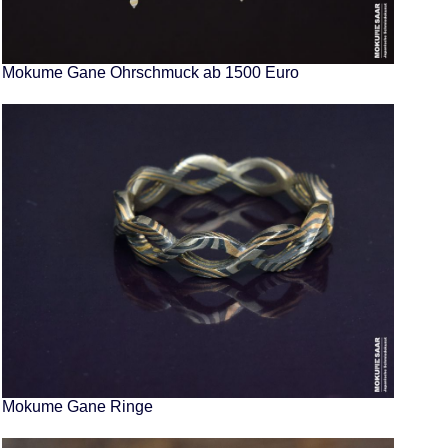
Mokume Gane Ohrschmuck ab 1500 Euro
Mokume Gane Ringe