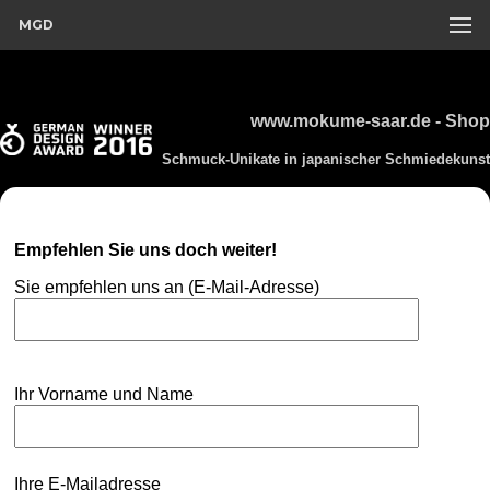
MGD
www.mokume-saar.de - Shop
Schmuck-Unikate in japanischer Schmiedekunst
Empfehlen Sie uns doch weiter!
Sie empfehlen uns an (E-Mail-Adresse)
Ihr Vorname und Name
Ihre E-Mailadresse