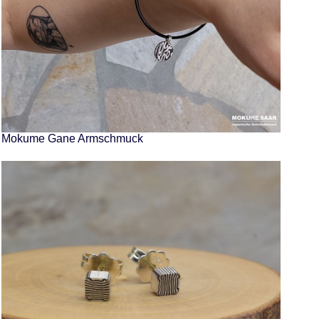
Mokume Gane Armschmuck