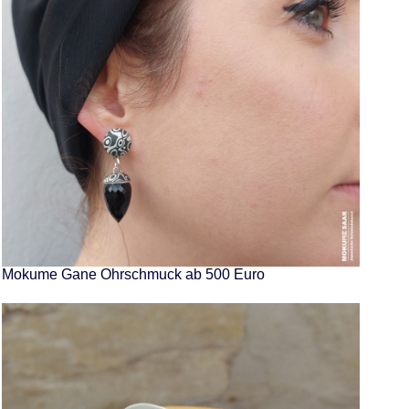
Mokume Gane Ohrschmuck ab 500 Euro