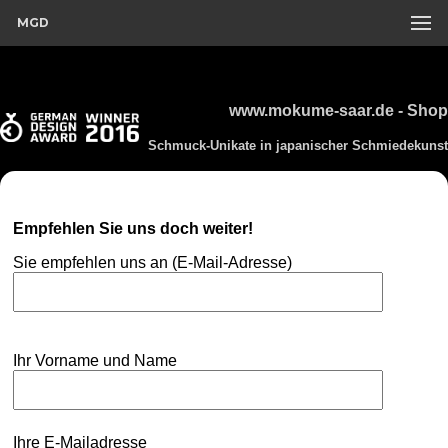
MGD
www.mokume-saar.de - Shop
Schmuck-Unikate in japanischer Schmiedekunst
Empfehlen Sie uns doch weiter!
Sie empfehlen uns an (E-Mail-Adresse)
Ihr Vorname und Name
Ihre E-Mailadresse