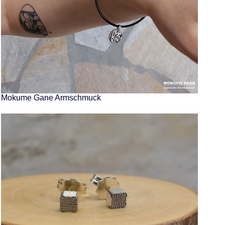
Mokume Gane Armschmuck