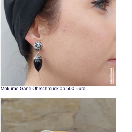
Mokume Gane Ohrschmuck ab 500 Euro