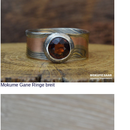
Mokume Gane Ringe breit