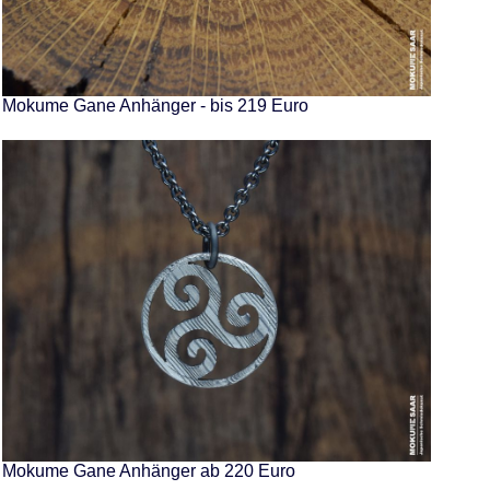
Mokume Gane Anhänger - bis 219 Euro
Mokume Gane Anhänger ab 220 Euro