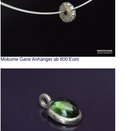
Mokume Gane Anhänger ab 800 Euro