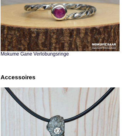
Mokume Gane Verlobungsringe
Accessoires