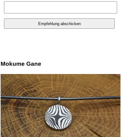
Mokume Gane