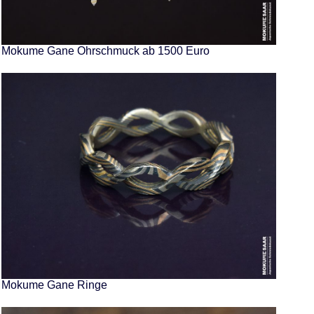
Mokume Gane Ohrschmuck ab 1500 Euro
Mokume Gane Ringe