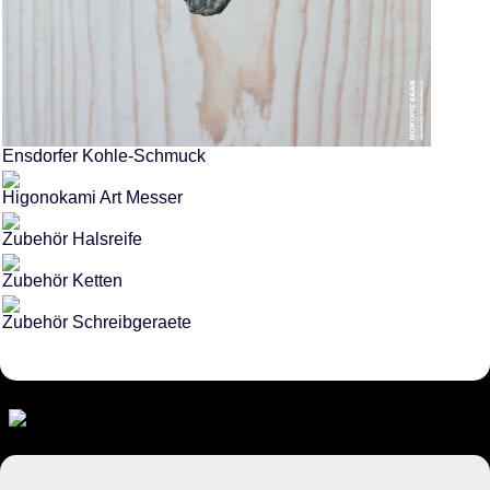
Ensdorfer Kohle-Schmuck
Higonokami Art Messer
Zubehör Halsreife
Zubehör Ketten
Zubehör Schreibgeraete