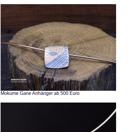
Mokume Gane Anhänger ab 500 Euro