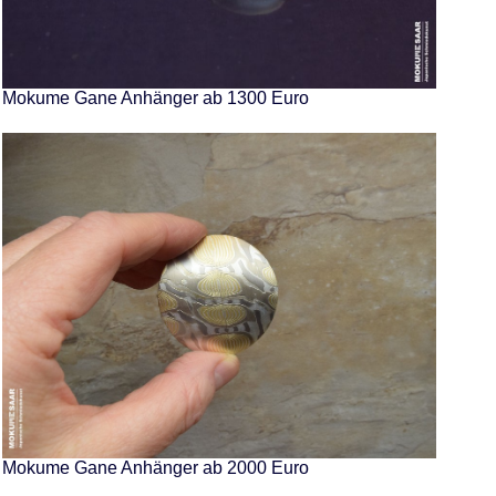
Mokume Gane Anhänger ab 1300 Euro
Mokume Gane Anhänger ab 2000 Euro