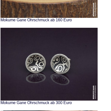
Mokume Gane Ohrschmuck ab 160 Euro
Mokume Gane Ohrschmuck ab 300 Euro