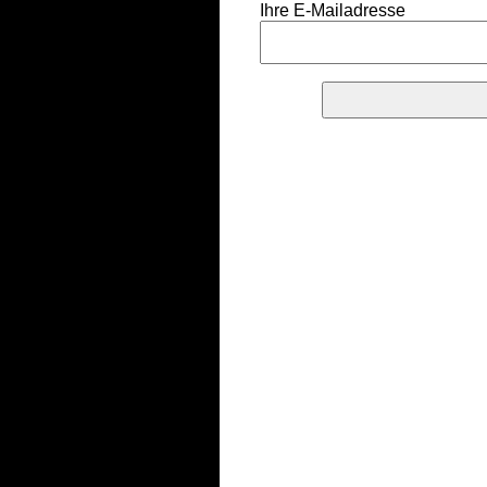
Ihre E-Mailadresse