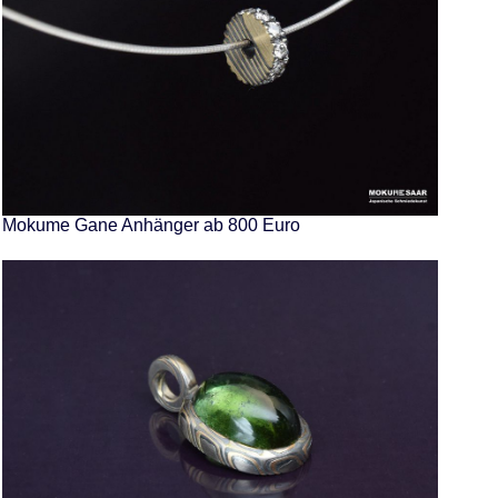
Mokume Gane Anhänger ab 800 Euro