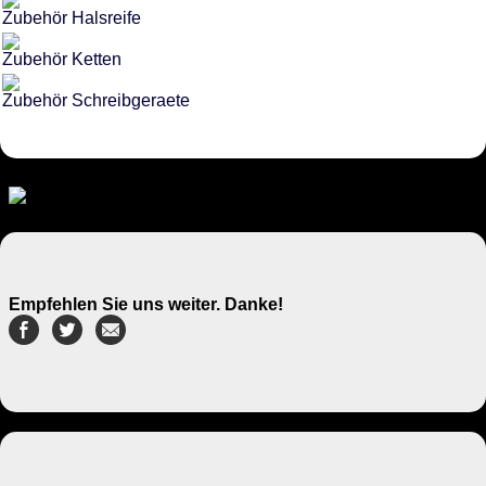
Zubehör Halsreife
Zubehör Ketten
Zubehör Schreibgeraete
Empfehlen Sie uns weiter. Danke!