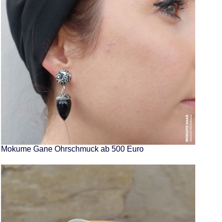
Mokume Gane Ohrschmuck ab 500 Euro