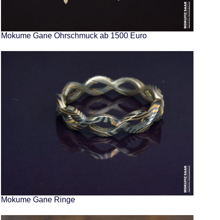
Mokume Gane Ohrschmuck ab 1500 Euro
Mokume Gane Ringe