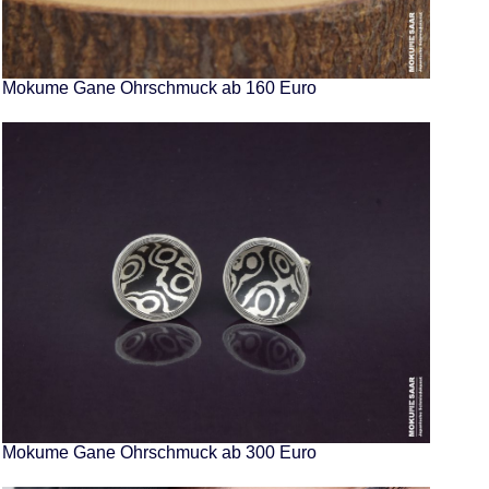
Mokume Gane Ohrschmuck ab 160 Euro
Mokume Gane Ohrschmuck ab 300 Euro