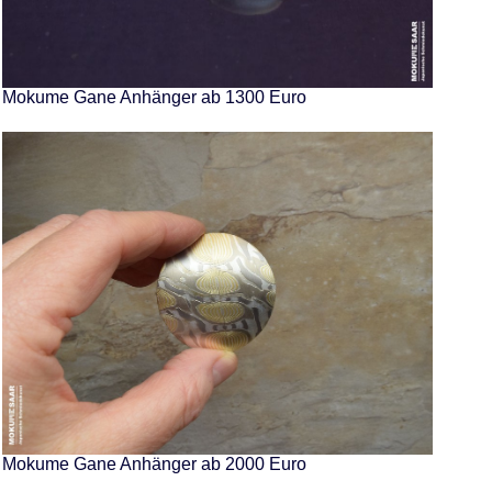
Mokume Gane Anhänger ab 1300 Euro
Mokume Gane Anhänger ab 2000 Euro