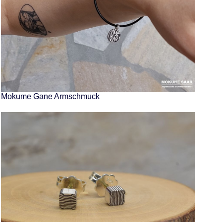
Mokume Gane Armschmuck