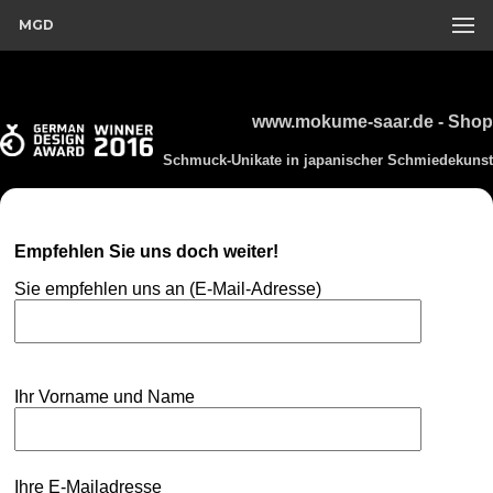
MGD
www.mokume-saar.de - Shop
Schmuck-Unikate in japanischer Schmiedekunst
Empfehlen Sie uns doch weiter!
Sie empfehlen uns an (E-Mail-Adresse)
Ihr Vorname und Name
Ihre E-Mailadresse