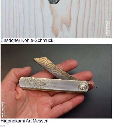
Ensdorfer Kohle-Schmuck
Higonokami Art Messer