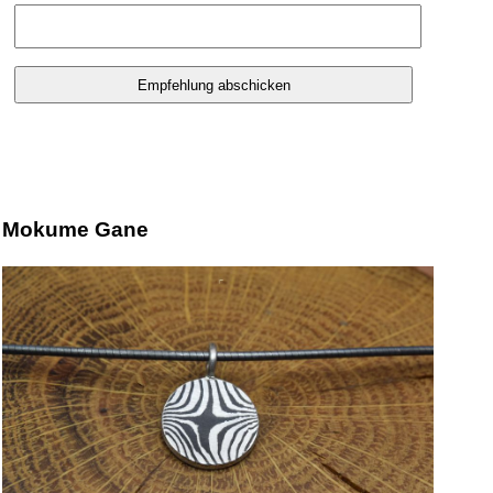
Mokume Gane