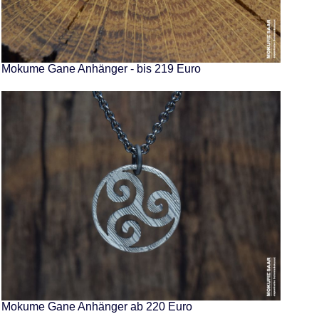
Mokume Gane Anhänger - bis 219 Euro
Mokume Gane Anhänger ab 220 Euro