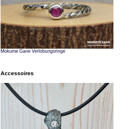
Mokume Gane Verlobungsringe
Accessoires