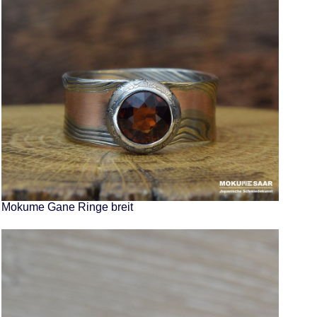
Mokume Gane Ringe breit