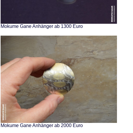
Mokume Gane Anhänger ab 1300 Euro
Mokume Gane Anhänger ab 2000 Euro