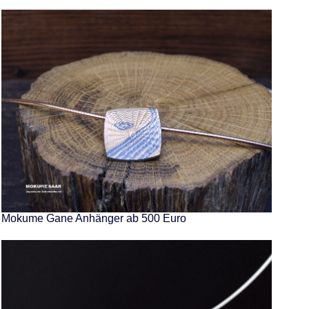
Mokume Gane Anhänger ab 500 Euro