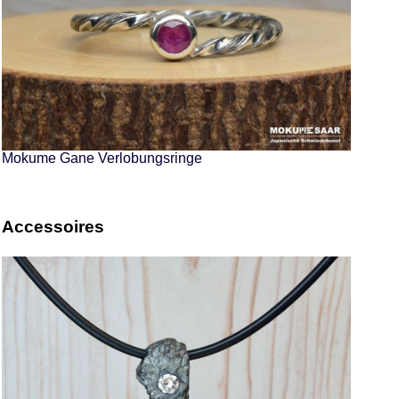
Mokume Gane Verlobungsringe
Accessoires