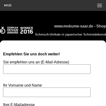
MGD
www.mokume-saar.de - Shop
Schmuck-Unikate in japanischer Schmiedekunst
Empfehlen Sie uns doch weiter!
Sie empfehlen uns an (E-Mail-Adresse)
Ihr Vorname und Name
Ihre E-Mailadresse