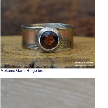
Mokume Gane Ringe breit