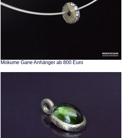
Mokume Gane Anhänger ab 800 Euro