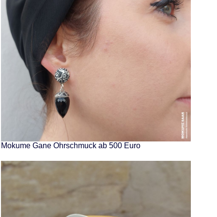
Mokume Gane Ohrschmuck ab 500 Euro