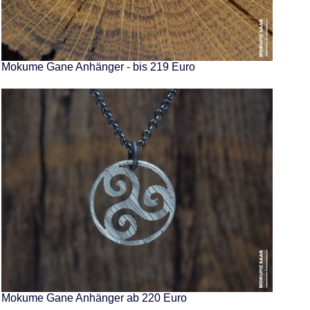
Mokume Gane Anhänger - bis 219 Euro
Mokume Gane Anhänger ab 220 Euro