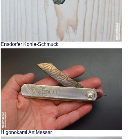
Ensdorfer Kohle-Schmuck
Higonokami Art Messer