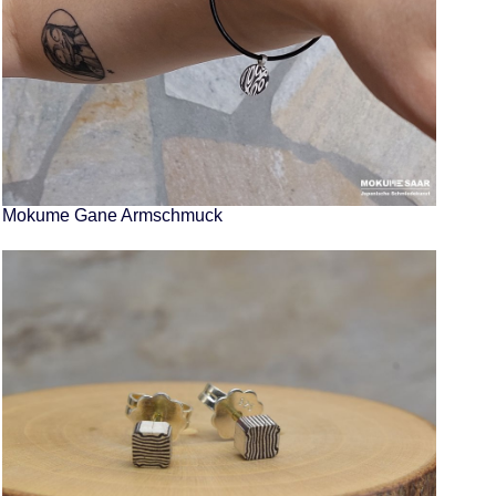
Mokume Gane Armschmuck