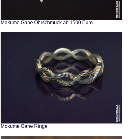
Mokume Gane Ohrschmuck ab 1500 Euro
Mokume Gane Ringe