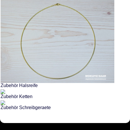
Zubehör Halsreife
Zubehör Ketten
Zubehör Schreibgeraete