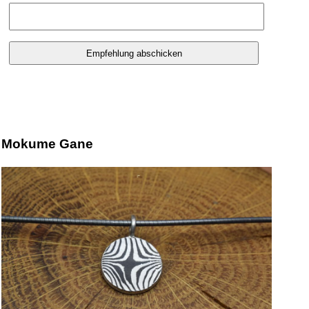
Mokume Gane