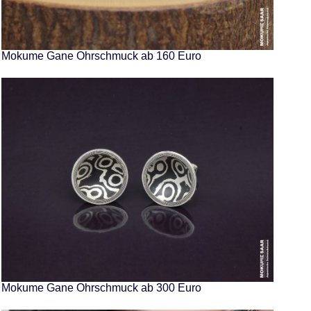
Mokume Gane Ohrschmuck ab 160 Euro
Mokume Gane Ohrschmuck ab 300 Euro