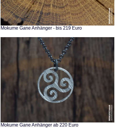
Mokume Gane Anhänger - bis 219 Euro
Mokume Gane Anhänger ab 220 Euro