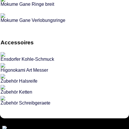
Mokume Gane Ringe breit
Mokume Gane Verlobungsringe
Accessoires
Ensdorfer Kohle-Schmuck
Higonokami Art Messer
Zubehör Halsreife
Zubehör Ketten
Zubehör Schreibgeraete