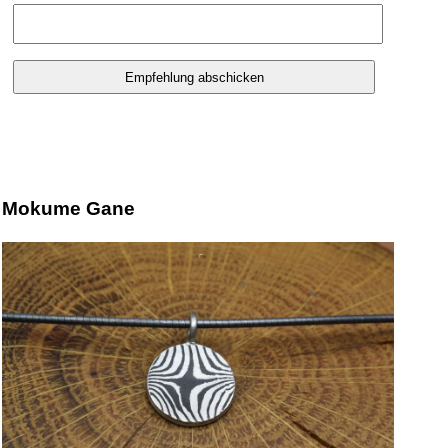
Mokume Gane