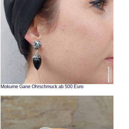
Mokume Gane Ohrschmuck ab 500 Euro