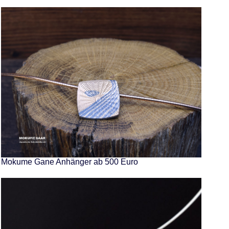
Mokume Gane Anhänger ab 500 Euro