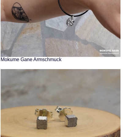
Mokume Gane Armschmuck