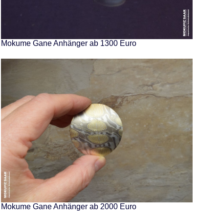
Mokume Gane Anhänger ab 1300 Euro
Mokume Gane Anhänger ab 2000 Euro