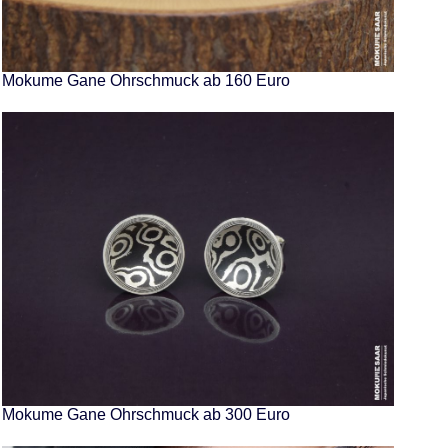
Mokume Gane Ohrschmuck ab 160 Euro
Mokume Gane Ohrschmuck ab 300 Euro