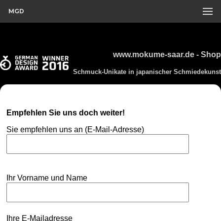
MGD
www.mokume-saar.de - Shop
Schmuck-Unikate in japanischer Schmiedekunst
Empfehlen Sie uns doch weiter!
Sie empfehlen uns an (E-Mail-Adresse)
Ihr Vorname und Name
Ihre E-Mailadresse