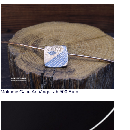
Mokume Gane Anhänger ab 500 Euro