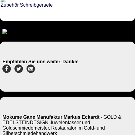
Zubehör Schreibgeraete
Empfehlen Sie uns weiter. Danke!
Mokume Gane Manufaktur Markus Eckardt
- GOLD &
EDELSTEINDESIGN Juwelenfasser und
Goldschmiedemeister, Restaurator im Gold- und
Silberschmiedehandwerk