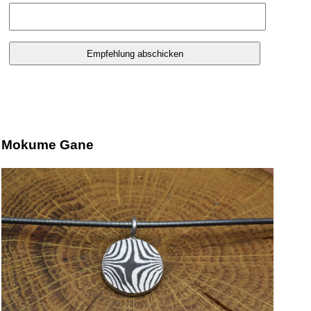
Mokume Gane