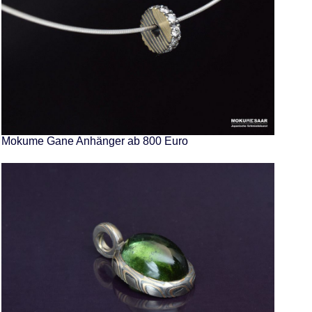
Mokume Gane Anhänger ab 800 Euro