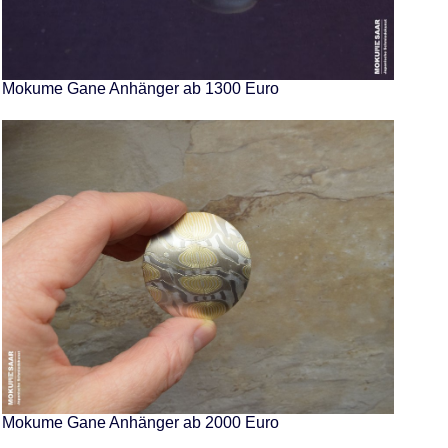
Mokume Gane Anhänger ab 1300 Euro
Mokume Gane Anhänger ab 2000 Euro