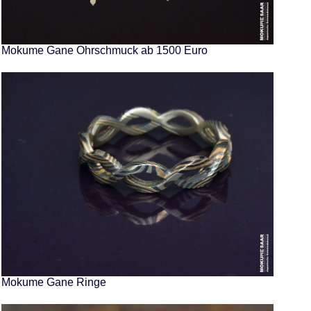
Mokume Gane Ohrschmuck ab 1500 Euro
Mokume Gane Ringe