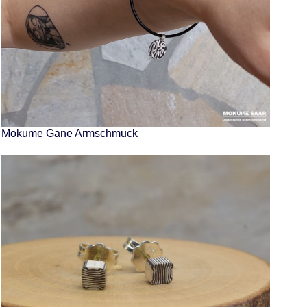
Mokume Gane Armschmuck