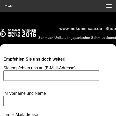
MGD
www.mokume-saar.de - Shop
Schmuck-Unikate in japanischer Schmiedekunst
Empfehlen Sie uns doch weiter!
Sie empfehlen uns an (E-Mail-Adresse)
Ihr Vorname und Name
Ihre E-Mailadresse