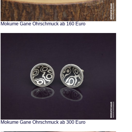
Mokume Gane Ohrschmuck ab 160 Euro
Mokume Gane Ohrschmuck ab 300 Euro