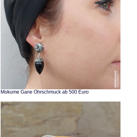
Mokume Gane Ohrschmuck ab 500 Euro