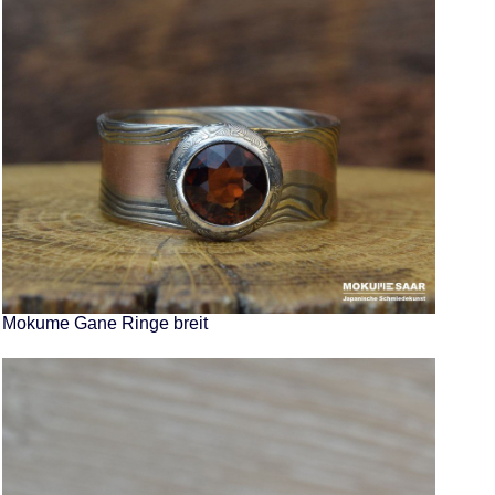
Mokume Gane Ringe breit