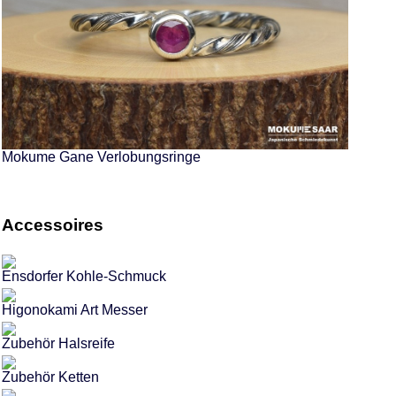
Mokume Gane Verlobungsringe
Accessoires
Ensdorfer Kohle-Schmuck
Higonokami Art Messer
Zubehör Halsreife
Zubehör Ketten