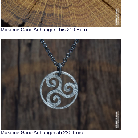
Mokume Gane Anhänger - bis 219 Euro
Mokume Gane Anhänger ab 220 Euro