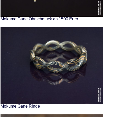
Mokume Gane Ohrschmuck ab 1500 Euro
Mokume Gane Ringe