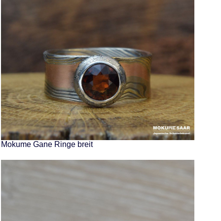
Mokume Gane Ringe breit