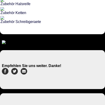
Zubehör Halsreife
Zubehör Ketten
Zubehör Schreibgeraete
Empfehlen Sie uns weiter. Danke!