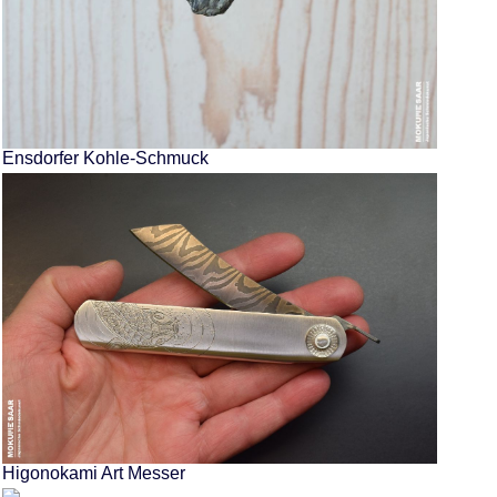
Ensdorfer Kohle-Schmuck
Higonokami Art Messer