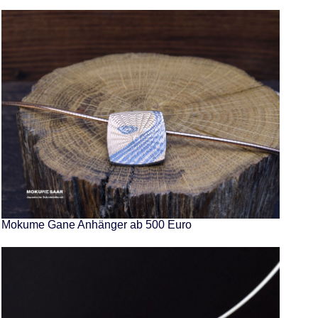
Mokume Gane Anhänger ab 500 Euro