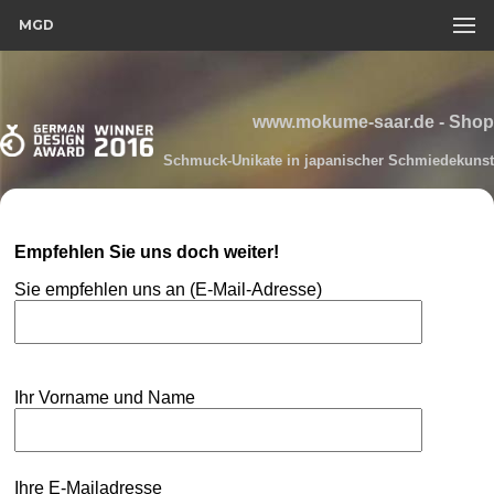
MGD
www.mokume-saar.de - Shop
Schmuck-Unikate in japanischer Schmiedekunst
Empfehlen Sie uns doch weiter!
Sie empfehlen uns an (E-Mail-Adresse)
Ihr Vorname und Name
Ihre E-Mailadresse