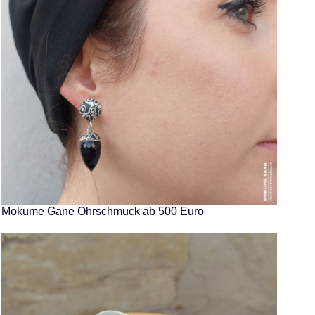
Mokume Gane Ohrschmuck ab 500 Euro