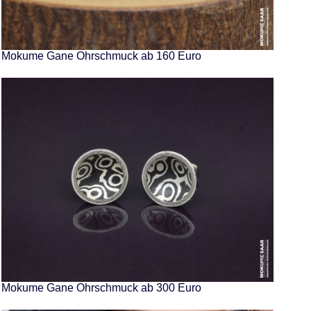
Mokume Gane Ohrschmuck ab 160 Euro
Mokume Gane Ohrschmuck ab 300 Euro