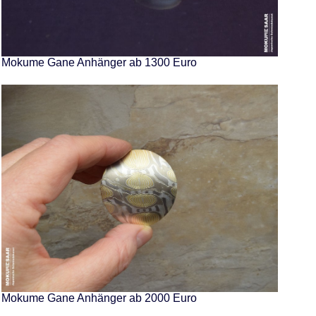
Mokume Gane Anhänger ab 1300 Euro
Mokume Gane Anhänger ab 2000 Euro