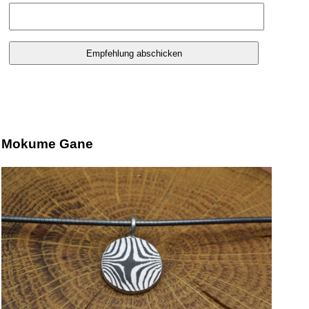
Mokume Gane