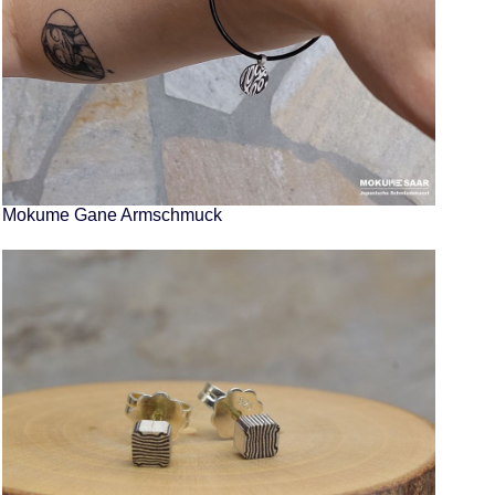
Mokume Gane Armschmuck