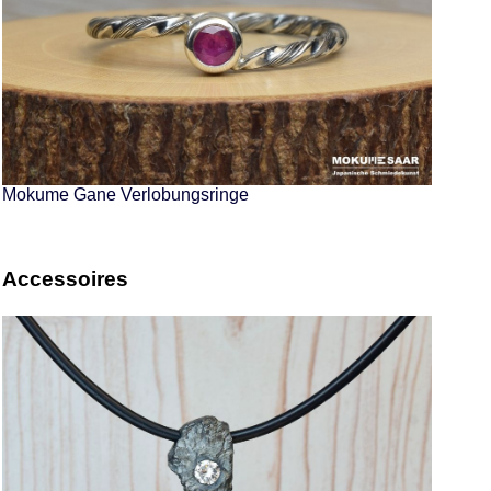
Mokume Gane Verlobungsringe
Accessoires