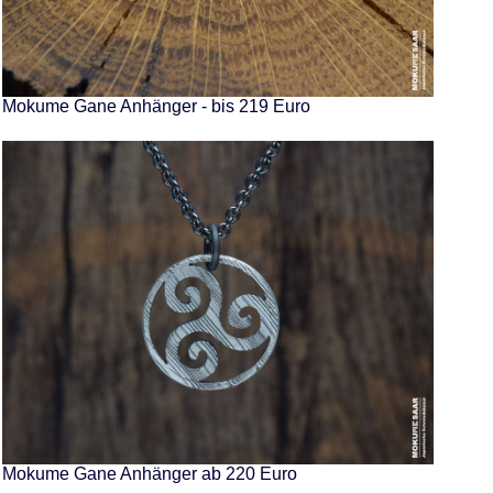
Mokume Gane Anhänger - bis 219 Euro
Mokume Gane Anhänger ab 220 Euro