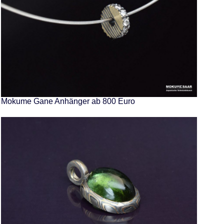
Mokume Gane Anhänger ab 800 Euro