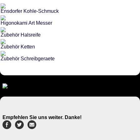
Ensdorfer Kohle-Schmuck
Higonokami Art Messer
Zubehör Halsreife
Zubehör Ketten
Zubehör Schreibgeraete
Empfehlen Sie uns weiter. Danke!