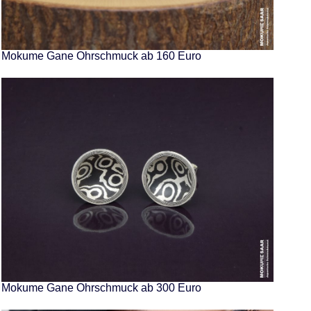
Mokume Gane Ohrschmuck ab 160 Euro
Mokume Gane Ohrschmuck ab 300 Euro