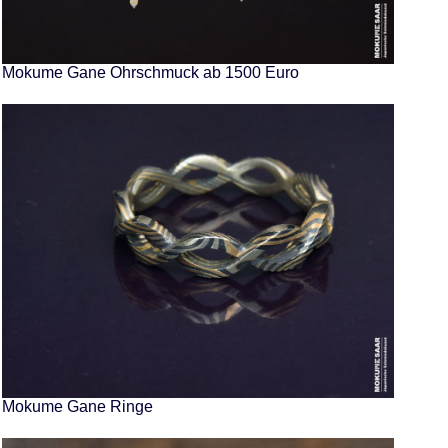
Mokume Gane Ohrschmuck ab 1500 Euro
Mokume Gane Ringe