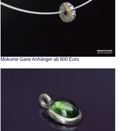
Mokume Gane Anhänger ab 800 Euro