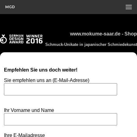
MGD
www.mokume-saar.de - Shop
Schmuck-Unikate in japanischer Schmiedekunst
Empfehlen Sie uns doch weiter!
Sie empfehlen uns an (E-Mail-Adresse)
Ihr Vorname und Name
Ihre E-Mailadresse