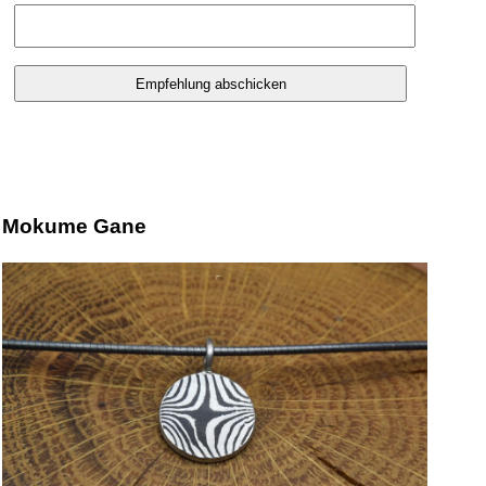
Mokume Gane