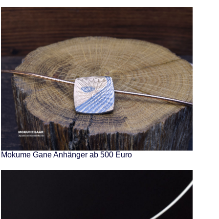
Mokume Gane Anhänger ab 500 Euro