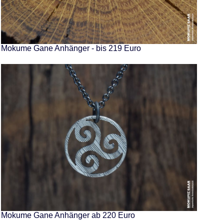
Mokume Gane Anhänger - bis 219 Euro
Mokume Gane Anhänger ab 220 Euro