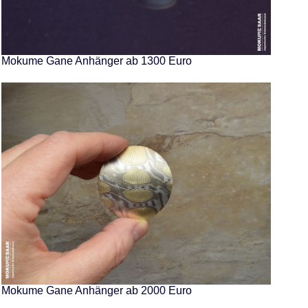
Mokume Gane Anhänger ab 1300 Euro
Mokume Gane Anhänger ab 2000 Euro