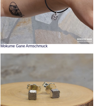
Mokume Gane Armschmuck