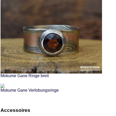
Mokume Gane Ringe breit
Mokume Gane Verlobungsringe
Accessoires