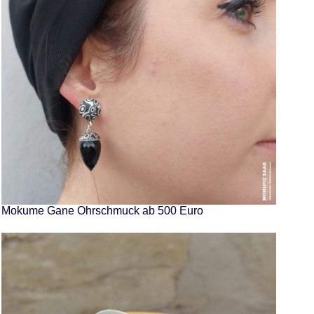
Mokume Gane Ohrschmuck ab 500 Euro