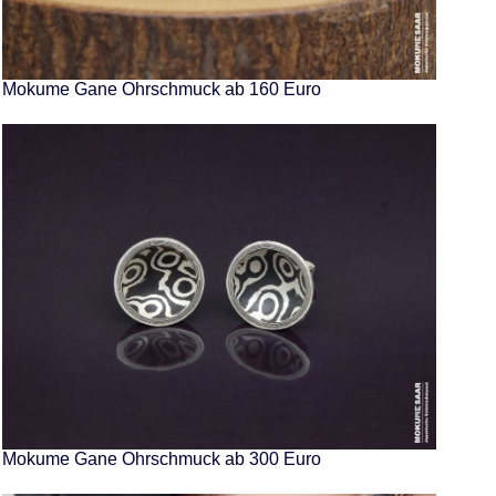
Mokume Gane Ohrschmuck ab 160 Euro
Mokume Gane Ohrschmuck ab 300 Euro