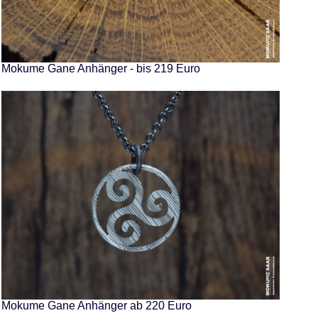
Mokume Gane Anhänger - bis 219 Euro
Mokume Gane Anhänger ab 220 Euro