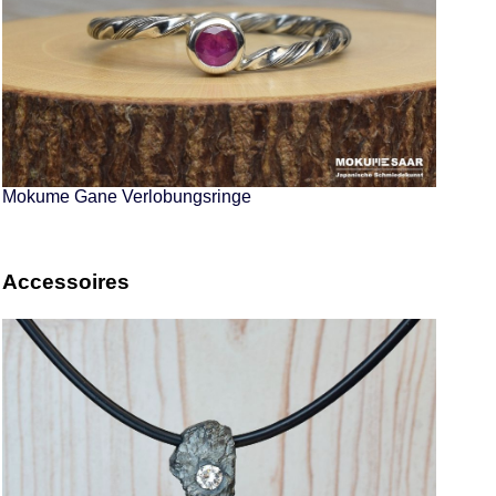
Mokume Gane Verlobungsringe
Accessoires