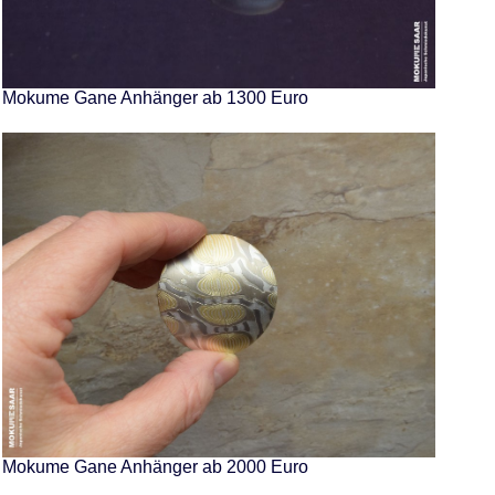
Mokume Gane Anhänger ab 1300 Euro
Mokume Gane Anhänger ab 2000 Euro