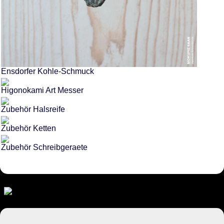
Ensdorfer Kohle-Schmuck
Higonokami Art Messer
Zubehör Halsreife
Zubehör Ketten
Zubehör Schreibgeraete