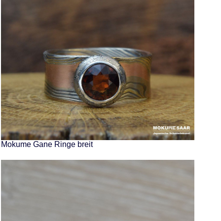
Mokume Gane Ringe breit