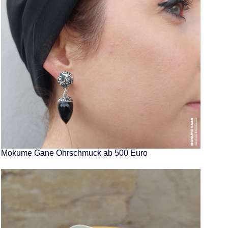
Mokume Gane Ohrschmuck ab 500 Euro