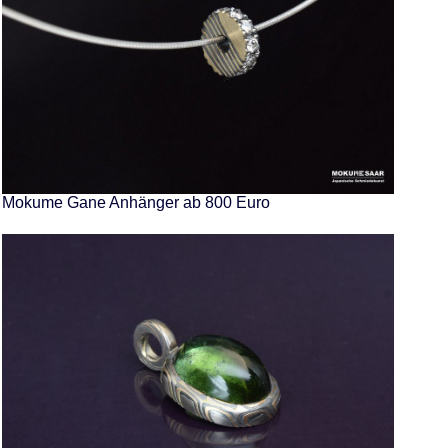
Mokume Gane Anhänger ab 800 Euro