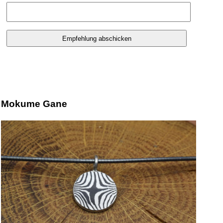
Mokume Gane