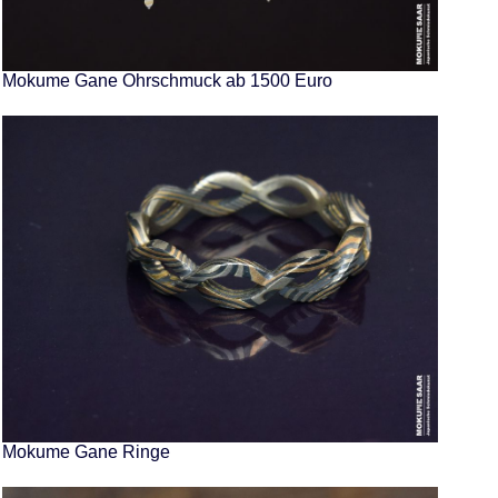
Mokume Gane Ohrschmuck ab 1500 Euro
Mokume Gane Ringe