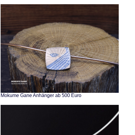
Mokume Gane Anhänger ab 500 Euro