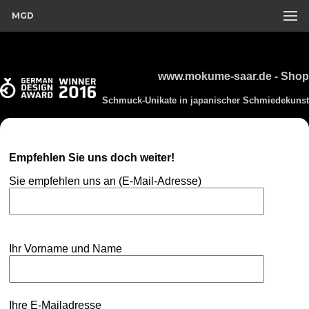
MGD
www.mokume-saar.de - Shop
Schmuck-Unikate in japanischer Schmiedekunst
Empfehlen Sie uns doch weiter!
Sie empfehlen uns an (E-Mail-Adresse)
Ihr Vorname und Name
Ihre E-Mailadresse