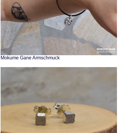
Mokume Gane Armschmuck