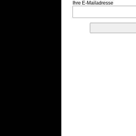
Ihre E-Mailadresse