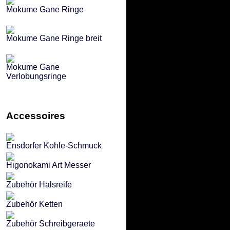
Mokume Gane Ringe
Mokume Gane Ringe breit
Mokume Gane
Verlobungsringe
Accessoires
Ensdorfer Kohle-Schmuck
Higonokami Art Messer
Zubehör Halsreife
Zubehör Ketten
Zubehör Schreibgeraete