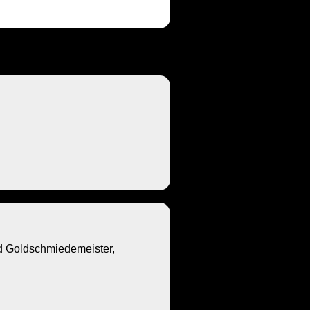
Goldschmiedemeister,