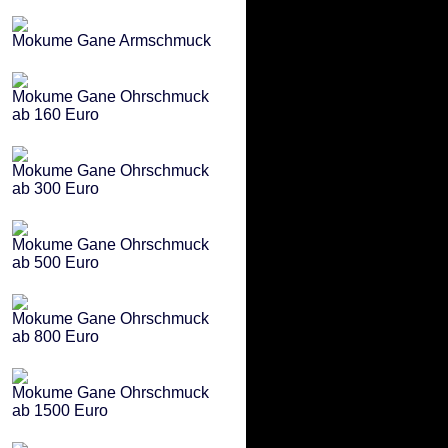
Mokume Gane Armschmuck
Mokume Gane Ohrschmuck
ab 160 Euro
Mokume Gane Ohrschmuck
ab 300 Euro
Mokume Gane Ohrschmuck
ab 500 Euro
Mokume Gane Ohrschmuck
ab 800 Euro
Mokume Gane Ohrschmuck
ab 1500 Euro