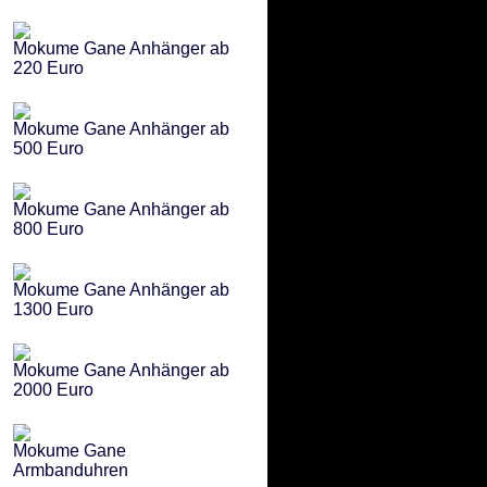
Mokume Gane Anhänger ab
220 Euro
Mokume Gane Anhänger ab
500 Euro
Mokume Gane Anhänger ab
800 Euro
Mokume Gane Anhänger ab
1300 Euro
Mokume Gane Anhänger ab
2000 Euro
Mokume Gane
Armbanduhren