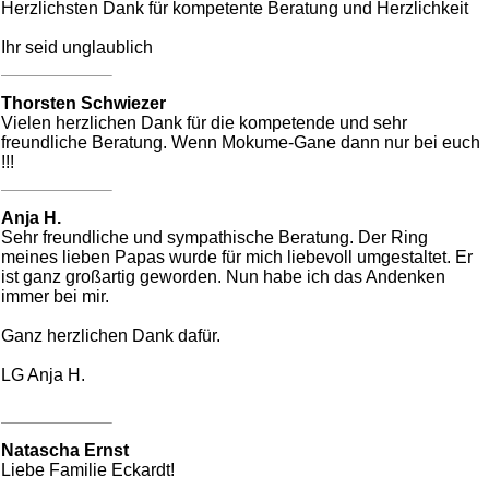
Herzlichsten Dank für kompetente Beratung und Herzlichkeit
Ihr seid unglaublich
Thorsten Schwiezer
Vielen herzlichen Dank für die kompetende und sehr
freundliche Beratung. Wenn Mokume-Gane dann nur bei euch
!!!
Anja H.
Sehr freundliche und sympathische Beratung. Der Ring
meines lieben Papas wurde für mich liebevoll umgestaltet. Er
ist ganz großartig geworden. Nun habe ich das Andenken
immer bei mir.
Ganz herzlichen Dank dafür.
LG Anja H.
Natascha Ernst
Liebe Familie Eckardt!