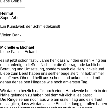
Liebe Grüße
Helmut
Super Arbeit!
Ein Kunstwerk der Schmiedekunst!
Vielen Dank!
Michelle & Michael
Liebe Familie Eckardt,
es ist jetzt schon fast 6 Jahre her, dass wir den ersten Ring bei
euch anfertigen ließen. Nicht nur die überragende fachliche
Beratung und Umsetzung, sondern auch die Herzlichkeit und
Liebe zum Beruf haben uns seither begeistert. Ihr habt immer
ein offenes Ohr und helft uns schnell und unkompliziert mit
genau der selben Hingabe wie noch am ersten Tag.
Wir danken herzlich dafür, noch einen Handwerksbetrieb in der
Nähe gefunden zu haben bei dem wirklich alles passt.
Die Ringe sehen noch aus wie am ersten Tag und es erfreut
uns täglich, dass wir damals die Entscheidung getroffen haben