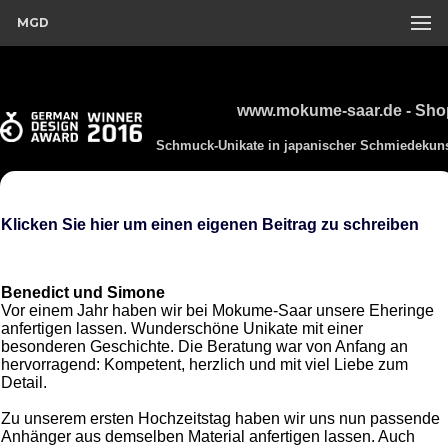
MGD
www.mokume-saar.de - Sho
Schmuck-Unikate in japanischer Schmiedekun
Klicken Sie hier um einen eigenen Beitrag zu schreiben
Benedict und Simone
Vor einem Jahr haben wir bei Mokume-Saar unsere Eheringe
anfertigen lassen. Wunderschöne Unikate mit einer
besonderen Geschichte. Die Beratung war von Anfang an
hervorragend: Kompetent, herzlich und mit viel Liebe zum
Detail.
Zu unserem ersten Hochzeitstag haben wir uns nun passende
Anhänger aus demselben Material anfertigen lassen. Auch