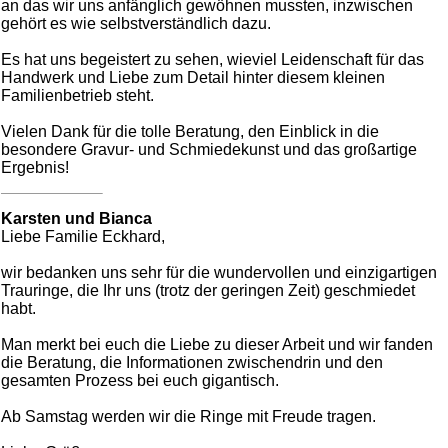
an das wir uns anfänglich gewöhnen mussten, inzwischen
gehört es wie selbstverständlich dazu.
Es hat uns begeistert zu sehen, wieviel Leidenschaft für das
Handwerk und Liebe zum Detail hinter diesem kleinen
Familienbetrieb steht.
Vielen Dank für die tolle Beratung, den Einblick in die
besondere Gravur- und Schmiedekunst und das großartige
Ergebnis!
Karsten und Bianca
Liebe Familie Eckhard,
wir bedanken uns sehr für die wundervollen und einzigartigen
Trauringe, die Ihr uns (trotz der geringen Zeit) geschmiedet
habt.
Man merkt bei euch die Liebe zu dieser Arbeit und wir fanden
die Beratung, die Informationen zwischendrin und den
gesamten Prozess bei euch gigantisch.
Ab Samstag werden wir die Ringe mit Freude tragen.