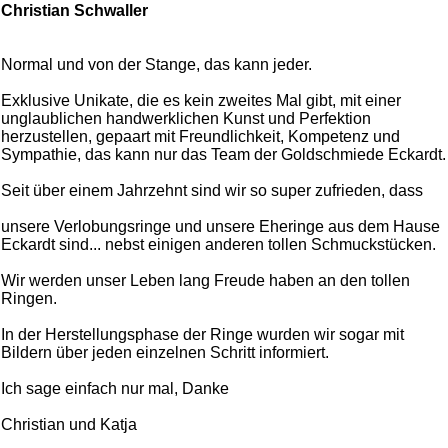
Christian Schwaller
Normal und von der Stange, das kann jeder.
Exklusive Unikate, die es kein zweites Mal gibt, mit einer
unglaublichen handwerklichen Kunst und Perfektion
herzustellen, gepaart mit Freundlichkeit, Kompetenz und
Sympathie, das kann nur das Team der Goldschmiede Eckardt.
Seit über einem Jahrzehnt sind wir so super zufrieden, dass
unsere Verlobungsringe und unsere Eheringe aus dem Hause
Eckardt sind... nebst einigen anderen tollen Schmuckstücken.
Wir werden unser Leben lang Freude haben an den tollen
Ringen.
In der Herstellungsphase der Ringe wurden wir sogar mit
Bildern über jeden einzelnen Schritt informiert.
Ich sage einfach nur mal, Danke
Christian und Katja