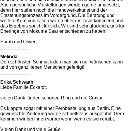
Auch persönliche Vorstellungen werden gerne umgesetzt,
denn hier stehen noch die Handwerkskunst und der
Entstehungsprozess im Vordergrund. Die Beratung und
weitere Kommunikation waren überaus zuvorkommend und
das Ergebnis spricht für sich. Wir sind sehr glücklich, uns für
Eheringe von Mokume Saar entschieden zu haben!
Sarah und Oliver
Melinda
Den schönsten Schmuck den man sich nur wünschen kann
und von ganz lieben Menschen gefertigt!
Erika Schwaab
Liebe Familie Eckardt,
vielen Dank für den schönen Ring und die Gravur.
Es klappte sogar mit einer Fernbestellung aus Berlin. Eine
gewünschte Änderung wurde schnellstens ausgeführt. Gern
kommen wir bei Ihnen vorbei wenn wenn es sich ergibt.
Vielen Dank und viele Grüße