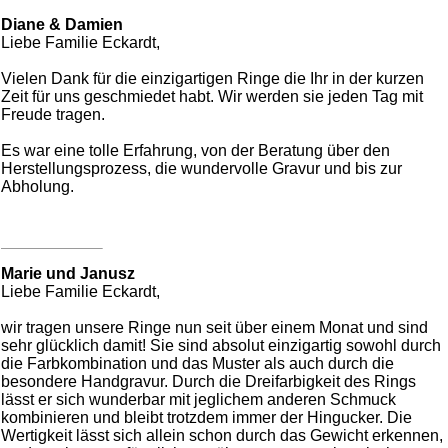
Diane & Damien
Liebe Familie Eckardt,
Vielen Dank für die einzigartigen Ringe die Ihr in der kurzen
Zeit für uns geschmiedet habt. Wir werden sie jeden Tag mit
Freude tragen.
Es war eine tolle Erfahrung, von der Beratung über den
Herstellungsprozess, die wundervolle Gravur und bis zur
Abholung.
Marie und Janusz
Liebe Familie Eckardt,
wir tragen unsere Ringe nun seit über einem Monat und sind
sehr glücklich damit! Sie sind absolut einzigartig sowohl durch
die Farbkombination und das Muster als auch durch die
besondere Handgravur. Durch die Dreifarbigkeit des Rings
lässt er sich wunderbar mit jeglichem anderen Schmuck
kombinieren und bleibt trotzdem immer der Hingucker. Die
Wertigkeit lässt sich allein schon durch das Gewicht erkennen,