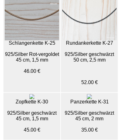
Rundankerkette K-27
Schlangenkette K-25
925/Silber geschwärzt
925/Silber Rot-vergoldet
50 cm, 2,5 mm
45 cm, 1,5 mm
46.00 €
52.00 €
Zopfkette K-30
Panzerkette K-31
925/Silber geschwärzt
925/Silber geschwärzt
45 cm, 1,5 mm
45 cm, 2 mm
45.00 €
35.00 €