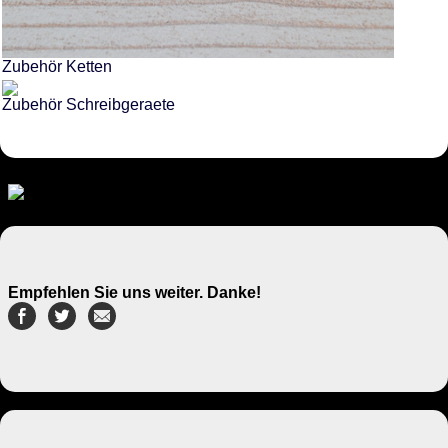
Zubehör Ketten
Zubehör Schreibgeraete
Empfehlen Sie uns weiter. Danke!