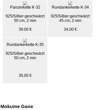
Panzerkette K-32
Rundankerkette K-34
925/Silber geschwärzt
925/Silber geschwärzt
50 cm, 2 mm
45 cm, 2 mm
39.00 €
34.00 €
Rundankerkette K-35
925/Silber geschwärzt
50 cm, 2 mm
35.00 €
Mokume Gane