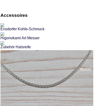
Accessoires
Ensdorfer Kohle-Schmuck
Higonokami Art Messer
Zubehör Halsreife