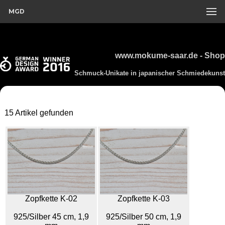
MGD
www.mokume-saar.de - Shop
Schmuck-Unikate in japanischer Schmiedekunst
15 Artikel gefunden
Zopfkette K-02
Zopfkette K-03
925/Silber 45 cm, 1,9
925/Silber 50 cm, 1,9