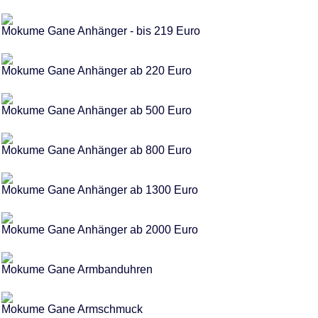
Mokume Gane Anhänger - bis 219 Euro
Mokume Gane Anhänger ab 220 Euro
Mokume Gane Anhänger ab 500 Euro
Mokume Gane Anhänger ab 800 Euro
Mokume Gane Anhänger ab 1300 Euro
Mokume Gane Anhänger ab 2000 Euro
Mokume Gane Armbanduhren
Mokume Gane Armschmuck