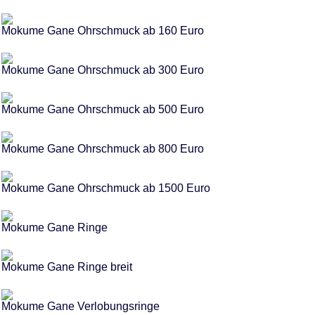
Mokume Gane Ohrschmuck ab 160 Euro
Mokume Gane Ohrschmuck ab 300 Euro
Mokume Gane Ohrschmuck ab 500 Euro
Mokume Gane Ohrschmuck ab 800 Euro
Mokume Gane Ohrschmuck ab 1500 Euro
Mokume Gane Ringe
Mokume Gane Ringe breit
Mokume Gane Verlobungsringe