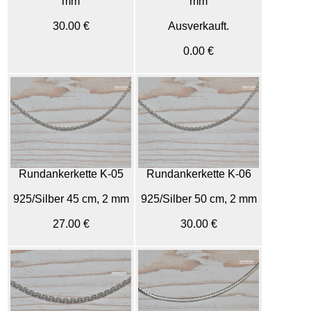
mm
mm
30.00 €
Ausverkauft.
0.00 €
Rundankerkette K-05
Rundankerkette K-06
925/Silber 45 cm, 2 mm
925/Silber 50 cm, 2 mm
27.00 €
30.00 €