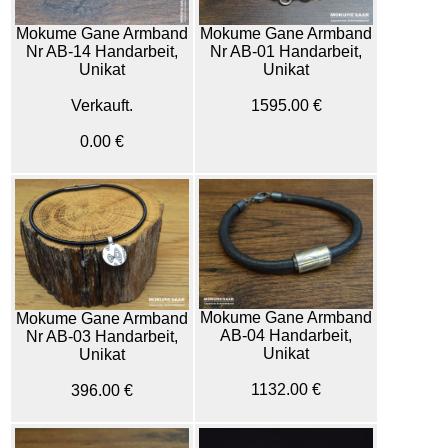
Mokume Gane Armband
Mokume Gane Armband
Nr AB-14 Handarbeit,
Nr AB-01 Handarbeit,
Unikat
Unikat
Verkauft.
1595.00 €
0.00 €
Mokume Gane Armband
Mokume Gane Armband
AB-04 Handarbeit,
Nr AB-03 Handarbeit,
Unikat
Unikat
1132.00 €
396.00 €