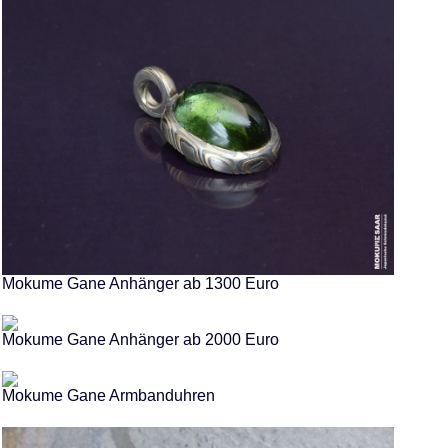
Mokume Gane Anhänger ab 1300 Euro
Mokume Gane Anhänger ab 2000 Euro
Mokume Gane Armbanduhren