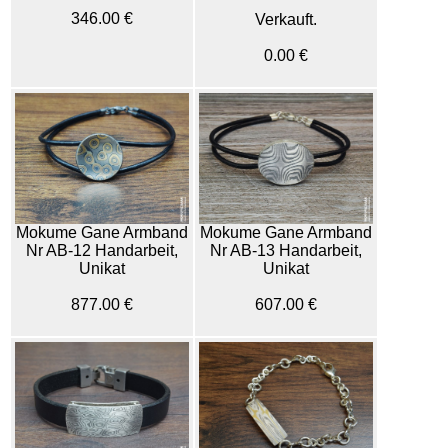
346.00 €
Verkauft.
0.00 €
Mokume Gane Armband
Mokume Gane Armband
Nr AB-12 Handarbeit,
Nr AB-13 Handarbeit,
Unikat
Unikat
877.00 €
607.00 €