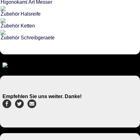
Higonokami Art Messer
Zubehör Halsreife
Zubehör Ketten
Zubehör Schreibgeraete
Empfehlen Sie uns weiter. Danke!