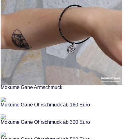
Mokume Gane Armschmuck
Mokume Gane Ohrschmuck ab 160 Euro
Mokume Gane Ohrschmuck ab 300 Euro