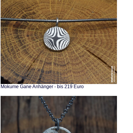
Mokume Gane Anhänger - bis 219 Euro