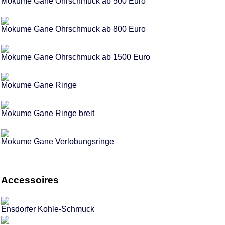
Mokume Gane Ohrschmuck ab 500 Euro
Mokume Gane Ohrschmuck ab 800 Euro
Mokume Gane Ohrschmuck ab 1500 Euro
Mokume Gane Ringe
Mokume Gane Ringe breit
Mokume Gane Verlobungsringe
Accessoires
Ensdorfer Kohle-Schmuck