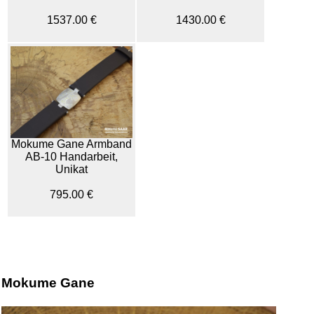
1537.00 €
1430.00 €
Mokume Gane Armband
AB-10 Handarbeit,
Unikat
795.00 €
Mokume Gane