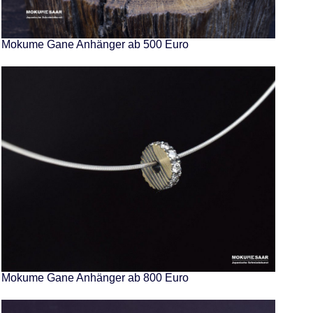
Mokume Gane Anhänger ab 500 Euro
Mokume Gane Anhänger ab 800 Euro