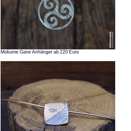
Mokume Gane Anhänger ab 220 Euro