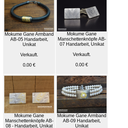
Mokume Gane
Mokume Gane Armband
Manschettenknöpfe AB-
AB-05 Handarbeit,
07 Handarbeit, Unikat
Unikat
Verkauft.
Verkauft.
0.00 €
0.00 €
Mokume Gane
Mokume Gane Armband
Manschettenknöpfe AB-
AB-09 Handarbeit,
08 - Handarbeit, Unikat
Unikat