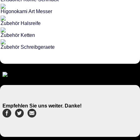
Higonokami Art Messer
Zubehör Halsreife
Zubehör Ketten
Zubehör Schreibgeraete
Empfehlen Sie uns weiter. Danke!