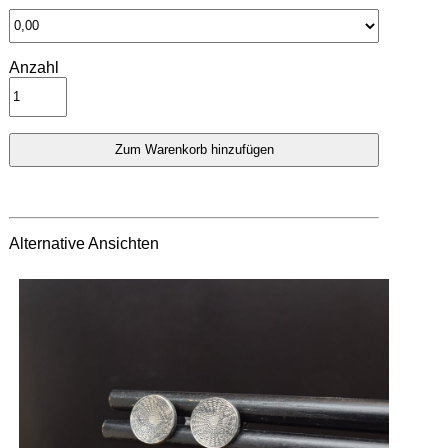
Anzahl
Alternative Ansichten