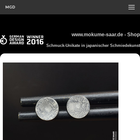
MGD
www.mokume-saar.de - Shop
Schmuck-Unikate in japanischer Schmiedekunst