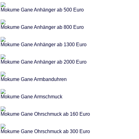
Mokume Gane Anhänger ab 500 Euro
Mokume Gane Anhänger ab 800 Euro
Mokume Gane Anhänger ab 1300 Euro
Mokume Gane Anhänger ab 2000 Euro
Mokume Gane Armbanduhren
Mokume Gane Armschmuck
Mokume Gane Ohrschmuck ab 160 Euro
Mokume Gane Ohrschmuck ab 300 Euro