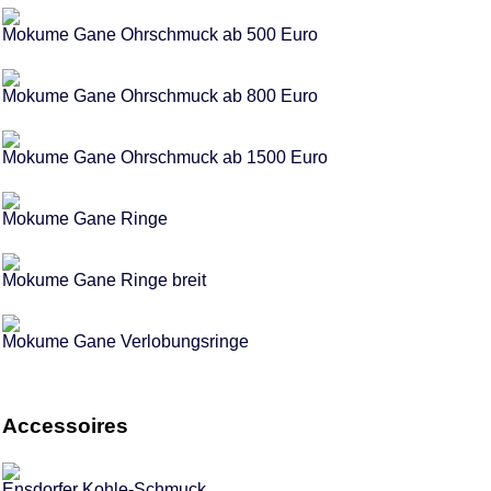
Mokume Gane Ohrschmuck ab 500 Euro
Mokume Gane Ohrschmuck ab 800 Euro
Mokume Gane Ohrschmuck ab 1500 Euro
Mokume Gane Ringe
Mokume Gane Ringe breit
Mokume Gane Verlobungsringe
Accessoires
Ensdorfer Kohle-Schmuck