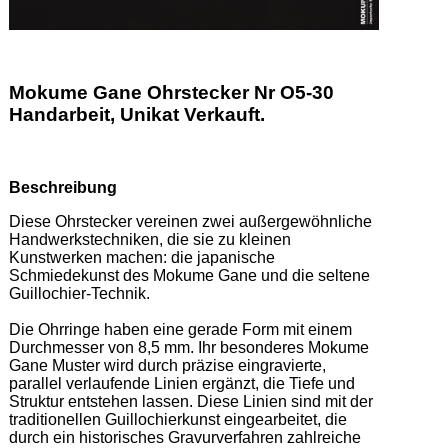
Mokume Gane Ohrstecker Nr O5-30
Handarbeit, Unikat Verkauft.
Beschreibung
Diese Ohrstecker vereinen zwei außergewöhnliche 
Handwerkstechniken, die sie zu kleinen 
Kunstwerken machen: die japanische 
Schmiedekunst des Mokume Gane und die seltene 
Guillochier-Technik. 

Die Ohrringe haben eine gerade Form mit einem 
Durchmesser von 8,5 mm. Ihr besonderes Mokume 
Gane Muster wird durch präzise eingravierte, 
parallel verlaufende Linien ergänzt, die Tiefe und 
Struktur entstehen lassen. Diese Linien sind mit der 
traditionellen Guillochierkunst eingearbeitet, die 
durch ein historisches Gravurverfahren zahlreiche 