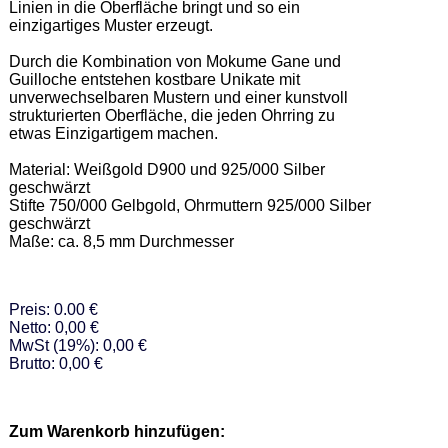
Linien in die Oberfläche bringt und so ein 
einzigartiges Muster erzeugt. 

Durch die Kombination von Mokume Gane und 
Guilloche entstehen kostbare Unikate mit 
unverwechselbaren Mustern und einer kunstvoll 
strukturierten Oberfläche, die jeden Ohrring zu 
etwas Einzigartigem machen. 

Material: Weißgold D900 und 925/000 Silber 
geschwärzt 

Stifte 750/000 Gelbgold, Ohrmuttern 925/000 Silber 
geschwärzt 

Maße: ca. 8,5 mm Durchmesser
Preis: 0.00 €
Netto: 0,00 €
MwSt (19%): 0,00 €
Brutto: 0,00 €
Zum Warenkorb hinzufügen: