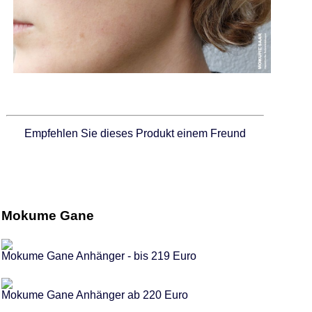
Empfehlen Sie dieses Produkt einem Freund
Mokume Gane
Mokume Gane Anhänger - bis 219 Euro
Mokume Gane Anhänger ab 220 Euro