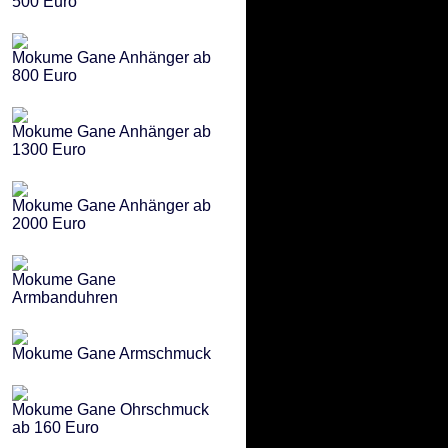
500 Euro
Mokume Gane Anhänger ab
800 Euro
Mokume Gane Anhänger ab
1300 Euro
Mokume Gane Anhänger ab
2000 Euro
Mokume Gane
Armbanduhren
Mokume Gane Armschmuck
Mokume Gane Ohrschmuck
ab 160 Euro