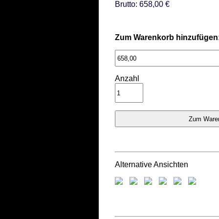
Brutto: 658,00 €
Zum Warenkorb hinzufügen
Anzahl
Alternative Ansichten