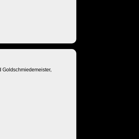
Goldschmiedemeister,