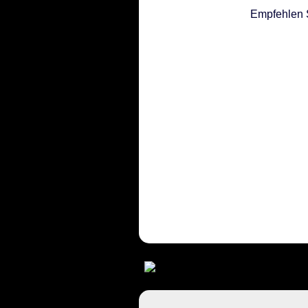
Empfehlen 