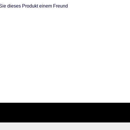
Sie dieses Produkt einem Freund