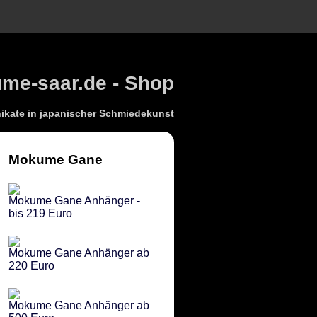
e-saar.de - Shop
kate in japanischer Schmiedekunst
Mokume Gane
Mokume Gane Anhänger -
bis 219 Euro
Mokume Gane Anhänger ab
220 Euro
Mokume Gane Anhänger ab