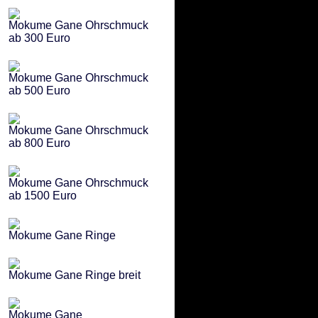
Mokume Gane Ohrschmuck
ab 300 Euro
Mokume Gane Ohrschmuck
ab 500 Euro
Mokume Gane Ohrschmuck
ab 800 Euro
Mokume Gane Ohrschmuck
ab 1500 Euro
Mokume Gane Ringe
Mokume Gane Ringe breit
Mokume Gane