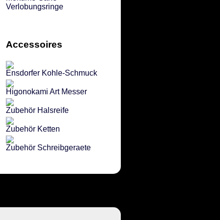
Verlobungsringe
Accessoires
Ensdorfer Kohle-Schmuck
Higonokami Art Messer
Zubehör Halsreife
Zubehör Ketten
Zubehör Schreibgeraete