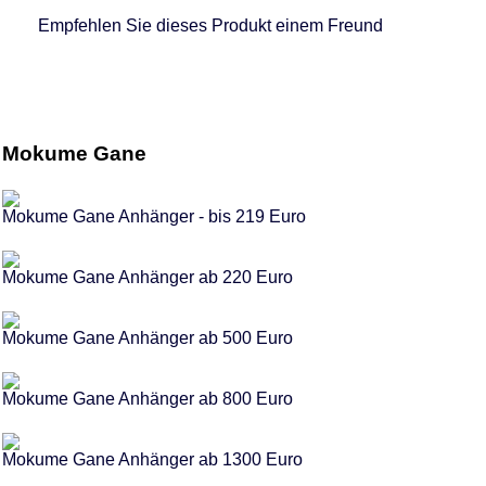
Empfehlen Sie dieses Produkt einem Freund
Mokume Gane
Mokume Gane Anhänger - bis 219 Euro
Mokume Gane Anhänger ab 220 Euro
Mokume Gane Anhänger ab 500 Euro
Mokume Gane Anhänger ab 800 Euro
Mokume Gane Anhänger ab 1300 Euro