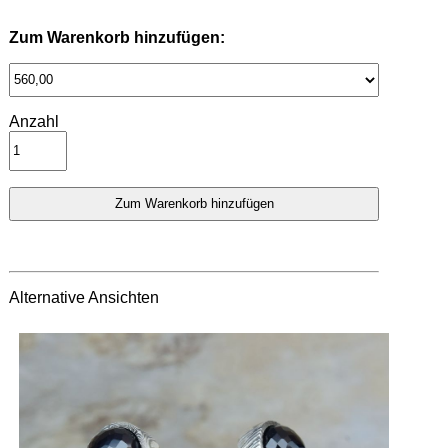
Zum Warenkorb hinzufügen:
Anzahl
Alternative Ansichten