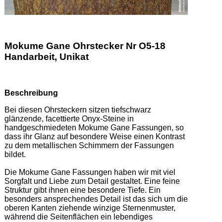
Mokume Gane Ohrstecker Nr O5-18
Handarbeit, Unikat
Beschreibung
Bei diesen Ohrsteckern sitzen tiefschwarz 
glänzende, facettierte Onyx-Steine in 
handgeschmiedeten Mokume Gane Fassungen, so 
dass ihr Glanz auf besondere Weise einen Kontrast 
zu dem metallischen Schimmern der Fassungen 
bildet. 

Die Mokume Gane Fassungen haben wir mit viel 
Sorgfalt und Liebe zum Detail gestaltet. Eine feine 
Struktur gibt ihnen eine besondere Tiefe. Ein 
besonders ansprechendes Detail ist das sich um die 
oberen Kanten ziehende winzige Sternenmuster, 
während die Seitenflächen ein lebendiges 