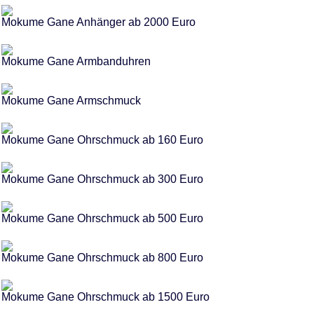
Mokume Gane Anhänger ab 2000 Euro
Mokume Gane Armbanduhren
Mokume Gane Armschmuck
Mokume Gane Ohrschmuck ab 160 Euro
Mokume Gane Ohrschmuck ab 300 Euro
Mokume Gane Ohrschmuck ab 500 Euro
Mokume Gane Ohrschmuck ab 800 Euro
Mokume Gane Ohrschmuck ab 1500 Euro