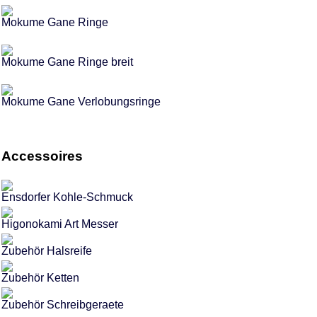
Mokume Gane Ringe
Mokume Gane Ringe breit
Mokume Gane Verlobungsringe
Accessoires
Ensdorfer Kohle-Schmuck
Higonokami Art Messer
Zubehör Halsreife
Zubehör Ketten
Zubehör Schreibgeraete