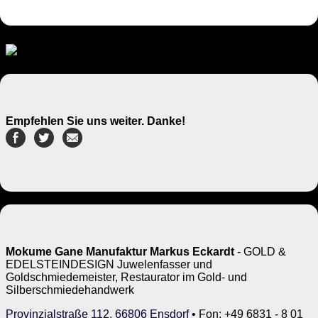
Empfehlen Sie uns weiter. Danke!
Mokume Gane Manufaktur Markus Eckardt
- GOLD &
EDELSTEINDESIGN Juwelenfasser und
Goldschmiedemeister, Restaurator im Gold- und
Silberschmiedehandwerk
Provinzialstraße 112, 66806 Ensdorf
• Fon: +49 6831 - 8 01