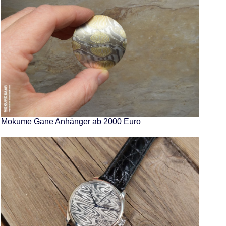
Mokume Gane Anhänger ab 2000 Euro