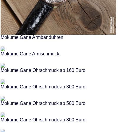
Mokume Gane Armbanduhren
Mokume Gane Armschmuck
Mokume Gane Ohrschmuck ab 160 Euro
Mokume Gane Ohrschmuck ab 300 Euro
Mokume Gane Ohrschmuck ab 500 Euro
Mokume Gane Ohrschmuck ab 800 Euro