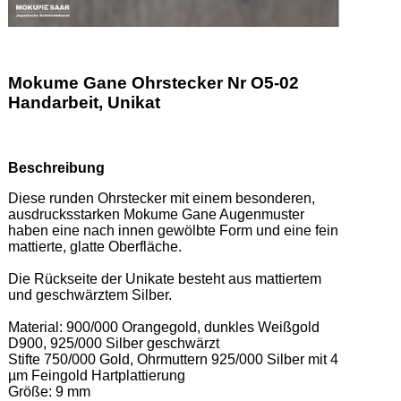
Mokume Gane Ohrstecker Nr O5-02
Handarbeit, Unikat
Beschreibung
Diese runden Ohrstecker mit einem besonderen, 
ausdrucksstarken Mokume Gane Augenmuster 
haben eine nach innen gewölbte Form und eine fein 
mattierte, glatte Oberfläche.  

Die Rückseite der Unikate besteht aus mattiertem 
und geschwärztem Silber. 

Material: 900/000 Orangegold, dunkles Weißgold 
D900, 925/000 Silber geschwärzt 

Stifte 750/000 Gold, Ohrmuttern 925/000 Silber mit 4 
µm Feingold Hartplattierung 

Größe: 9 mm