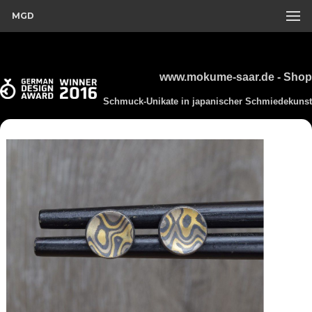
MGD
www.mokume-saar.de - Shop
Schmuck-Unikate in japanischer Schmiedekunst