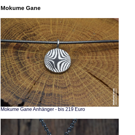
Mokume Gane
Mokume Gane Anhänger - bis 219 Euro