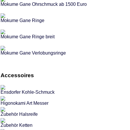
Mokume Gane Ohrschmuck ab 1500 Euro
Mokume Gane Ringe
Mokume Gane Ringe breit
Mokume Gane Verlobungsringe
Accessoires
Ensdorfer Kohle-Schmuck
Higonokami Art Messer
Zubehör Halsreife
Zubehör Ketten