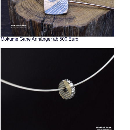
Mokume Gane Anhänger ab 500 Euro