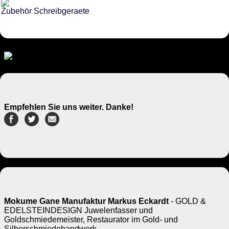
Zubehör Schreibgeraete
Empfehlen Sie uns weiter. Danke!
Mokume Gane Manufaktur Markus Eckardt
- GOLD &
EDELSTEINDESIGN Juwelenfasser und
Goldschmiedemeister, Restaurator im Gold- und
Silberschmiedehandwerk