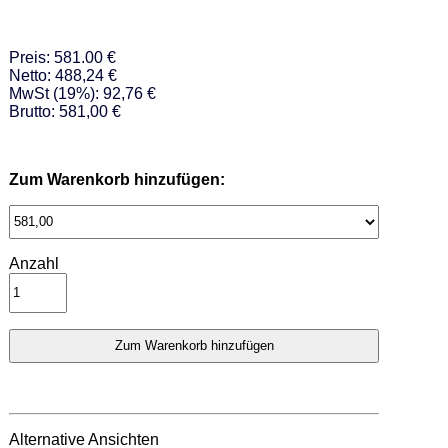
Preis: 581.00 €
Netto: 488,24 €
MwSt (19%): 92,76 €
Brutto: 581,00 €
Zum Warenkorb hinzufügen:
Anzahl
Alternative Ansichten