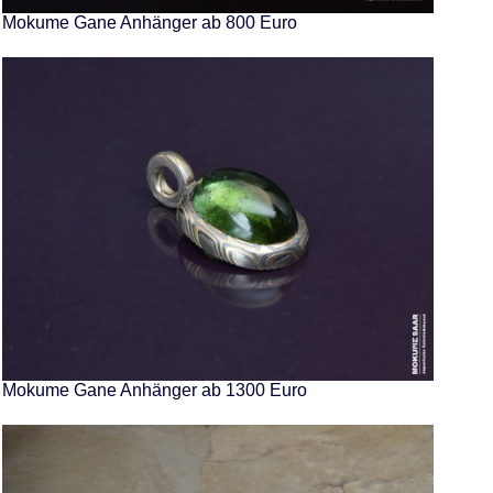
Mokume Gane Anhänger ab 800 Euro
Mokume Gane Anhänger ab 1300 Euro