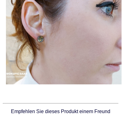
Empfehlen Sie dieses Produkt einem Freund