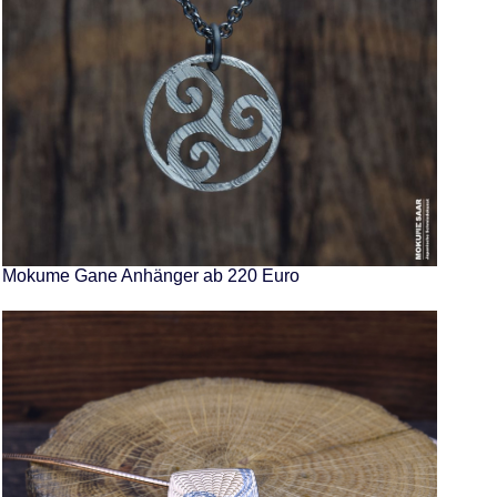
Mokume Gane Anhänger ab 220 Euro