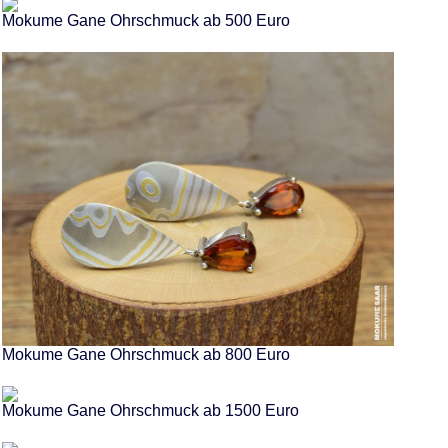
Mokume Gane Ohrschmuck ab 500 Euro
Mokume Gane Ohrschmuck ab 800 Euro
Mokume Gane Ohrschmuck ab 1500 Euro