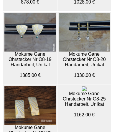
878.00 €
1028.00 €
Mokume Gane
Mokume Gane
Ohrstecker Nr O8-19
Ohrstecker Nr O8-20
Handarbeit, Unikat
Handarbeit, Unikat
1385.00 €
1330.00 €
Mokume Gane
Ohrstecker Nr O8-25
Handarbeit, Unikat
1162.00 €
Mokume Gane