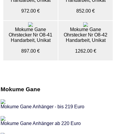
Handarbeit, Unikat
Handarbeit, Unikat
972.00 €
852.00 €
Mokume Gane
Mokume Gane
Ohrstecker Nr O8-41
Ohrstecker Nr O8-42
Handarbeit, Unikat
Handarbeit, Unikat
897.00 €
1262.00 €
Mokume Gane
Mokume Gane Anhänger - bis 219 Euro
Mokume Gane Anhänger ab 220 Euro