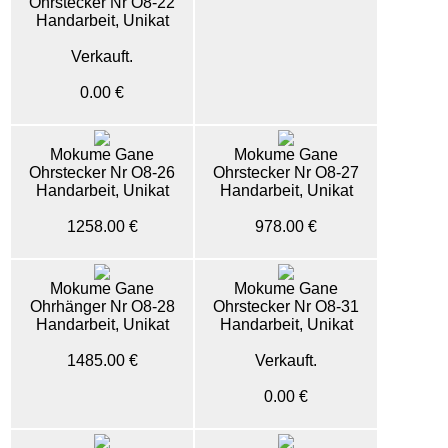
Ohrstecker Nr O8-22
Handarbeit, Unikat
Verkauft.
0.00 €
Mokume Gane
Mokume Gane
Ohrstecker Nr O8-26
Ohrstecker Nr O8-27
Handarbeit, Unikat
Handarbeit, Unikat
1258.00 €
978.00 €
Mokume Gane
Mokume Gane
Ohrhänger Nr O8-28
Ohrstecker Nr O8-31
Handarbeit, Unikat
Handarbeit, Unikat
1485.00 €
Verkauft.
0.00 €