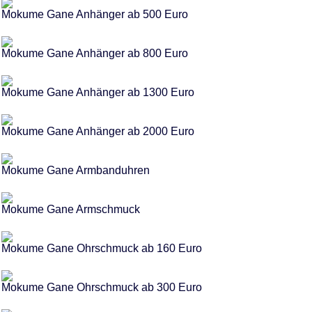
Mokume Gane Anhänger ab 500 Euro
Mokume Gane Anhänger ab 800 Euro
Mokume Gane Anhänger ab 1300 Euro
Mokume Gane Anhänger ab 2000 Euro
Mokume Gane Armbanduhren
Mokume Gane Armschmuck
Mokume Gane Ohrschmuck ab 160 Euro
Mokume Gane Ohrschmuck ab 300 Euro