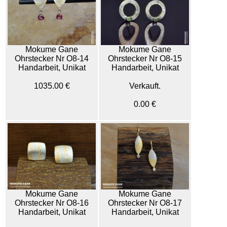
Mokume Gane
Mokume Gane
Ohrstecker Nr O8-14
Ohrstecker Nr O8-15
Handarbeit, Unikat
Handarbeit, Unikat
1035.00 €
Verkauft.
0.00 €
Mokume Gane
Mokume Gane
Ohrstecker Nr O8-16
Ohrstecker Nr O8-17
Handarbeit, Unikat
Handarbeit, Unikat