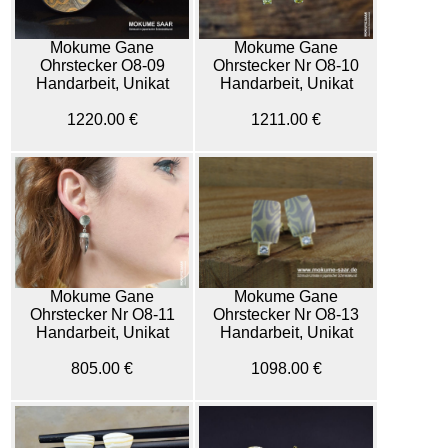
Mokume Gane
Mokume Gane
Ohrstecker O8-09
Ohrstecker Nr O8-10
Handarbeit, Unikat
Handarbeit, Unikat
1220.00 €
1211.00 €
Mokume Gane
Mokume Gane
Ohrstecker Nr O8-11
Ohrstecker Nr O8-13
Handarbeit, Unikat
Handarbeit, Unikat
805.00 €
1098.00 €