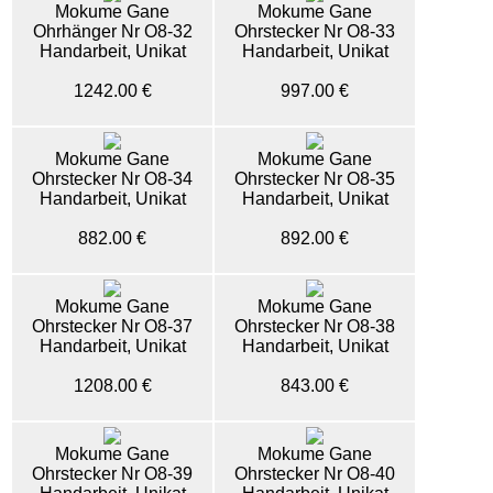
Mokume Gane
Mokume Gane
Ohrhänger Nr O8-32
Ohrstecker Nr O8-33
Handarbeit, Unikat
Handarbeit, Unikat
1242.00 €
997.00 €
Mokume Gane
Mokume Gane
Ohrstecker Nr O8-34
Ohrstecker Nr O8-35
Handarbeit, Unikat
Handarbeit, Unikat
882.00 €
892.00 €
Mokume Gane
Mokume Gane
Ohrstecker Nr O8-37
Ohrstecker Nr O8-38
Handarbeit, Unikat
Handarbeit, Unikat
1208.00 €
843.00 €
Mokume Gane
Mokume Gane
Ohrstecker Nr O8-39
Ohrstecker Nr O8-40