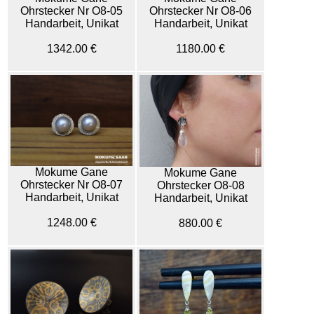
Ohrstecker Nr O8-05
Ohrstecker Nr O8-06
Handarbeit, Unikat
Handarbeit, Unikat
1342.00 €
1180.00 €
Mokume Gane
Mokume Gane
Ohrstecker Nr O8-07
Ohrstecker O8-08
Handarbeit, Unikat
Handarbeit, Unikat
1248.00 €
880.00 €