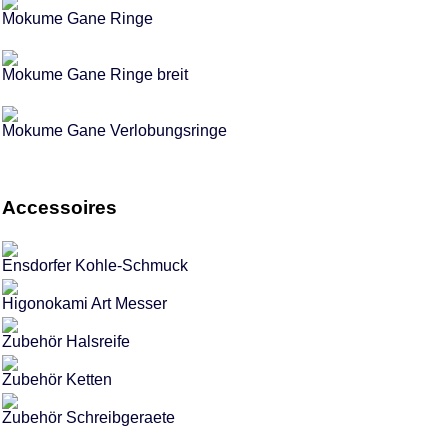
Mokume Gane Ringe
Mokume Gane Ringe breit
Mokume Gane Verlobungsringe
Accessoires
Ensdorfer Kohle-Schmuck
Higonokami Art Messer
Zubehör Halsreife
Zubehör Ketten
Zubehör Schreibgeraete