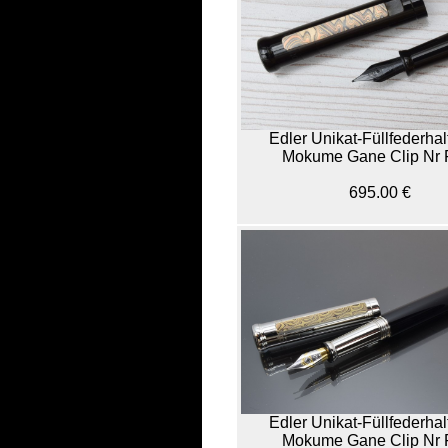
Edler Unikat-Füllfederhal
Mokume Gane Clip Nr 
695.00 €
Edler Unikat-Füllfederhal
Mokume Gane Clip Nr 