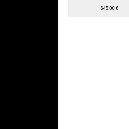
645.00 €