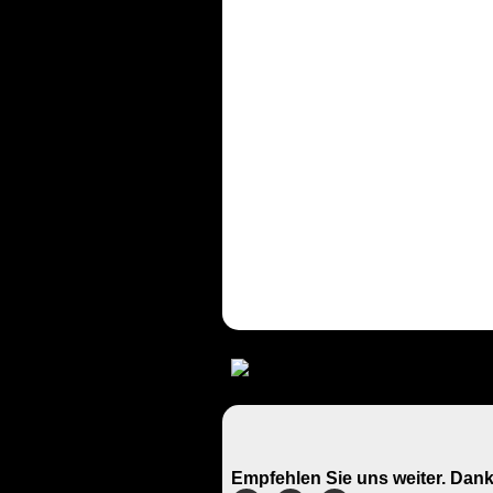
Empfehlen Sie uns weiter. Dank