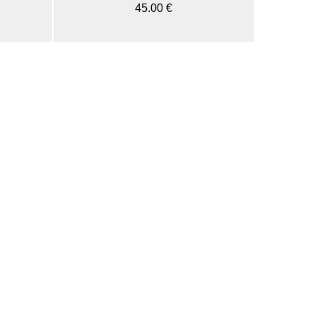
45.00 €