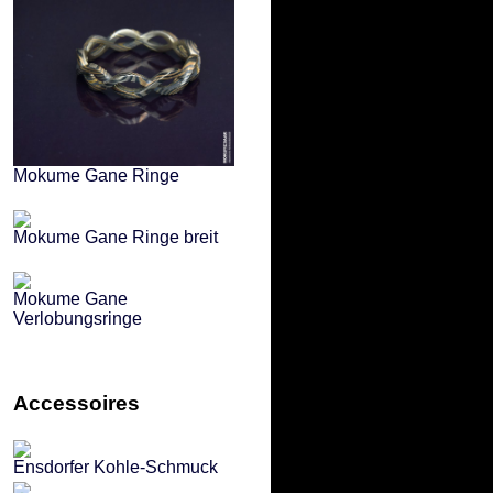
Mokume Gane Ringe
Mokume Gane Ringe breit
Mokume Gane
Verlobungsringe
Accessoires
Ensdorfer Kohle-Schmuck