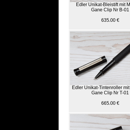
Edler Unikat-Bleistift mit
Gane Clip Nr B-01
635.00 €
Edler Unikat-Tintenroller m
Gane Clip Nr T-01
665.00 €