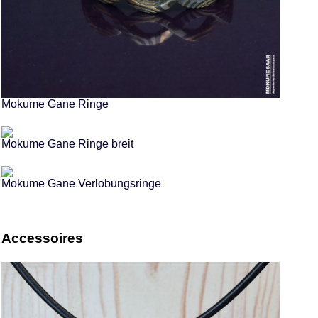
Mokume Gane Ringe
Mokume Gane Ringe breit
Mokume Gane Verlobungsringe
Accessoires