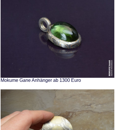
Mokume Gane Anhänger ab 1300 Euro