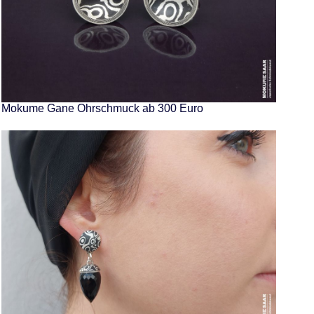
Mokume Gane Ohrschmuck ab 300 Euro