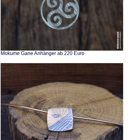
Mokume Gane Anhänger ab 220 Euro