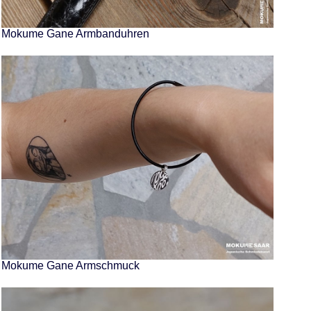
Mokume Gane Armbanduhren
Mokume Gane Armschmuck