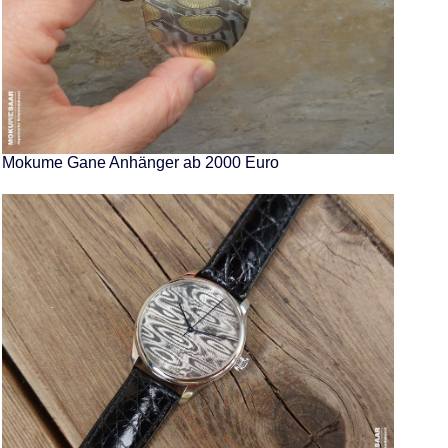
Mokume Gane Anhänger ab 2000 Euro