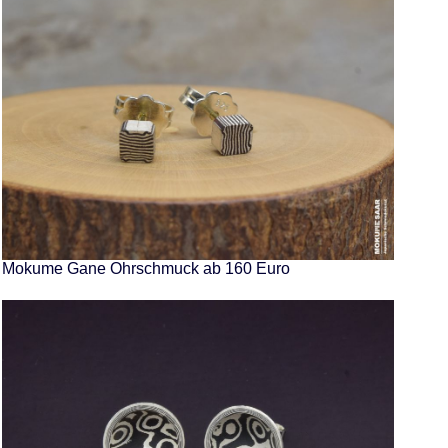
Mokume Gane Ohrschmuck ab 160 Euro