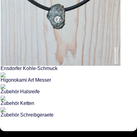
Ensdorfer Kohle-Schmuck
Higonokami Art Messer
Zubehör Halsreife
Zubehör Ketten
Zubehör Schreibgeraete