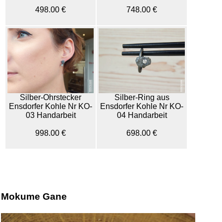
498.00 €
748.00 €
Silber-Ohrstecker
Silber-Ring aus
Ensdorfer Kohle Nr KO-
Ensdorfer Kohle Nr KO-
03 Handarbeit
04 Handarbeit
998.00 €
698.00 €
Mokume Gane