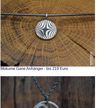
Mokume Gane Anhänger - bis 219 Euro