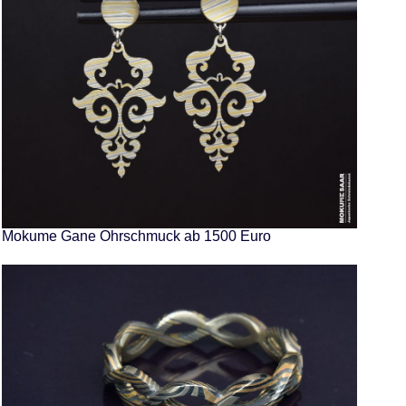
Mokume Gane Ohrschmuck ab 1500 Euro