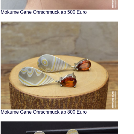
Mokume Gane Ohrschmuck ab 500 Euro
Mokume Gane Ohrschmuck ab 800 Euro