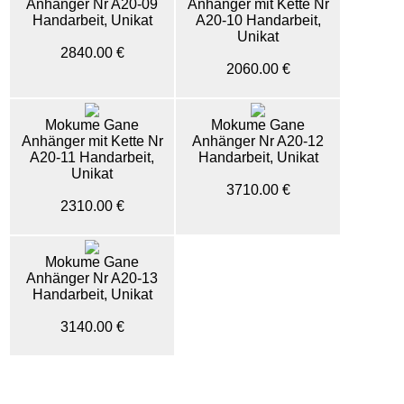
Anhänger Nr A20-09
Anhänger mit Kette Nr
Handarbeit, Unikat
A20-10 Handarbeit,
Unikat
2840.00 €
2060.00 €
Mokume Gane
Mokume Gane
Anhänger mit Kette Nr
Anhänger Nr A20-12
A20-11 Handarbeit,
Handarbeit, Unikat
Unikat
3710.00 €
2310.00 €
Mokume Gane
Anhänger Nr A20-13
Handarbeit, Unikat
3140.00 €