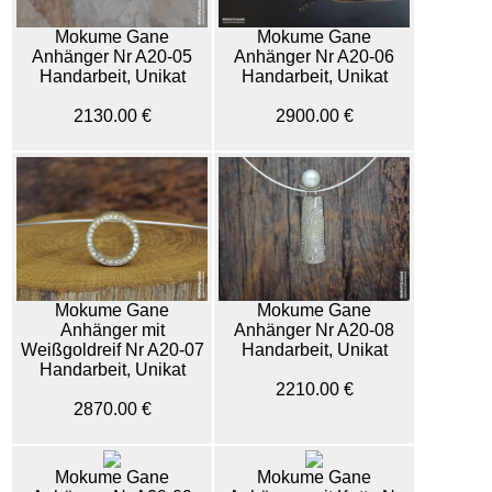
Mokume Gane
Mokume Gane
Anhänger Nr A20-05
Anhänger Nr A20-06
Handarbeit, Unikat
Handarbeit, Unikat
2130.00 €
2900.00 €
Mokume Gane
Mokume Gane
Anhänger mit
Anhänger Nr A20-08
Weißgoldreif Nr A20-07
Handarbeit, Unikat
Handarbeit, Unikat
2210.00 €
2870.00 €
Mokume Gane
Mokume Gane