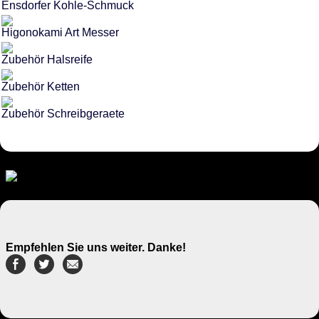
Ensdorfer Kohle-Schmuck
Higonokami Art Messer
Zubehör Halsreife
Zubehör Ketten
Zubehör Schreibgeraete
Empfehlen Sie uns weiter. Danke!