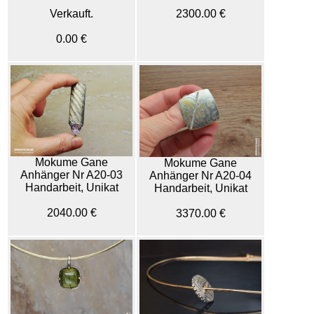
Verkauft.
2300.00 €
0.00 €
Mokume Gane
Mokume Gane
Anhänger Nr A20-03
Anhänger Nr A20-04
Handarbeit, Unikat
Handarbeit, Unikat
2040.00 €
3370.00 €