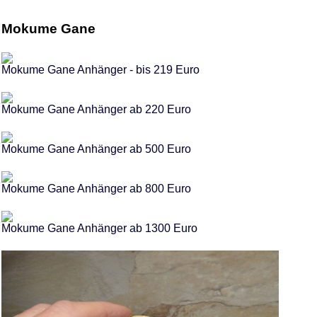
Mokume Gane
Mokume Gane Anhänger - bis 219 Euro
Mokume Gane Anhänger ab 220 Euro
Mokume Gane Anhänger ab 500 Euro
Mokume Gane Anhänger ab 800 Euro
Mokume Gane Anhänger ab 1300 Euro