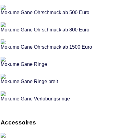
Mokume Gane Ohrschmuck ab 500 Euro
Mokume Gane Ohrschmuck ab 800 Euro
Mokume Gane Ohrschmuck ab 1500 Euro
Mokume Gane Ringe
Mokume Gane Ringe breit
Mokume Gane Verlobungsringe
Accessoires