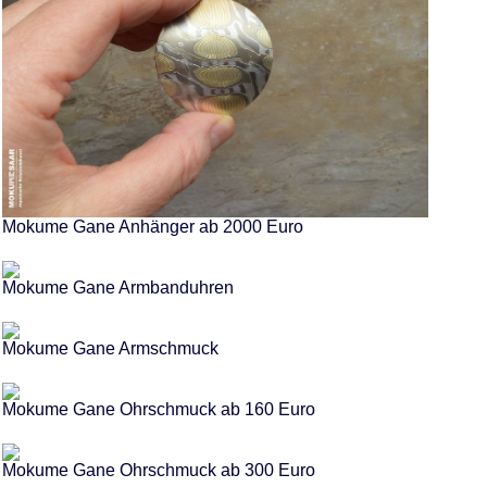
Mokume Gane Anhänger ab 2000 Euro
Mokume Gane Armbanduhren
Mokume Gane Armschmuck
Mokume Gane Ohrschmuck ab 160 Euro
Mokume Gane Ohrschmuck ab 300 Euro