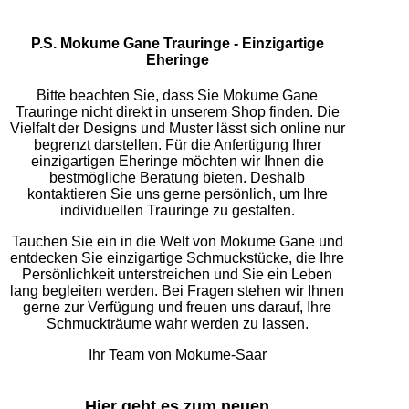
P.S. Mokume Gane Trauringe - Einzigartige
Eheringe
Bitte beachten Sie, dass Sie Mokume Gane
Trauringe nicht direkt in unserem Shop finden. Die
Vielfalt der Designs und Muster lässt sich online nur
begrenzt darstellen. Für die Anfertigung Ihrer
einzigartigen Eheringe möchten wir Ihnen die
bestmögliche Beratung bieten. Deshalb
kontaktieren Sie uns gerne persönlich, um Ihre
individuellen Trauringe zu gestalten.
Tauchen Sie ein in die Welt von Mokume Gane und
entdecken Sie einzigartige Schmuckstücke, die Ihre
Persönlichkeit unterstreichen und Sie ein Leben
lang begleiten werden. Bei Fragen stehen wir Ihnen
gerne zur Verfügung und freuen uns darauf, Ihre
Schmuckträume wahr werden zu lassen.
Ihr Team von Mokume-Saar
Hier geht es zum neuen