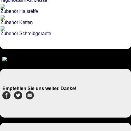
Higonokami Art Messer
Zubehör Halsreife
Zubehör Ketten
Zubehör Schreibgeraete
Empfehlen Sie uns weiter. Danke!