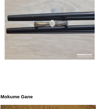
Mokume Gane