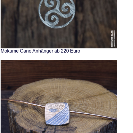
Mokume Gane Anhänger ab 220 Euro