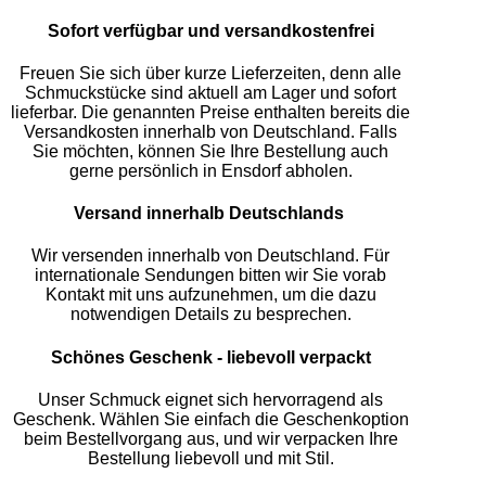
Sofort verfügbar und versandkostenfrei
Freuen Sie sich über kurze Lieferzeiten, denn alle
Schmuckstücke sind aktuell am Lager und sofort
lieferbar. Die genannten Preise enthalten bereits die
Versandkosten innerhalb von Deutschland. Falls
Sie möchten, können Sie Ihre Bestellung auch
gerne persönlich in Ensdorf abholen.
Versand innerhalb Deutschlands
Wir versenden innerhalb von Deutschland. Für
internationale Sendungen bitten wir Sie vorab
Kontakt mit uns aufzunehmen, um die dazu
notwendigen Details zu besprechen.
Schönes Geschenk - liebevoll verpackt
Unser Schmuck eignet sich hervorragend als
Geschenk. Wählen Sie einfach die Geschenkoption
beim Bestellvorgang aus, und wir verpacken Ihre
Bestellung liebevoll und mit Stil.