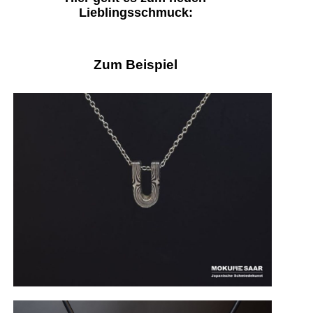
Lieblingsschmuck:
Zum Beispiel