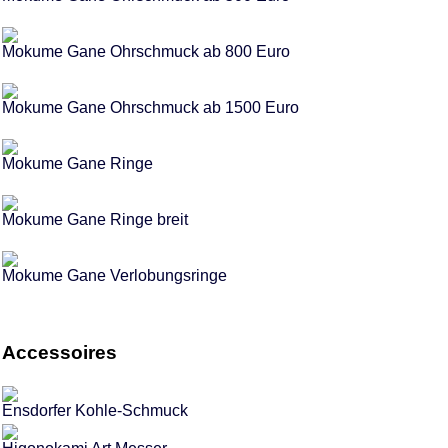
Mokume Gane Ohrschmuck ab 800 Euro
Mokume Gane Ohrschmuck ab 1500 Euro
Mokume Gane Ringe
Mokume Gane Ringe breit
Mokume Gane Verlobungsringe
Accessoires
Ensdorfer Kohle-Schmuck