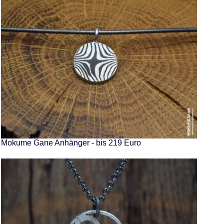
Mokume Gane Anhänger - bis 219 Euro