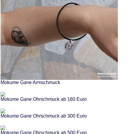
Mokume Gane Armschmuck
Mokume Gane Ohrschmuck ab 160 Euro
Mokume Gane Ohrschmuck ab 300 Euro
Mokume Gane Ohrschmuck ab 500 Euro