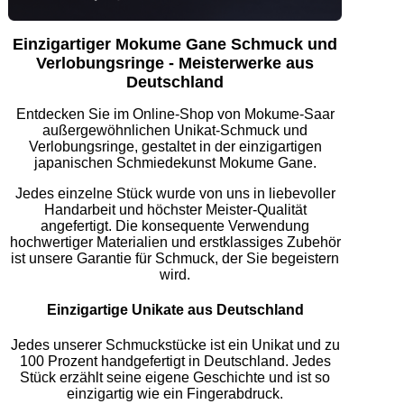
Einzigartiger Mokume Gane Schmuck und
Verlobungsringe - Meisterwerke aus
Deutschland
Entdecken Sie im Online-Shop von Mokume-Saar
außergewöhnlichen Unikat-Schmuck und
Verlobungsringe, gestaltet in der einzigartigen
japanischen Schmiedekunst Mokume Gane.
Jedes einzelne Stück wurde von uns in liebevoller
Handarbeit und höchster Meister-Qualität
angefertigt. Die konsequente Verwendung
hochwertiger Materialien und erstklassiges Zubehör
ist unsere Garantie für Schmuck, der Sie begeistern
wird.
Einzigartige Unikate aus Deutschland
Jedes unserer Schmuckstücke ist ein Unikat und zu
100 Prozent handgefertigt in Deutschland. Jedes
Stück erzählt seine eigene Geschichte und ist so
einzigartig wie ein Fingerabdruck.