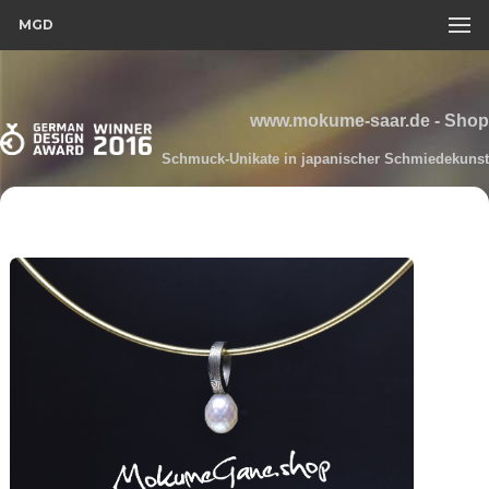
MGD
www.mokume-saar.de - Shop
Schmuck-Unikate in japanischer Schmiedekunst