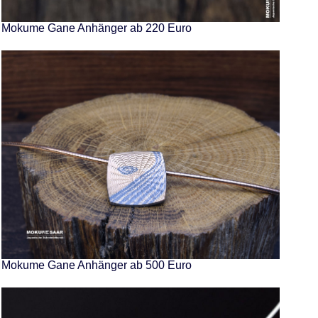
Mokume Gane Anhänger ab 220 Euro
Mokume Gane Anhänger ab 500 Euro