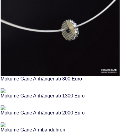
Mokume Gane Anhänger ab 800 Euro
Mokume Gane Anhänger ab 1300 Euro
Mokume Gane Anhänger ab 2000 Euro
Mokume Gane Armbanduhren