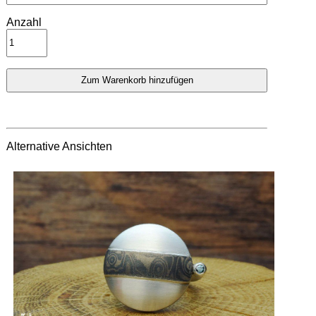
Anzahl
Alternative Ansichten