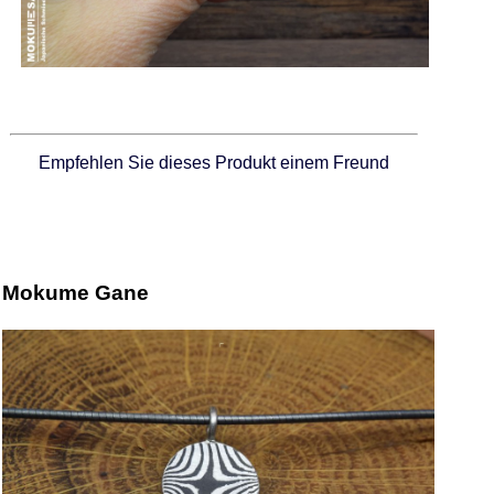
Empfehlen Sie dieses Produkt einem Freund
Mokume Gane