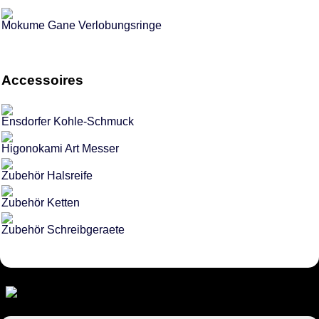
Mokume Gane Verlobungsringe
Accessoires
Ensdorfer Kohle-Schmuck
Higonokami Art Messer
Zubehör Halsreife
Zubehör Ketten
Zubehör Schreibgeraete