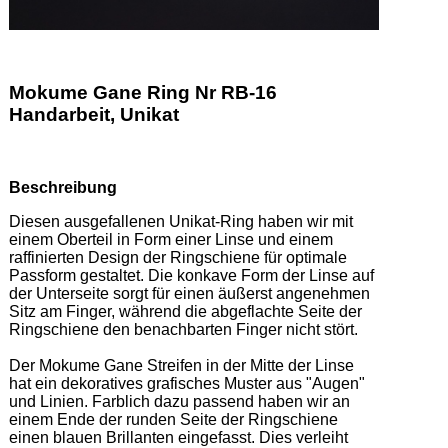
Mokume Gane Ring Nr RB-16
Handarbeit, Unikat
Beschreibung
Diesen ausgefallenen Unikat-Ring haben wir mit 
einem Oberteil in Form einer Linse und einem 
raffinierten Design der Ringschiene für optimale 
Passform gestaltet. Die konkave Form der Linse auf 
der Unterseite sorgt für einen äußerst angenehmen 
Sitz am Finger, während die abgeflachte Seite der 
Ringschiene den benachbarten Finger nicht stört. 

Der Mokume Gane Streifen in der Mitte der Linse 
hat ein dekoratives grafisches Muster aus "Augen" 
und Linien. Farblich dazu passend haben wir an 
einem Ende der runden Seite der Ringschiene 
einen blauen Brillanten eingefasst. Dies verleiht 