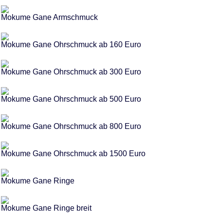
Mokume Gane Armschmuck
Mokume Gane Ohrschmuck ab 160 Euro
Mokume Gane Ohrschmuck ab 300 Euro
Mokume Gane Ohrschmuck ab 500 Euro
Mokume Gane Ohrschmuck ab 800 Euro
Mokume Gane Ohrschmuck ab 1500 Euro
Mokume Gane Ringe
Mokume Gane Ringe breit