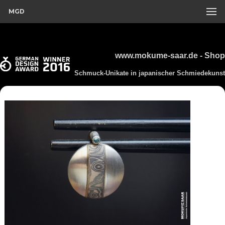
MGD
www.mokume-saar.de - Shop
Schmuck-Unikate in japanischer Schmiedekunst