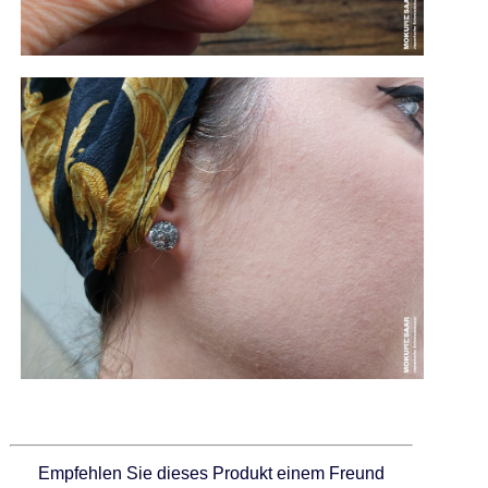
Empfehlen Sie dieses Produkt einem Freund