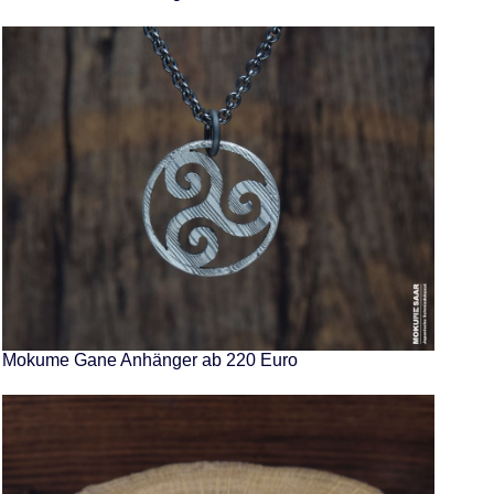
Mokume Gane Anhänger ab 220 Euro