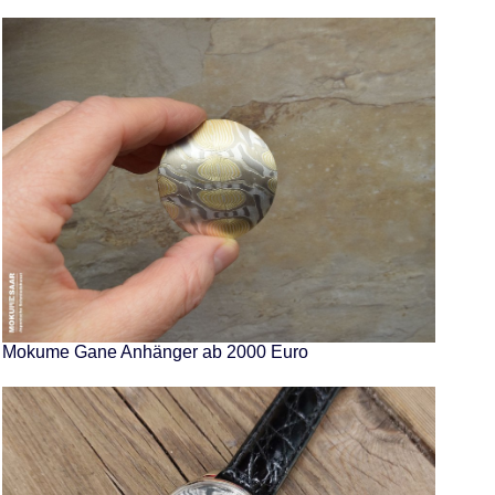
Mokume Gane Anhänger ab 2000 Euro