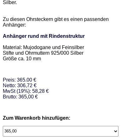
Silber.  

Zu diesen Ohrsteckern gibt es einen passenden 
Anhänger: 

Anhänger rund mit Rindenstruktur
Material: Mujodogane und Feinsilber  

Stifte und Ohrmuttern 925/000 Silber 

Größe ca. 10 mm
Preis: 365.00 €
Netto: 306,72 €
MwSt (19%): 58,28 €
Brutto: 365,00 €
Zum Warenkorb hinzufügen: