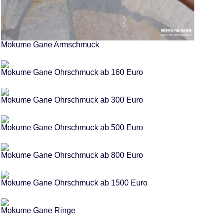
Mokume Gane Armschmuck
Mokume Gane Ohrschmuck ab 160 Euro
Mokume Gane Ohrschmuck ab 300 Euro
Mokume Gane Ohrschmuck ab 500 Euro
Mokume Gane Ohrschmuck ab 800 Euro
Mokume Gane Ohrschmuck ab 1500 Euro
Mokume Gane Ringe