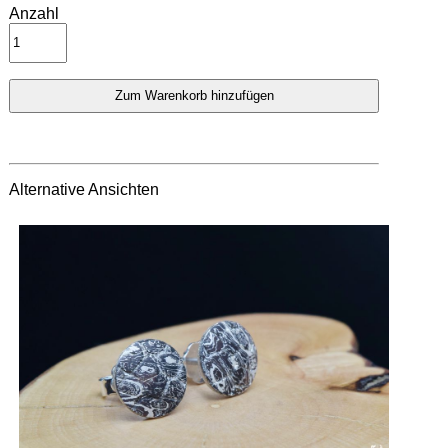
Anzahl
Alternative Ansichten