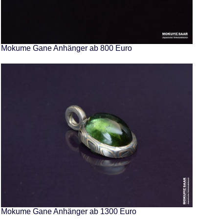
Mokume Gane Anhänger ab 800 Euro
Mokume Gane Anhänger ab 1300 Euro