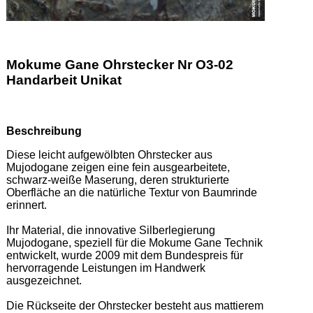
Mokume Gane Ohrstecker Nr O3-02
Handarbeit Unikat
Beschreibung
Diese leicht aufgewölbten Ohrstecker aus 
Mujodogane zeigen eine fein ausgearbeitete, 
schwarz-weiße Maserung, deren strukturierte 
Oberfläche an die natürliche Textur von Baumrinde 
erinnert.  

Ihr Material, die innovative Silberlegierung 
Mujodogane, speziell für die Mokume Gane Technik 
entwickelt, wurde 2009 mit dem Bundespreis für 
hervorragende Leistungen im Handwerk 
ausgezeichnet. 

Die Rückseite der Ohrstecker besteht aus mattierem 