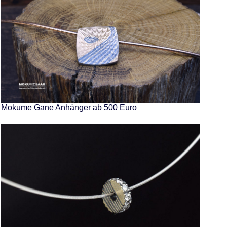
Mokume Gane Anhänger ab 500 Euro