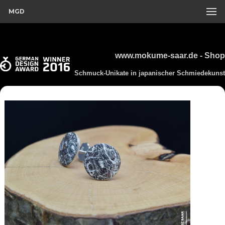
MGD
www.mokume-saar.de - Shop
Schmuck-Unikate in japanischer Schmiedekunst