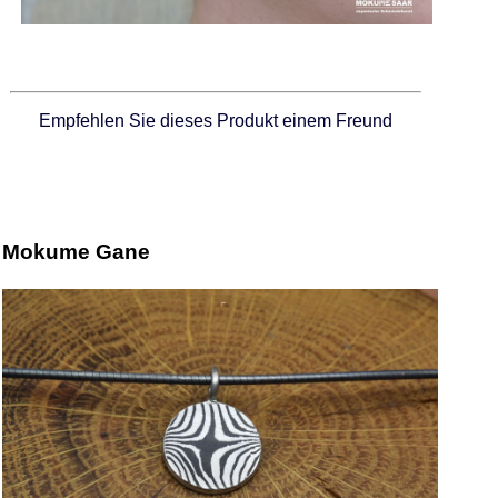
Empfehlen Sie dieses Produkt einem Freund
Mokume Gane