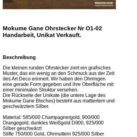
Mokume Gane Ohrstecker Nr O1-02
Handarbeit, Unikat Verkauft.
Beschreibung
Die kleinen runden Ohrstecker ziert ein grafisches 
Muster, das ein wenig an den Schmuck aus der Zeit 
des Art Deco erinnert. Wir haben den Ohrringen 
eine gerade Form gegeben und ihre Oberfläche mit 
einer minimalen Struktur versehen.   

Die Rückseite der Unikate (die untere Lage des 
Mokume Gane Bleches) besteht aus mattiertem und 
geschwärztem Silber.  

Material: 585/000 Champagnergold, 900/000 
Orangegold, dunkles Weißgold D900, 925/000 
Silber geschwärzt 

Stifte 750/000 Gold, Ohrmuttern 925/000 Silber  
