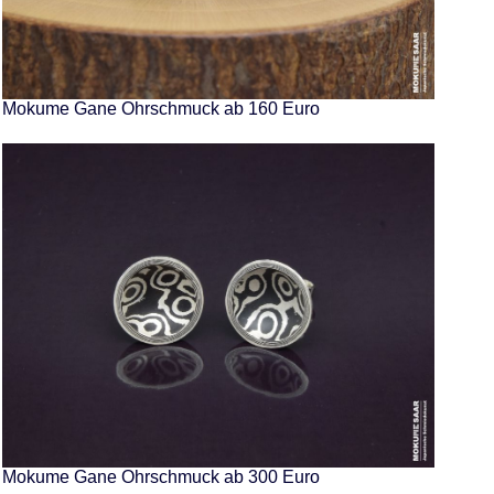
Mokume Gane Ohrschmuck ab 160 Euro
Mokume Gane Ohrschmuck ab 300 Euro