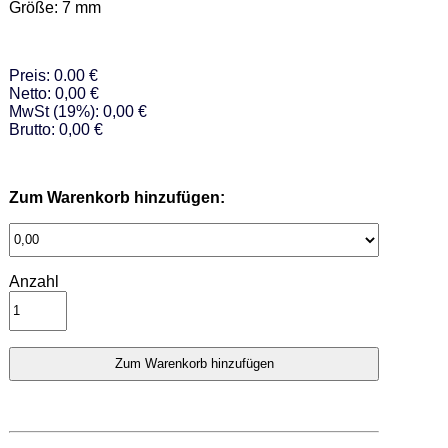
Größe: 7 mm
Preis: 0.00 €
Netto: 0,00 €
MwSt (19%): 0,00 €
Brutto: 0,00 €
Zum Warenkorb hinzufügen:
Anzahl