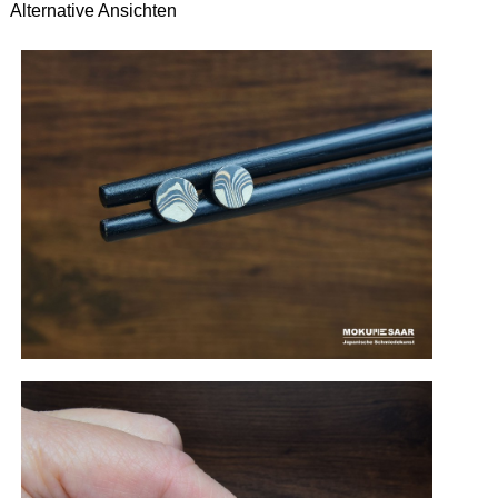
Alternative Ansichten