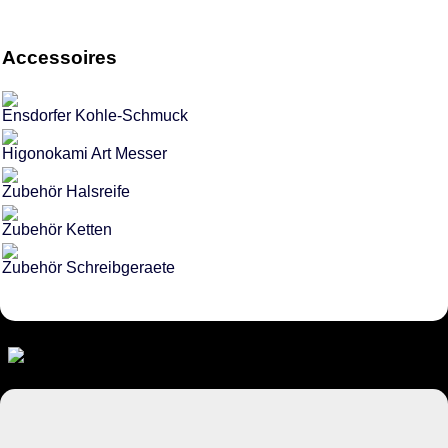
Accessoires
Ensdorfer Kohle-Schmuck
Higonokami Art Messer
Zubehör Halsreife
Zubehör Ketten
Zubehör Schreibgeraete