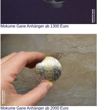
Mokume Gane Anhänger ab 1300 Euro
Mokume Gane Anhänger ab 2000 Euro