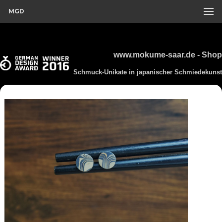
MGD
www.mokume-saar.de - Shop
Schmuck-Unikate in japanischer Schmiedekunst