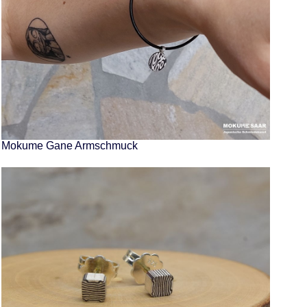
Mokume Gane Armschmuck