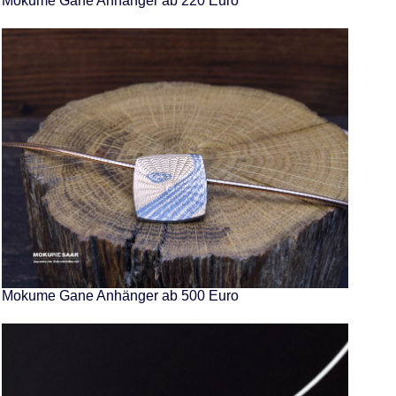
Mokume Gane Anhänger ab 220 Euro
Mokume Gane Anhänger ab 500 Euro