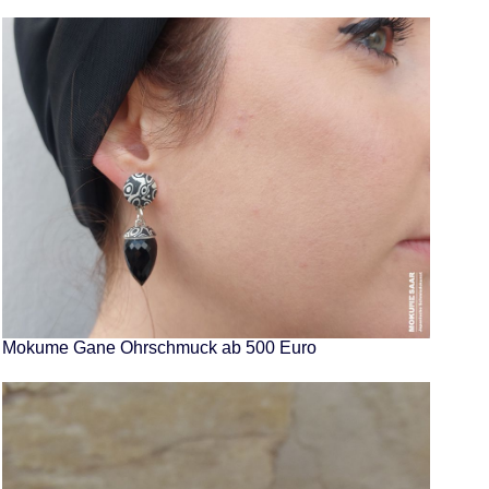
Mokume Gane Ohrschmuck ab 500 Euro