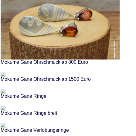
Mokume Gane Ohrschmuck ab 800 Euro
Mokume Gane Ohrschmuck ab 1500 Euro
Mokume Gane Ringe
Mokume Gane Ringe breit
Mokume Gane Verlobungsringe