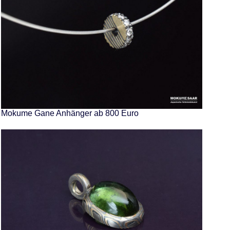
Mokume Gane Anhänger ab 800 Euro