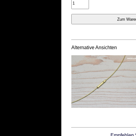
Alternative Ansichten
Empfehlen 