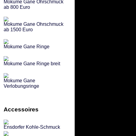
Mokume Gane Ohrschmuck
ab 800 Euro
Mokume Gane Ohrschmuck
ab 1500 Euro
Mokume Gane Ringe
Mokume Gane Ringe breit
Mokume Gane
Verlobungsringe
Accessoires
Ensdorfer Kohle-Schmuck