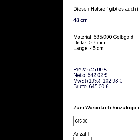
Diesen Halsreif gibt es auch in 
48 cm
Material: 585/000 Gelbgold  

Dicke: 0,7 mm 

Länge: 45 cm
Preis: 645.00 €
Netto: 542,02 €
MwSt (19%): 102,98 €
Brutto: 645,00 €
Zum Warenkorb hinzufügen
Anzahl