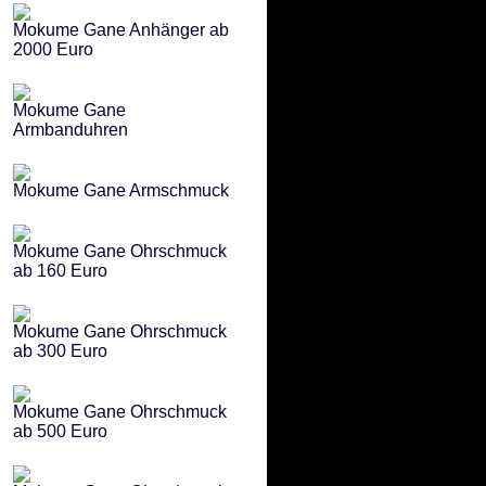
Mokume Gane Anhänger ab
2000 Euro
Mokume Gane
Armbanduhren
Mokume Gane Armschmuck
Mokume Gane Ohrschmuck
ab 160 Euro
Mokume Gane Ohrschmuck
ab 300 Euro
Mokume Gane Ohrschmuck
ab 500 Euro