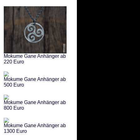
Mokume Gane Anhänger ab
220 Euro
Mokume Gane Anhänger ab
500 Euro
Mokume Gane Anhänger ab
800 Euro
Mokume Gane Anhänger ab
1300 Euro