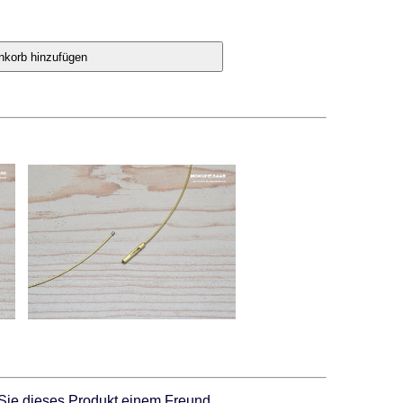
Sie dieses Produkt einem Freund