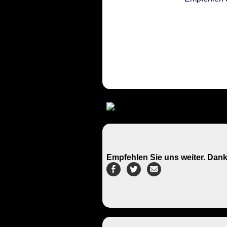
Empfehlen Sie uns weiter. Dank