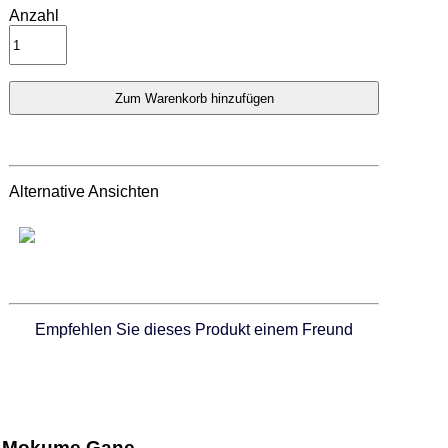
Anzahl
Alternative Ansichten
Empfehlen Sie dieses Produkt einem Freund
Mokume Gane