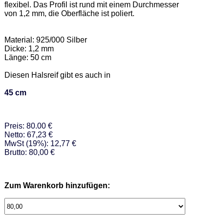
flexibel. Das Profil ist rund mit einem Durchmesser 
von 1,2 mm, die Oberfläche ist poliert. 

Material: 925/000 Silber  

Dicke: 1,2 mm 

Länge: 50 cm 

Diesen Halsreif gibt es auch in  

45 cm
Preis: 80.00 €
Netto: 67,23 €
MwSt (19%): 12,77 €
Brutto: 80,00 €
Zum Warenkorb hinzufügen: