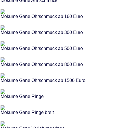
Mokume Gane Armschmuck
Mokume Gane Ohrschmuck ab 160 Euro
Mokume Gane Ohrschmuck ab 300 Euro
Mokume Gane Ohrschmuck ab 500 Euro
Mokume Gane Ohrschmuck ab 800 Euro
Mokume Gane Ohrschmuck ab 1500 Euro
Mokume Gane Ringe
Mokume Gane Ringe breit