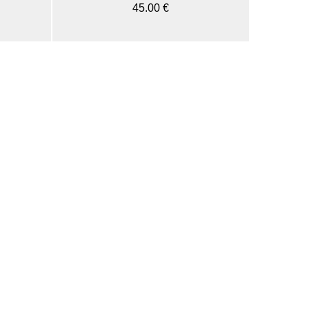
45.00 €