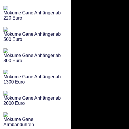
Mokume Gane Anhänger ab
220 Euro
Mokume Gane Anhänger ab
500 Euro
Mokume Gane Anhänger ab
800 Euro
Mokume Gane Anhänger ab
1300 Euro
Mokume Gane Anhänger ab
2000 Euro
Mokume Gane
Armbanduhren