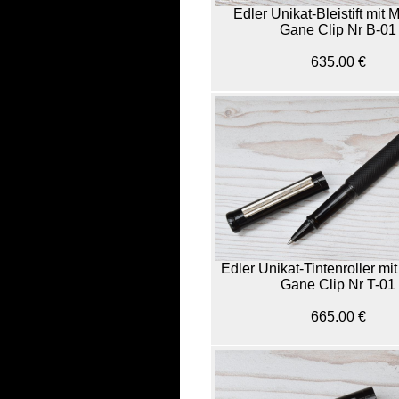
Edler Unikat-Bleistift mit
Gane Clip Nr B-01
635.00 €
Edler Unikat-Tintenroller m
Gane Clip Nr T-01
665.00 €