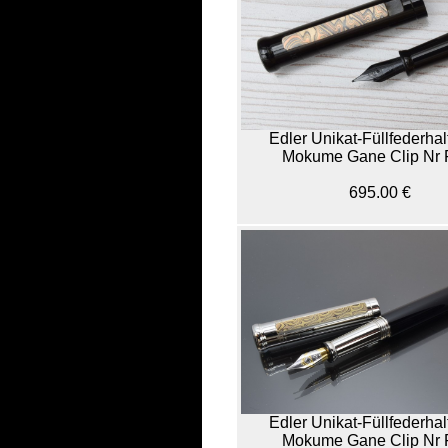
Edler Unikat-Füllfederhal
Mokume Gane Clip Nr 
695.00 €
Edler Unikat-Füllfederhal
Mokume Gane Clip Nr 