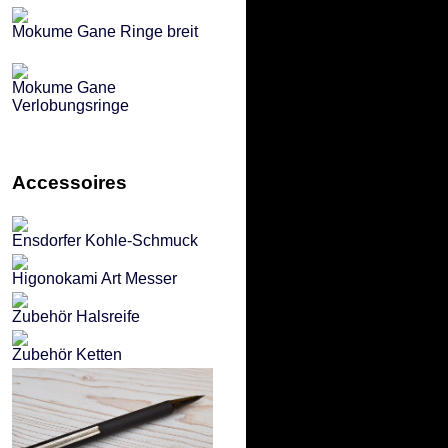
Mokume Gane Ringe breit
Mokume Gane
Verlobungsringe
Accessoires
Ensdorfer Kohle-Schmuck
Higonokami Art Messer
Zubehör Halsreife
Zubehör Ketten