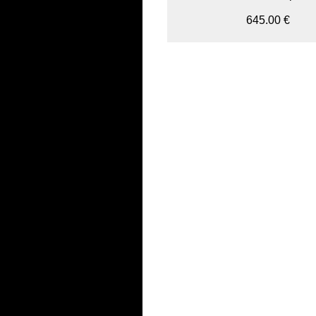
645.00 €