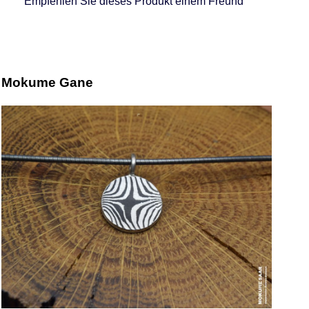
Empfehlen Sie dieses Produkt einem Freund
Mokume Gane