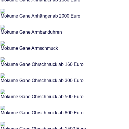
Mokume Gane Anhänger ab 2000 Euro
Mokume Gane Armbanduhren
Mokume Gane Armschmuck
Mokume Gane Ohrschmuck ab 160 Euro
Mokume Gane Ohrschmuck ab 300 Euro
Mokume Gane Ohrschmuck ab 500 Euro
Mokume Gane Ohrschmuck ab 800 Euro
Mokume Gane Ohrschmuck ab 1500 Euro