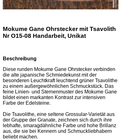
Mokume Gane Ohrstecker mit Tsavolith
Nr O15-08 Handarbeit, Unikat
Beschreibung
Diese runden Mokume Gane Ohrstecker verbinden 
die alte japanische Schmiedekunst mit der 
besonderen Leuchtkraft leuchtend grüner Tsavolithe 
zu einem außergewöhnlichen Schmuckstück. Das 
feine Linien- und Sternenmuster des Mokume Gane 
bildet einen markanten Kontrast zur intensiven 
Farbe der Edelsteine.  

Die Tsavolithe, eine seltene Grossular-Varietät aus 
der Gruppe der Granate, zeichnen sich durch ihre 
lebhafte, smaragdähnliche Farbe und hohe Brillanz 
aus, die sie bei Kennern und Schmuckliebhabern 
beliebt machen.   
