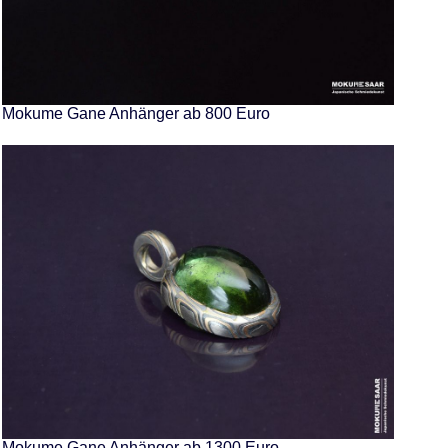
Mokume Gane Anhänger ab 800 Euro
Mokume Gane Anhänger ab 1300 Euro