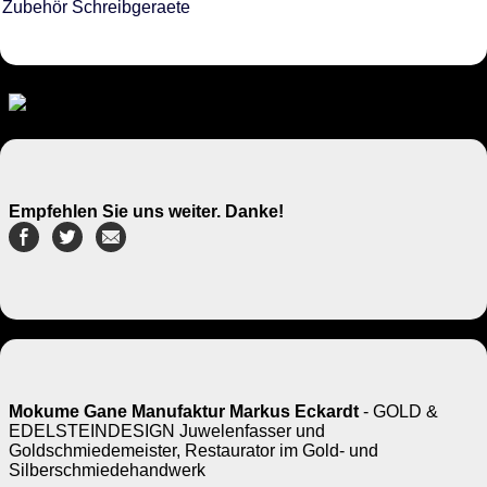
Zubehör Schreibgeraete
Empfehlen Sie uns weiter. Danke!
Mokume Gane Manufaktur Markus Eckardt
- GOLD &
EDELSTEINDESIGN Juwelenfasser und
Goldschmiedemeister, Restaurator im Gold- und
Silberschmiedehandwerk