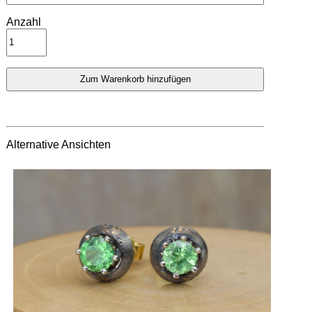
Anzahl
Alternative Ansichten