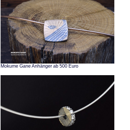
Mokume Gane Anhänger ab 500 Euro