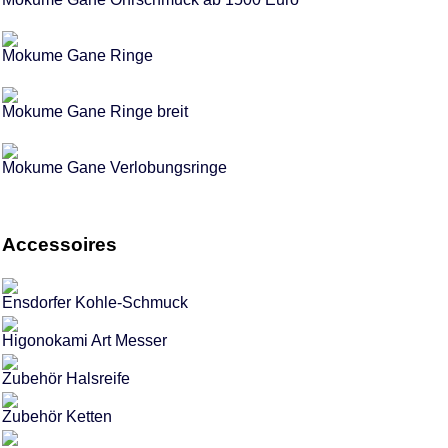
Mokume Gane Ringe
Mokume Gane Ringe breit
Mokume Gane Verlobungsringe
Accessoires
Ensdorfer Kohle-Schmuck
Higonokami Art Messer
Zubehör Halsreife
Zubehör Ketten