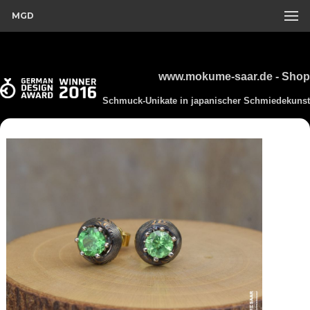
MGD
www.mokume-saar.de - Shop
Schmuck-Unikate in japanischer Schmiedekunst