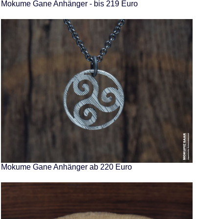
Mokume Gane Anhänger - bis 219 Euro
Mokume Gane Anhänger ab 220 Euro