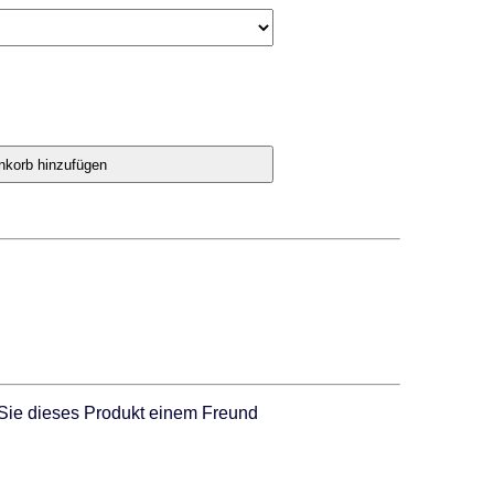
Sie dieses Produkt einem Freund