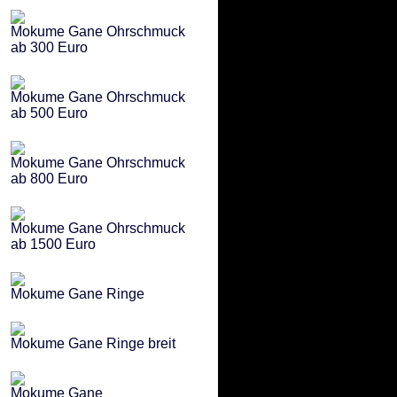
Mokume Gane Ohrschmuck
ab 300 Euro
Mokume Gane Ohrschmuck
ab 500 Euro
Mokume Gane Ohrschmuck
ab 800 Euro
Mokume Gane Ohrschmuck
ab 1500 Euro
Mokume Gane Ringe
Mokume Gane Ringe breit
Mokume Gane