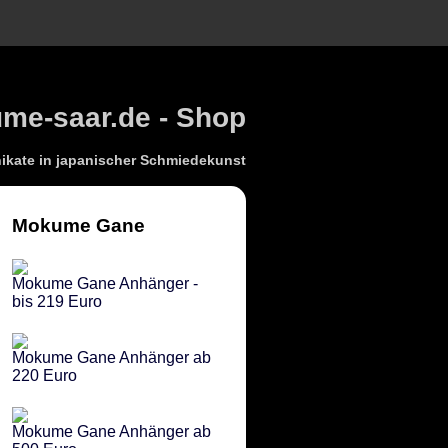
e-saar.de - Shop
kate in japanischer Schmiedekunst
Mokume Gane
Mokume Gane Anhänger -
bis 219 Euro
Mokume Gane Anhänger ab
220 Euro
Mokume Gane Anhänger ab