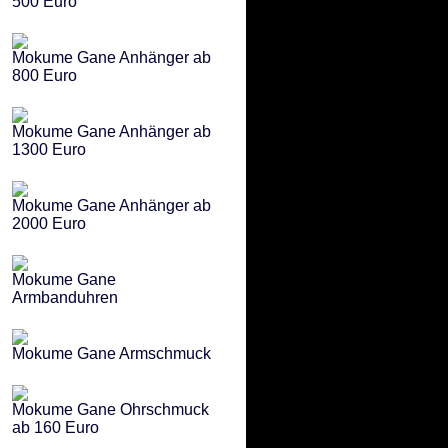
500 Euro
Mokume Gane Anhänger ab
800 Euro
Mokume Gane Anhänger ab
1300 Euro
Mokume Gane Anhänger ab
2000 Euro
Mokume Gane
Armbanduhren
Mokume Gane Armschmuck
Mokume Gane Ohrschmuck
ab 160 Euro