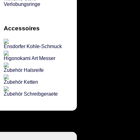
Verlobungsringe
Accessoires
Ensdorfer Kohle-Schmuck
Higonokami Art Messer
Zubehör Halsreife
Zubehör Ketten
Zubehör Schreibgeraete