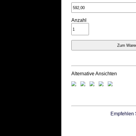
Anzahl
Alternative Ansichten
Empfehlen 