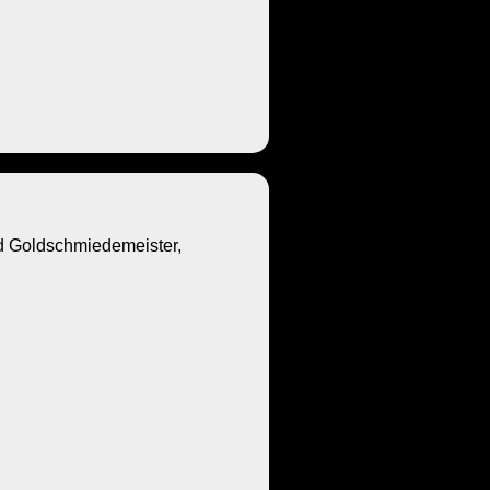
Goldschmiedemeister,