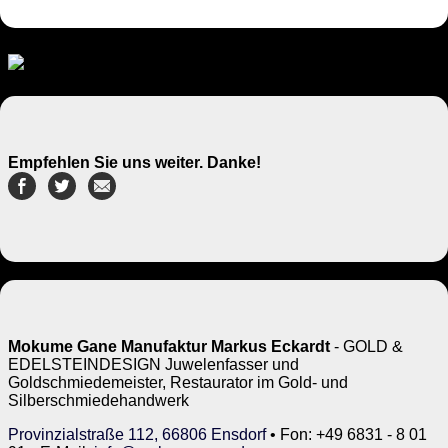
Empfehlen Sie uns weiter. Danke!
Mokume Gane Manufaktur Markus Eckardt
- GOLD &
EDELSTEINDESIGN Juwelenfasser und
Goldschmiedemeister, Restaurator im Gold- und
Silberschmiedehandwerk
Provinzialstraße 112, 66806 Ensdorf
• Fon: +49 6831 - 8 01