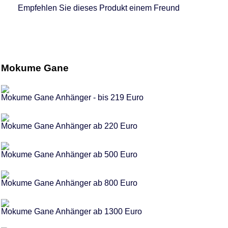
Empfehlen Sie dieses Produkt einem Freund
Mokume Gane
Mokume Gane Anhänger - bis 219 Euro
Mokume Gane Anhänger ab 220 Euro
Mokume Gane Anhänger ab 500 Euro
Mokume Gane Anhänger ab 800 Euro
Mokume Gane Anhänger ab 1300 Euro