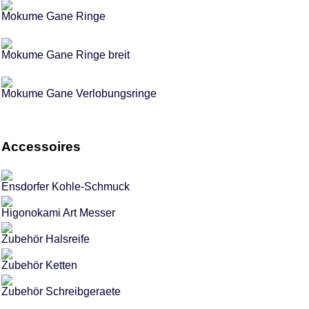
Mokume Gane Ringe
Mokume Gane Ringe breit
Mokume Gane Verlobungsringe
Accessoires
Ensdorfer Kohle-Schmuck
Higonokami Art Messer
Zubehör Halsreife
Zubehör Ketten
Zubehör Schreibgeraete