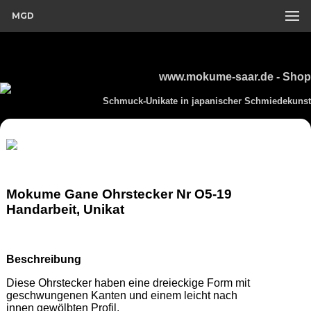
MGD
www.mokume-saar.de - Shop
Schmuck-Unikate in japanischer Schmiedekunst
Mokume Gane Ohrstecker Nr O5-19
Handarbeit, Unikat
Beschreibung
Diese Ohrstecker haben eine dreieckige Form mit 
geschwungenen Kanten und einem leicht nach 
innen gewölbten Profil.  
