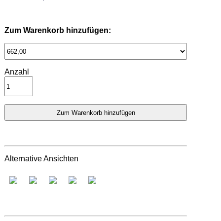
Zum Warenkorb hinzufügen:
Anzahl
Alternative Ansichten