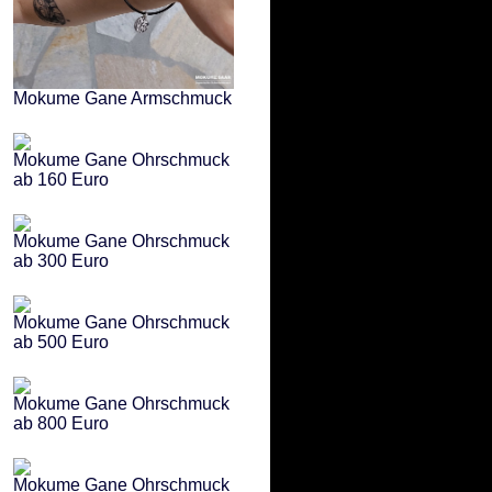
Mokume Gane Armschmuck
Mokume Gane Ohrschmuck
ab 160 Euro
Mokume Gane Ohrschmuck
ab 300 Euro
Mokume Gane Ohrschmuck
ab 500 Euro
Mokume Gane Ohrschmuck
ab 800 Euro
Mokume Gane Ohrschmuck