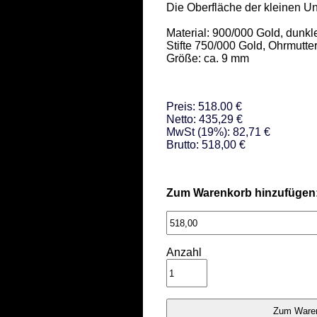
Die Oberfläche der kleinen Unik
Material: 900/000 Gold, dunkl
Stifte 750/000 Gold, Ohrmutte
Größe: ca. 9 mm
Preis: 518.00 €
Netto: 435,29 €
MwSt (19%): 82,71 €
Brutto: 518,00 €
Zum Warenkorb hinzufügen
Anzahl