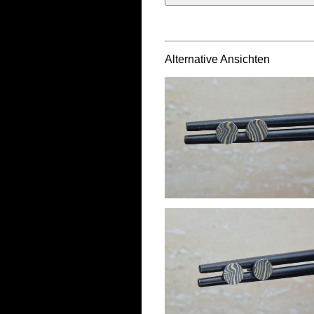
Alternative Ansichten