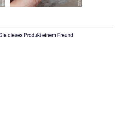
Sie dieses Produkt einem Freund