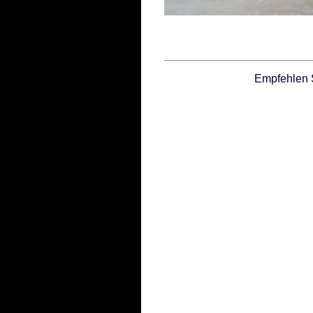
Empfehlen 