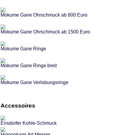
Mokume Gane Ohrschmuck ab 800 Euro
Mokume Gane Ohrschmuck ab 1500 Euro
Mokume Gane Ringe
Mokume Gane Ringe breit
Mokume Gane Verlobungsringe
Accessoires
Ensdorfer Kohle-Schmuck
Higonokami Art Messer