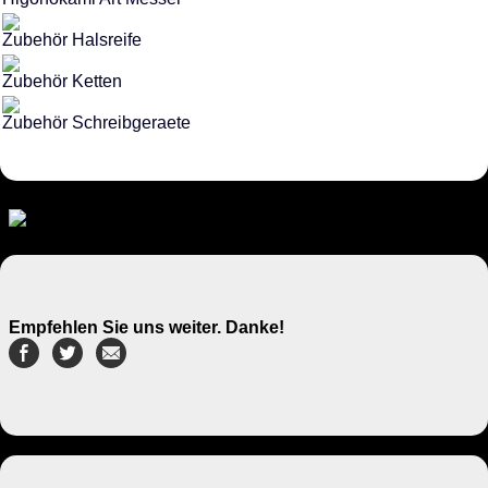
Zubehör Halsreife
Zubehör Ketten
Zubehör Schreibgeraete
Empfehlen Sie uns weiter. Danke!