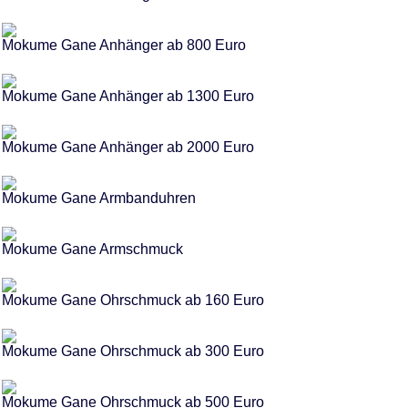
Mokume Gane Anhänger ab 800 Euro
Mokume Gane Anhänger ab 1300 Euro
Mokume Gane Anhänger ab 2000 Euro
Mokume Gane Armbanduhren
Mokume Gane Armschmuck
Mokume Gane Ohrschmuck ab 160 Euro
Mokume Gane Ohrschmuck ab 300 Euro
Mokume Gane Ohrschmuck ab 500 Euro