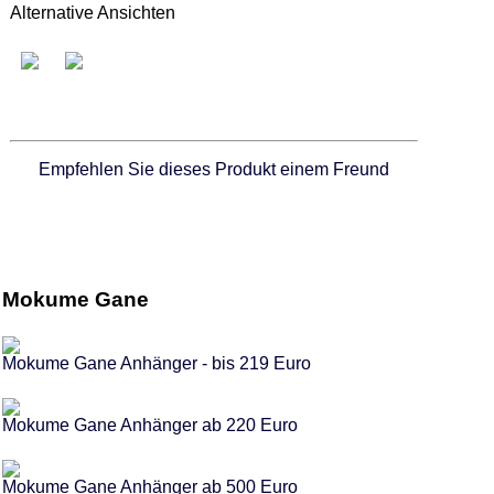
Alternative Ansichten
Empfehlen Sie dieses Produkt einem Freund
Mokume Gane
Mokume Gane Anhänger - bis 219 Euro
Mokume Gane Anhänger ab 220 Euro
Mokume Gane Anhänger ab 500 Euro