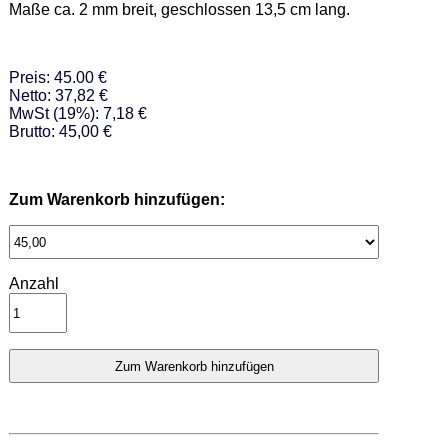
Maße ca. 2 mm breit, geschlossen 13,5 cm lang.
Preis: 45.00 €
Netto: 37,82 €
MwSt (19%): 7,18 €
Brutto: 45,00 €
Zum Warenkorb hinzufügen:
Anzahl