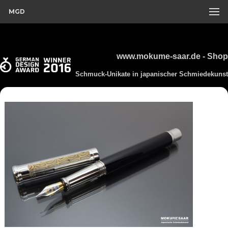
MGD
www.mokume-saar.de - Shop
Schmuck-Unikate in japanischer Schmiedekunst