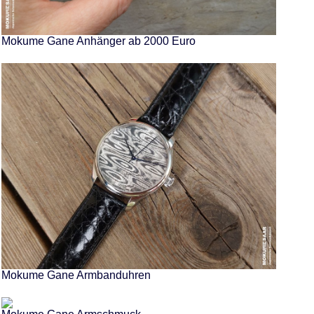
Mokume Gane Anhänger ab 2000 Euro
Mokume Gane Armbanduhren