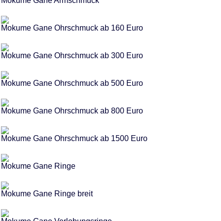
Mokume Gane Armschmuck
Mokume Gane Ohrschmuck ab 160 Euro
Mokume Gane Ohrschmuck ab 300 Euro
Mokume Gane Ohrschmuck ab 500 Euro
Mokume Gane Ohrschmuck ab 800 Euro
Mokume Gane Ohrschmuck ab 1500 Euro
Mokume Gane Ringe
Mokume Gane Ringe breit