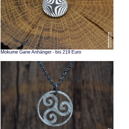
Mokume Gane Anhänger - bis 219 Euro