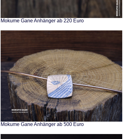
Mokume Gane Anhänger ab 220 Euro
Mokume Gane Anhänger ab 500 Euro