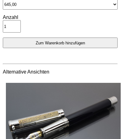
Anzahl
Alternative Ansichten