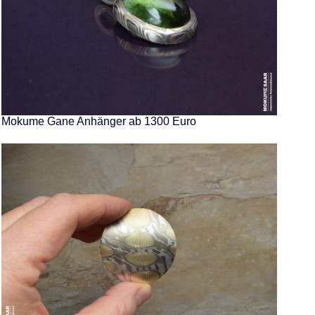
Mokume Gane Anhänger ab 1300 Euro