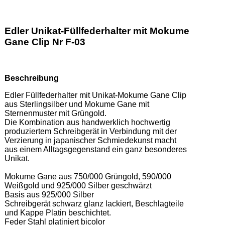
Edler Unikat-Füllfederhalter mit Mokume
Gane Clip Nr F-03
Beschreibung
Edler Füllfederhalter mit Unikat-Mokume Gane Clip 
aus Sterlingsilber und Mokume Gane mit 
Sternenmuster mit Grüngold.  

Die Kombination aus handwerklich hochwertig 
produziertem Schreibgerät in Verbindung mit der 
Verzierung in japanischer Schmiedekunst macht 
aus einem Alltagsgegenstand ein ganz besonderes 
Unikat. 

Mokume Gane aus 750/000 Grüngold, 590/000 
Weißgold und 925/000 Silber geschwärzt 

Basis aus 925/000 Silber 

Schreibgerät schwarz glanz lackiert, Beschlagteile 
und Kappe Platin beschichtet. 

Feder Stahl platiniert bicolor   
