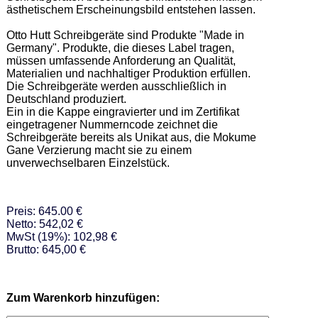
ästhetischem Erscheinungsbild entstehen lassen.  

Otto Hutt Schreibgeräte sind Produkte "Made in 
Germany". Produkte, die dieses Label tragen, 
müssen umfassende Anforderung an Qualität, 
Materialien und nachhaltiger Produktion erfüllen. 
Die Schreibgeräte werden ausschließlich in 
Deutschland produziert.  

Ein in die Kappe eingravierter und im Zertifikat 
eingetragener Nummerncode zeichnet die 
Schreibgeräte bereits als Unikat aus, die Mokume 
Gane Verzierung macht sie zu einem 
unverwechselbaren Einzelstück.
Preis: 645.00 €
Netto: 542,02 €
MwSt (19%): 102,98 €
Brutto: 645,00 €
Zum Warenkorb hinzufügen: