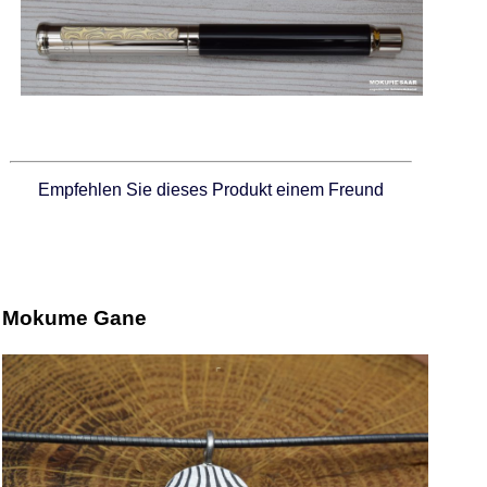
Empfehlen Sie dieses Produkt einem Freund
Mokume Gane