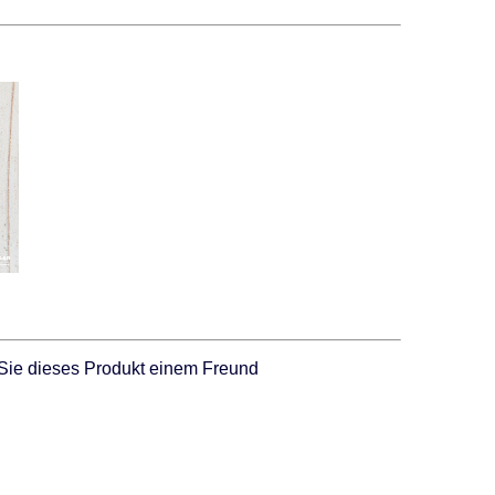
Sie dieses Produkt einem Freund