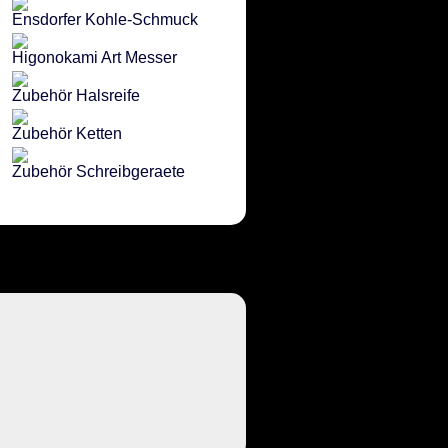
Ensdorfer Kohle-Schmuck
Higonokami Art Messer
Zubehör Halsreife
Zubehör Ketten
Zubehör Schreibgeraete