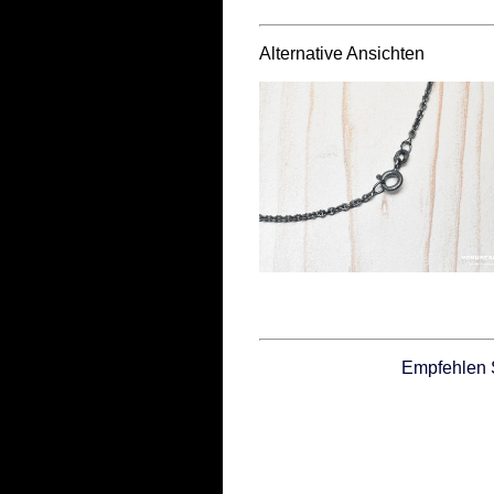
Alternative Ansichten
Empfehlen 