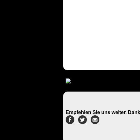
Empfehlen Sie uns weiter. Dank