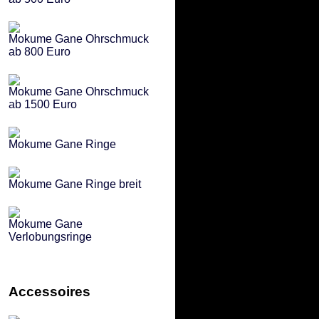
Mokume Gane Ohrschmuck
ab 800 Euro
Mokume Gane Ohrschmuck
ab 1500 Euro
Mokume Gane Ringe
Mokume Gane Ringe breit
Mokume Gane
Verlobungsringe
Accessoires