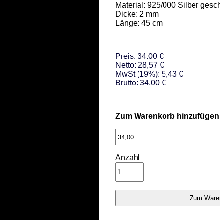
Material: 925/000 Silber gesch
Dicke: 2 mm 

Länge: 45 cm
Preis: 34.00 €
Netto: 28,57 €
MwSt (19%): 5,43 €
Brutto: 34,00 €
Zum Warenkorb hinzufügen
Anzahl