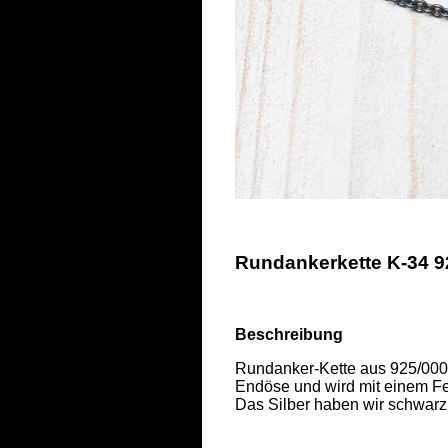
Rundankerkette K-34 9
Beschreibung
Rundanker-Kette aus 925/000 S
Endöse und wird mit einem Fed
Das Silber haben wir schwarz ox