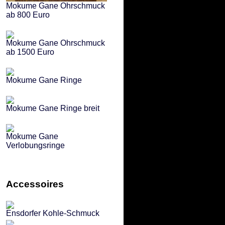
Mokume Gane Ohrschmuck
ab 800 Euro
Mokume Gane Ohrschmuck
ab 1500 Euro
Mokume Gane Ringe
Mokume Gane Ringe breit
Mokume Gane
Verlobungsringe
Accessoires
Ensdorfer Kohle-Schmuck