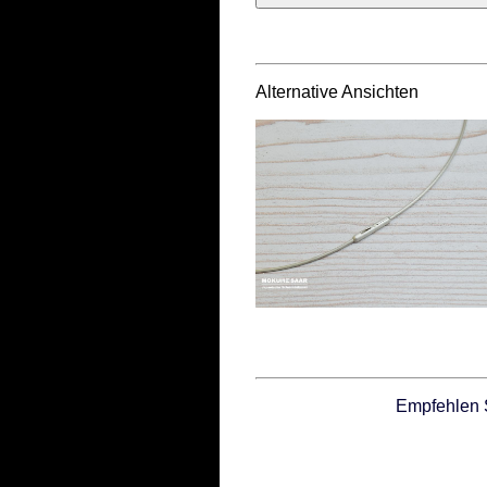
Alternative Ansichten
Empfehlen 