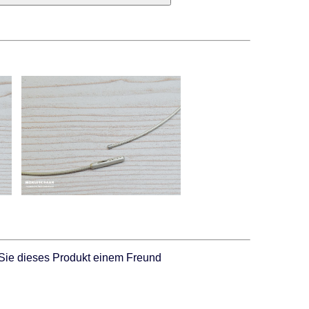
Sie dieses Produkt einem Freund