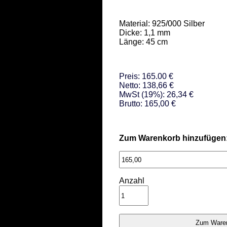
Material: 925/000 Silber  

Dicke: 1,1 mm 

Länge: 45 cm
Preis: 165.00 €
Netto: 138,66 €
MwSt (19%): 26,34 €
Brutto: 165,00 €
Zum Warenkorb hinzufügen
Anzahl