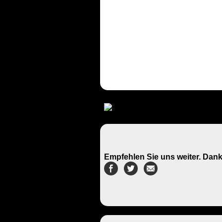
Empfehlen Sie uns weiter. Dank