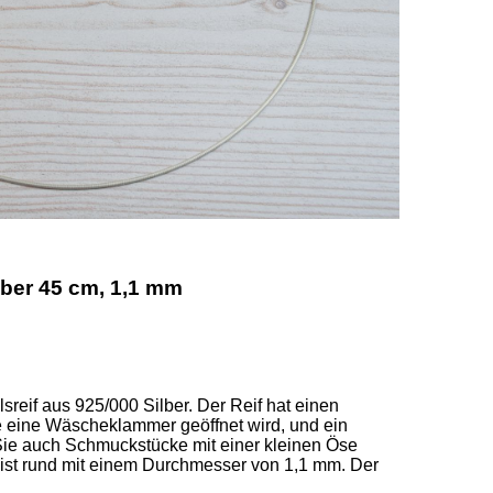
ilber 45 cm, 1,1 mm
reif aus 925/000 Silber. Der Reif hat einen 
e eine Wäscheklammer geöffnet wird, und ein 
ie auch Schmuckstücke mit einer kleinen Öse 
 ist rund mit einem Durchmesser von 1,1 mm. Der 