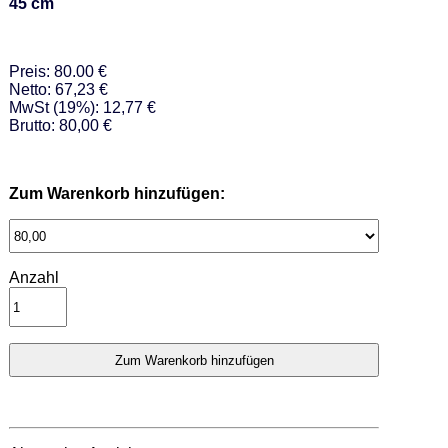
45 cm
Preis: 80.00 €
Netto: 67,23 €
MwSt (19%): 12,77 €
Brutto: 80,00 €
Zum Warenkorb hinzufügen:
Anzahl