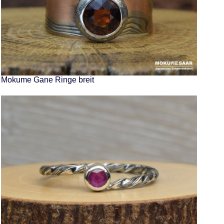
Mokume Gane Ringe breit