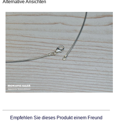
Alternative Ansichten
Empfehlen Sie dieses Produkt einem Freund