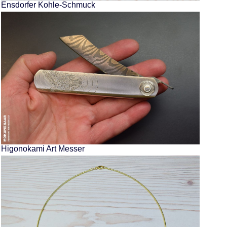
Ensdorfer Kohle-Schmuck
Higonokami Art Messer