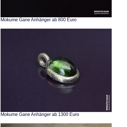
Mokume Gane Anhänger ab 800 Euro
Mokume Gane Anhänger ab 1300 Euro