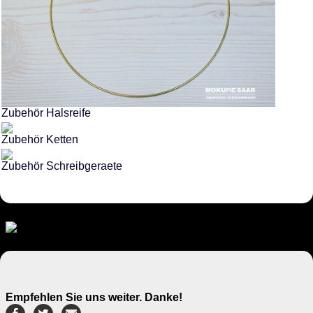
Zubehör Halsreife
Zubehör Ketten
Zubehör Schreibgeraete
Empfehlen Sie uns weiter. Danke!