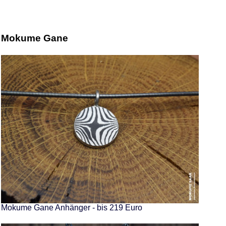
Mokume Gane
Mokume Gane Anhänger - bis 219 Euro