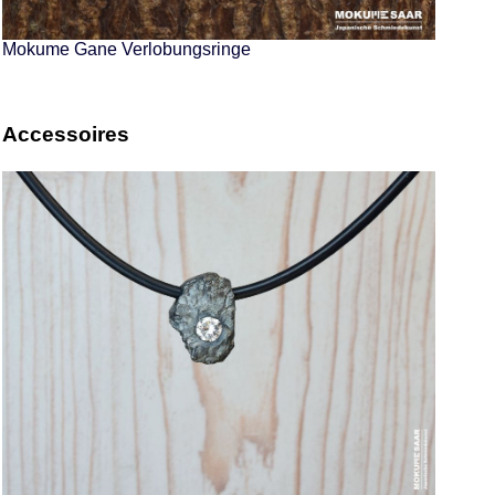
Mokume Gane Verlobungsringe
Accessoires