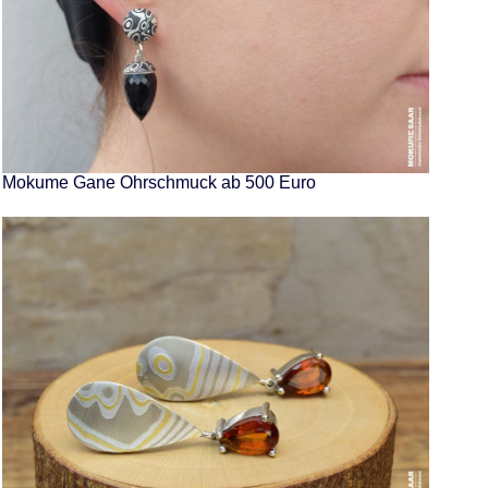
Mokume Gane Ohrschmuck ab 500 Euro