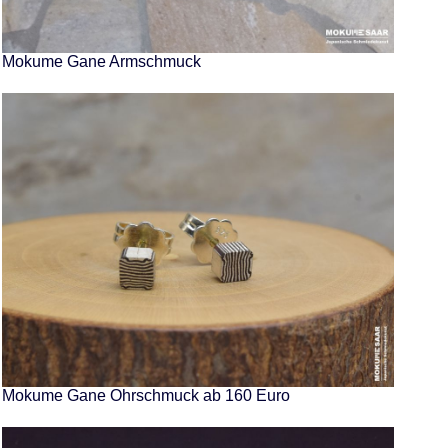
Mokume Gane Armschmuck
Mokume Gane Ohrschmuck ab 160 Euro