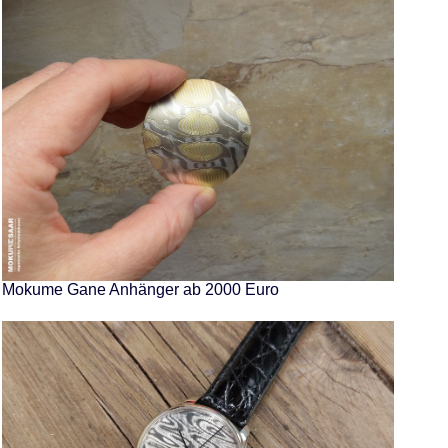
Mokume Gane Anhänger ab 2000 Euro