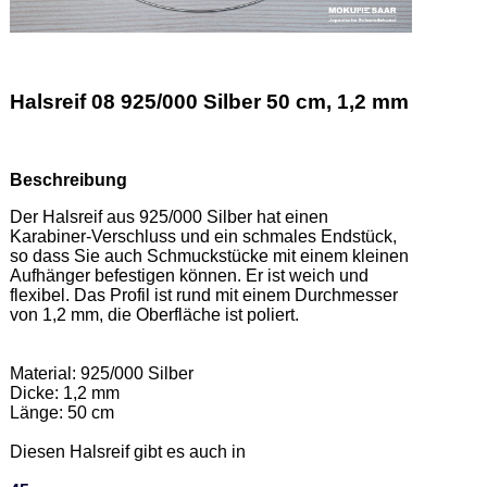
Halsreif 08 925/000 Silber 50 cm, 1,2 mm
Beschreibung
Der Halsreif aus 925/000 Silber hat einen 
Karabiner-Verschluss und ein schmales Endstück, 
so dass Sie auch Schmuckstücke mit einem kleinen 
Aufhänger befestigen können. Er ist weich und 
flexibel. Das Profil ist rund mit einem Durchmesser 
von 1,2 mm, die Oberfläche ist poliert. 

Material: 925/000 Silber  

Dicke: 1,2 mm 

Länge: 50 cm 

Diesen Halsreif gibt es auch in  
