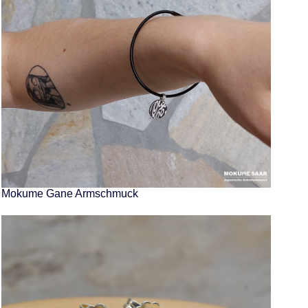
Mokume Gane Armschmuck