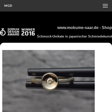
MGD
www.mokume-saar.de - Shop
Schmuck-Unikate in japanischer Schmiedekunst