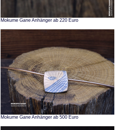
Mokume Gane Anhänger ab 220 Euro
Mokume Gane Anhänger ab 500 Euro