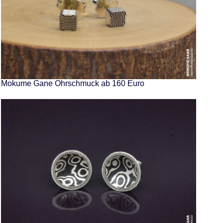
Mokume Gane Ohrschmuck ab 160 Euro