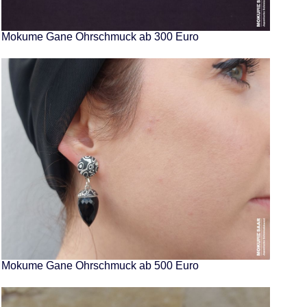
Mokume Gane Ohrschmuck ab 300 Euro
Mokume Gane Ohrschmuck ab 500 Euro