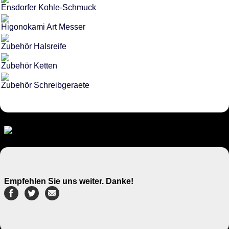
Ensdorfer Kohle-Schmuck
Higonokami Art Messer
Zubehör Halsreife
Zubehör Ketten
Zubehör Schreibgeraete
Empfehlen Sie uns weiter. Danke!