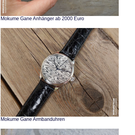
Mokume Gane Anhänger ab 2000 Euro
Mokume Gane Armbanduhren