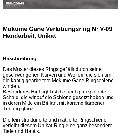
Mokume Gane Verlobungsring Nr V-09
Handarbeit, Unikat
Beschreibung
Das Muster dieses Rings geflällt durch seine 
geschwungenen Kurven und Wellen, die sich um 
die kantig gearbeitete Mokume Gane Ringschiene 
winden.  

Besonderes Highlight ist die hochglanzpolierte 
Schale, die wir auf die Schiene gesetzt haben und 
in deren Mitte ein Brillant mit karamellfarbener 
Tönung glänzt.  

Die fein strukturierte und mattierte Ringschiene 
verleiht diesem Unikat-Ring eine ganz besondere 
Tiefe und Haptik. 
