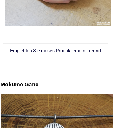
Empfehlen Sie dieses Produkt einem Freund
Mokume Gane