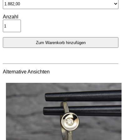
Anzahl
Alternative Ansichten