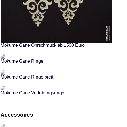
Mokume Gane Ohrschmuck ab 1500 Euro
Mokume Gane Ringe
Mokume Gane Ringe breit
Mokume Gane Verlobungsringe
Accessoires