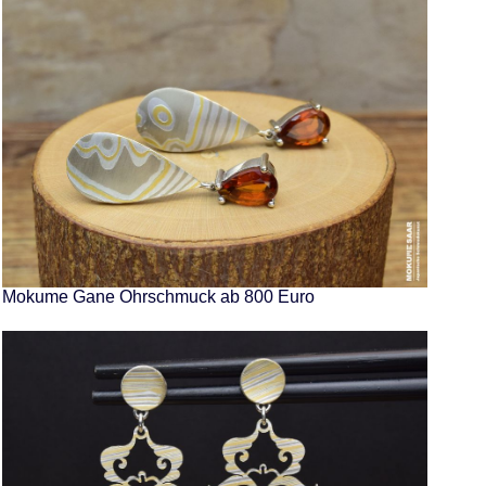
Mokume Gane Ohrschmuck ab 800 Euro