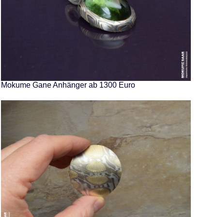
Mokume Gane Anhänger ab 1300 Euro