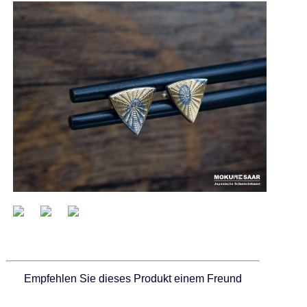
Empfehlen Sie dieses Produkt einem Freund