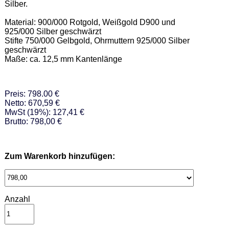
Silber. 

Material: 900/000 Rotgold, Weißgold D900 und 
925/000 Silber geschwärzt  

Stifte 750/000 Gelbgold, Ohrmuttern 925/000 Silber 
geschwärzt 

Maße: ca. 12,5 mm Kantenlänge
Preis: 798.00 €
Netto: 670,59 €
MwSt (19%): 127,41 €
Brutto: 798,00 €
Zum Warenkorb hinzufügen:
Anzahl