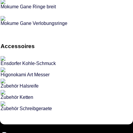
Mokume Gane Ringe breit
Mokume Gane Verlobungsringe
Accessoires
Ensdorfer Kohle-Schmuck
Higonokami Art Messer
Zubehör Halsreife
Zubehör Ketten
Zubehör Schreibgeraete