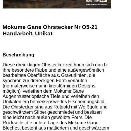
Mokume Gane Ohrstecker Nr O5-21
Handarbeit, Unikat
Beschreibung
Diese dreieckigen Ohrstecker zeichnen sich durch 
ihre besondere Farbe und eine außergewöhnlich 
bearbeitete Oberfläche aus. Gravurlinien, die 
synchron zur dreieckigen Form verlaufen 
(normalerweise nur in kreisförmigen Designs 
möglich), verleihen dem Mokume Gane 
Augenmuster optische Tiefe und verleihen den 
Unikaten ein bemerkenswertes Erscheinungsbild. 
Die Ohrstecker sind aus Rotgold mit Weißgold und 
geschwärztem Silber geschmiedet und besitzen 
eine leicht nach außen gewölbte Form. Die 
Rückseite, die untere Lage des Mokume Gane-
Bleches, besteht aus mattiertem und geschwärztem 