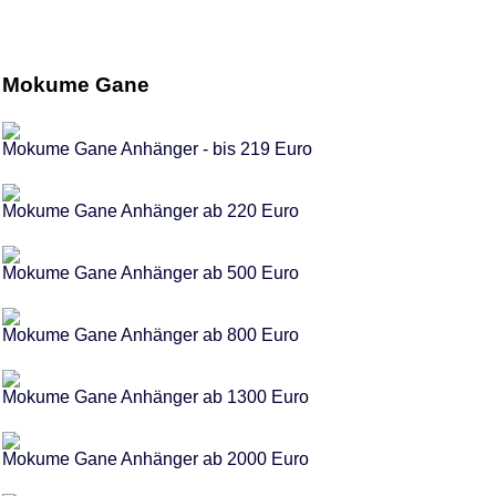
Mokume Gane
Mokume Gane Anhänger - bis 219 Euro
Mokume Gane Anhänger ab 220 Euro
Mokume Gane Anhänger ab 500 Euro
Mokume Gane Anhänger ab 800 Euro
Mokume Gane Anhänger ab 1300 Euro
Mokume Gane Anhänger ab 2000 Euro