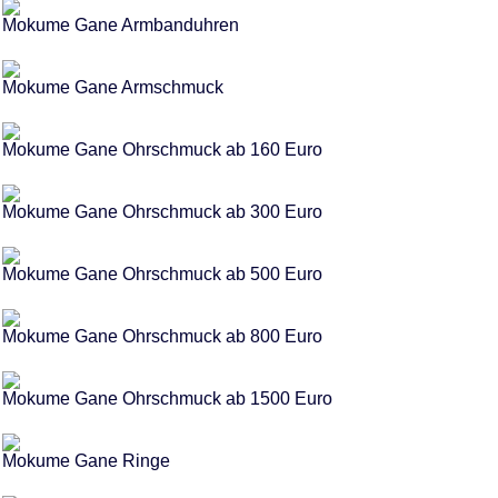
Mokume Gane Armbanduhren
Mokume Gane Armschmuck
Mokume Gane Ohrschmuck ab 160 Euro
Mokume Gane Ohrschmuck ab 300 Euro
Mokume Gane Ohrschmuck ab 500 Euro
Mokume Gane Ohrschmuck ab 800 Euro
Mokume Gane Ohrschmuck ab 1500 Euro
Mokume Gane Ringe