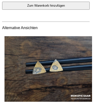
Alternative Ansichten