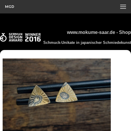
MGD
www.mokume-saar.de - Shop
Schmuck-Unikate in japanischer Schmiedekunst