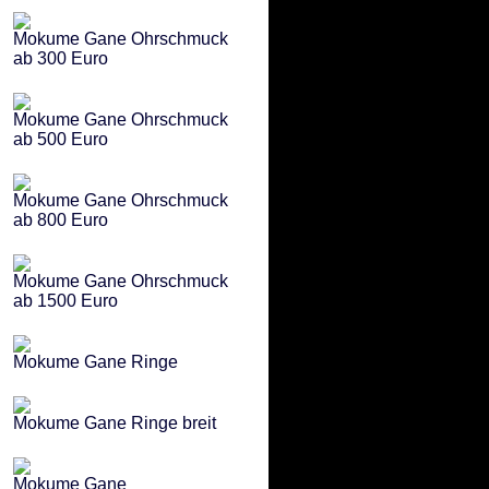
Mokume Gane Ohrschmuck
ab 300 Euro
Mokume Gane Ohrschmuck
ab 500 Euro
Mokume Gane Ohrschmuck
ab 800 Euro
Mokume Gane Ohrschmuck
ab 1500 Euro
Mokume Gane Ringe
Mokume Gane Ringe breit
Mokume Gane