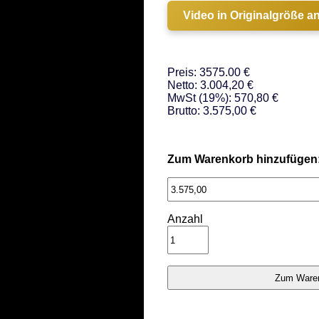
Video in Originalgröße a
Preis: 3575.00 €
Netto: 3.004,20 €
MwSt (19%): 570,80 €
Brutto: 3.575,00 €
Zum Warenkorb hinzufügen
Anzahl