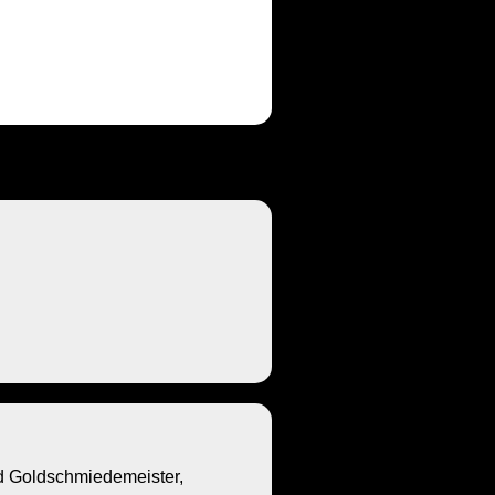
Goldschmiedemeister,