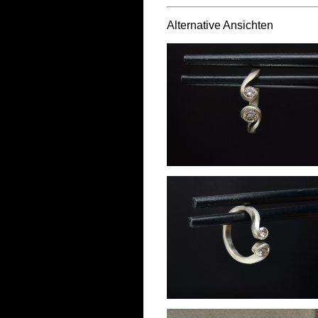
Alternative Ansichten