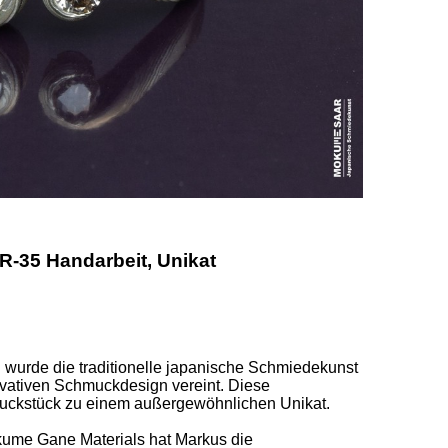
-35 Handarbeit, Unikat
 wurde die traditionelle japanische Schmiedekunst 
ativen Schmuckdesign vereint. Diese 
ckstück zu einem außergewöhnlichen Unikat. 

ume Gane Materials hat Markus die 