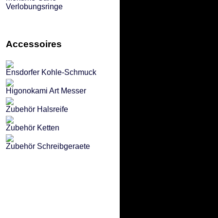
Verlobungsringe
Accessoires
Ensdorfer Kohle-Schmuck
Higonokami Art Messer
Zubehör Halsreife
Zubehör Ketten
Zubehör Schreibgeraete