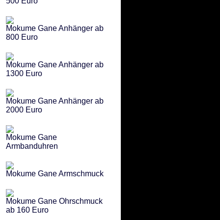
500 Euro
Mokume Gane Anhänger ab
800 Euro
Mokume Gane Anhänger ab
1300 Euro
Mokume Gane Anhänger ab
2000 Euro
Mokume Gane
Armbanduhren
Mokume Gane Armschmuck
Mokume Gane Ohrschmuck
ab 160 Euro