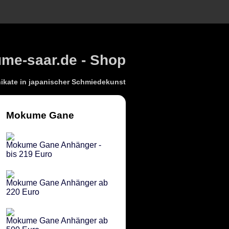
e-saar.de - Shop
kate in japanischer Schmiedekunst
Mokume Gane
Mokume Gane Anhänger -
bis 219 Euro
Mokume Gane Anhänger ab
220 Euro
Mokume Gane Anhänger ab