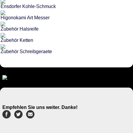
Ensdorfer Kohle-Schmuck
Higonokami Art Messer
Zubehör Halsreife
Zubehör Ketten
Zubehör Schreibgeraete
Empfehlen Sie uns weiter. Danke!