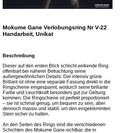
Mokume Gane Verlobungsring Nr V-22
Handarbeit, Unikat
Beschreibung
Dieser auf den ersten Blick schlicht wirkende Ring 
offenbart bei näherer Betrachtung seine 
außergewöhnlichen Details: Der intensiv grüne 
Brillant ist ohne eine separate Fassung direkt in die 
Ringschiene eingespannt, wodurch seine brillante 
Farbe und Leuchtkraft besonders gut zur Geltung 
kommen. Die Ringschiene ist perfekt proportioniert 
– sie ist schmal genug, um bequem zu sein, aber 
dennoch massiv und stabil, um den eingeklemmten 
Stein sicher zu halten. 

An den Seiten des Rings sind die verschiedenen 
Schichten des Mokume Gane sichtbar, die in 