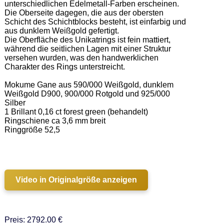
unterschiedlichen Edelmetall-Farben erscheinen. 
Die Oberseite dagegen, die aus der obersten 
Schicht des Schichtblocks besteht, ist einfarbig und 
aus dunklem Weißgold gefertigt.  

Die Oberfläche des Unikatrings ist fein mattiert, 
während die seitlichen Lagen mit einer Struktur 
versehen wurden, was den handwerklichen 
Charakter des Rings unterstreicht. 

Mokume Gane aus 590/000 Weißgold, dunklem 
Weißgold D900, 900/000 Rotgold und 925/000 
Silber 

1 Brillant 0,16 ct forest green (behandelt) 

Ringschiene ca 3,6 mm breit  

Ringgröße 52,5 

Video in Originalgröße anzeigen
Preis: 2792.00 €