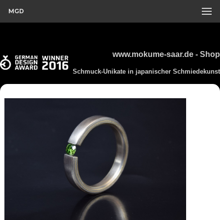
MGD
www.mokume-saar.de - Shop
Schmuck-Unikate in japanischer Schmiedekunst