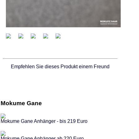
Empfehlen Sie dieses Produkt einem Freund
Mokume Gane
Mokume Gane Anhänger - bis 219 Euro
Mokume Gane Anhänger ab 220 Euro