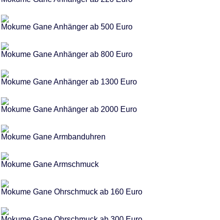
Mokume Gane Anhänger ab 500 Euro
Mokume Gane Anhänger ab 800 Euro
Mokume Gane Anhänger ab 1300 Euro
Mokume Gane Anhänger ab 2000 Euro
Mokume Gane Armbanduhren
Mokume Gane Armschmuck
Mokume Gane Ohrschmuck ab 160 Euro
Mokume Gane Ohrschmuck ab 300 Euro