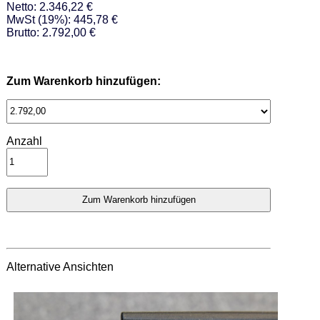
Netto: 2.346,22 €
MwSt (19%): 445,78 €
Brutto: 2.792,00 €
Zum Warenkorb hinzufügen:
Anzahl
Alternative Ansichten