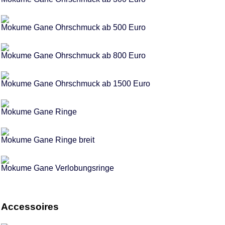
Mokume Gane Ohrschmuck ab 500 Euro
Mokume Gane Ohrschmuck ab 800 Euro
Mokume Gane Ohrschmuck ab 1500 Euro
Mokume Gane Ringe
Mokume Gane Ringe breit
Mokume Gane Verlobungsringe
Accessoires