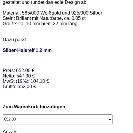
gestaltet und rundet das edle Design ab. 

Material: 585/000 Weißgold und 925/000 Silber 

Stein: Brillant mit Naturfarbe, ca. 0,05 ct 

Größe: ca. 10 mm breit, 22 mm lang 

Dazu passt: 

Silber-Halsreif 1,2 mm
Preis: 652.00 €
Netto: 547,90 €
MwSt (19%): 104,10 €
Brutto: 652,00 €
Zum Warenkorb hinzufügen:
Anzahl