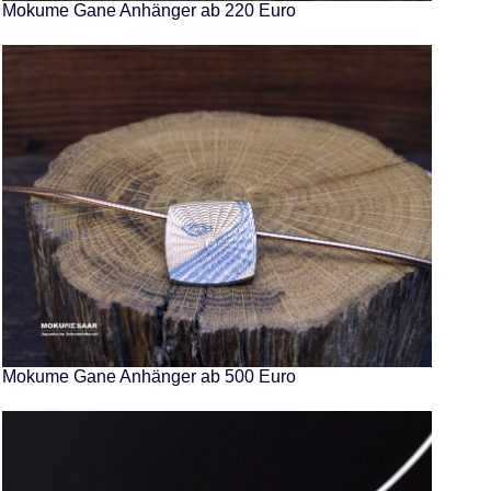
Mokume Gane Anhänger ab 220 Euro
Mokume Gane Anhänger ab 500 Euro