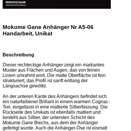
Mokume Gane Anhänger Nr A5-06
Handarbeit, Unikat
Beschreibung
Dieser rechteckige Anhänger zeigt ein markantes 
Muster aus Flächen und Augen, das von feinen 
Linien umrahmt wird. Die matte Oberfläche ist fein 
strukturiert, das Profil ist sanft entlang der 
Längsachse gewölbt. 

An der unteren Kante des Anhängers befindet sich 
ein naturfarbener Brillant in einem warmen Cognac-
Ton, eingefasst in eine mattierte Silberfassung. Die 
Rückseite des Unikats ist ebenfalls mattiert und 
besteht aus Silber, der untersten Schicht des 
Mokume Gane Blechs, aus dem der Anhänger 
gefertigt wurde. Auch die Anhänger-Öse ist eismatt 