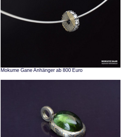
Mokume Gane Anhänger ab 800 Euro