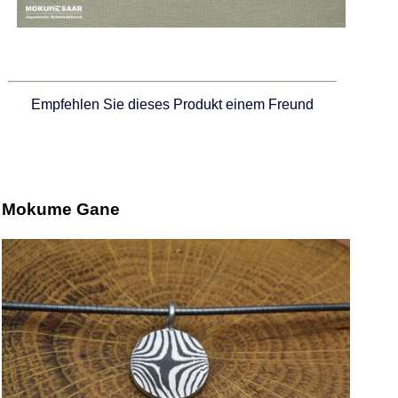
Empfehlen Sie dieses Produkt einem Freund
Mokume Gane