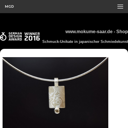
MGD
www.mokume-saar.de - Shop
Schmuck-Unikate in japanischer Schmiedekunst