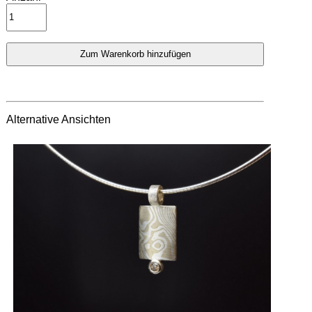
Alternative Ansichten