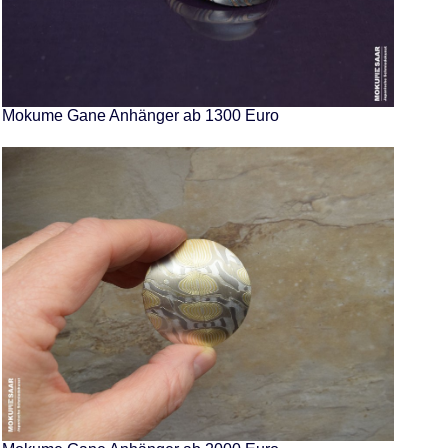
Mokume Gane Anhänger ab 1300 Euro