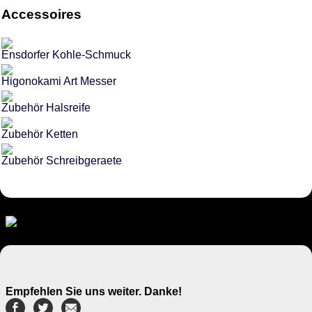
Accessoires
Ensdorfer Kohle-Schmuck
Higonokami Art Messer
Zubehör Halsreife
Zubehör Ketten
Zubehör Schreibgeraete
Empfehlen Sie uns weiter. Danke!