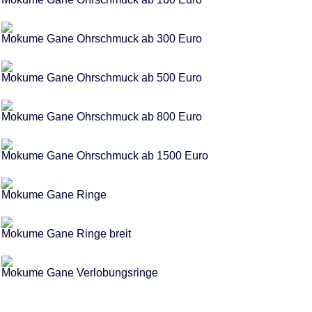
Mokume Gane Ohrschmuck ab 300 Euro
Mokume Gane Ohrschmuck ab 500 Euro
Mokume Gane Ohrschmuck ab 800 Euro
Mokume Gane Ohrschmuck ab 1500 Euro
Mokume Gane Ringe
Mokume Gane Ringe breit
Mokume Gane Verlobungsringe