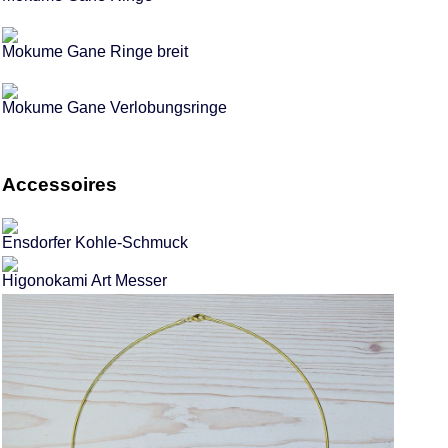
Mokume Gane Ringe breit
Mokume Gane Verlobungsringe
Accessoires
Ensdorfer Kohle-Schmuck
Higonokami Art Messer