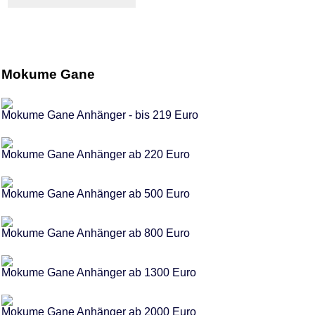
Mokume Gane
Mokume Gane Anhänger - bis 219 Euro
Mokume Gane Anhänger ab 220 Euro
Mokume Gane Anhänger ab 500 Euro
Mokume Gane Anhänger ab 800 Euro
Mokume Gane Anhänger ab 1300 Euro
Mokume Gane Anhänger ab 2000 Euro