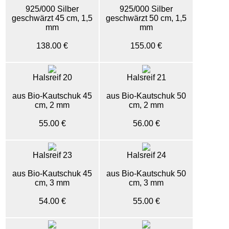
925/000 Silber
925/000 Silber
geschwärzt 45 cm, 1,5
geschwärzt 50 cm, 1,5
mm
mm
138.00 €
155.00 €
Halsreif 20
Halsreif 21
aus Bio-Kautschuk 45
aus Bio-Kautschuk 50
cm, 2 mm
cm, 2 mm
55.00 €
56.00 €
Halsreif 23
Halsreif 24
aus Bio-Kautschuk 45
aus Bio-Kautschuk 50
cm, 3 mm
cm, 3 mm
54.00 €
55.00 €