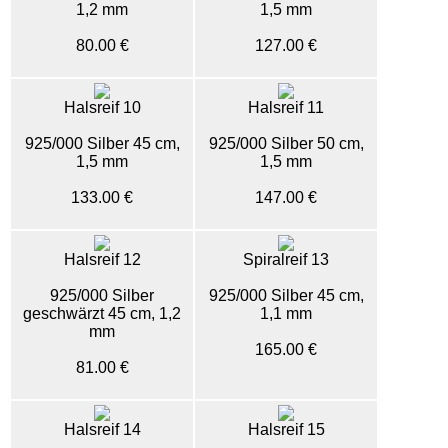
1,2 mm
1,5 mm
80.00 €
127.00 €
Halsreif 10
Halsreif 11
925/000 Silber 45 cm,
925/000 Silber 50 cm,
1,5 mm
1,5 mm
133.00 €
147.00 €
Halsreif 12
Spiralreif 13
925/000 Silber
925/000 Silber 45 cm,
geschwärzt 45 cm, 1,2
1,1 mm
mm
165.00 €
81.00 €
Halsreif 14
Halsreif 15