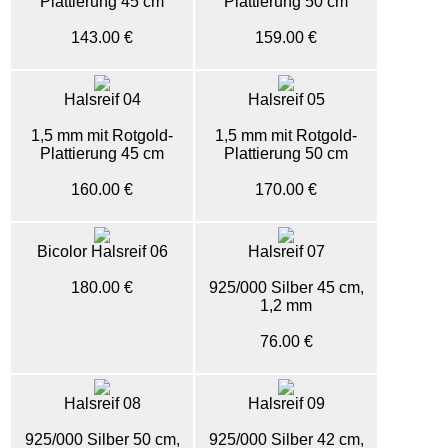
Plattierung 45 cm
Plattierung 50 cm
143.00 €
159.00 €
Halsreif 04
Halsreif 05
1,5 mm mit Rotgold-
1,5 mm mit Rotgold-
Plattierung 45 cm
Plattierung 50 cm
160.00 €
170.00 €
Bicolor Halsreif 06
Halsreif 07
180.00 €
925/000 Silber 45 cm,
1,2 mm
76.00 €
Halsreif 08
Halsreif 09
925/000 Silber 50 cm,
925/000 Silber 42 cm,