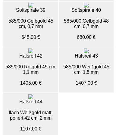
Softspirale 39
Softspirale 40
585/000 Gelbgold 45
585/000 Gelbgold 48
cm, 0,7 mm
cm, 0,7 mm
645.00 €
680.00 €
Halsreif 42
Halsreif 43
585/000 Rotgold 45 cm,
585/000 Weißgold 45
1,1 mm
cm, 1,5 mm
1405.00 €
1407.00 €
Halsreif 44
flach Weißgold matt-
poliert 42 cm, 2 mm
1107.00 €