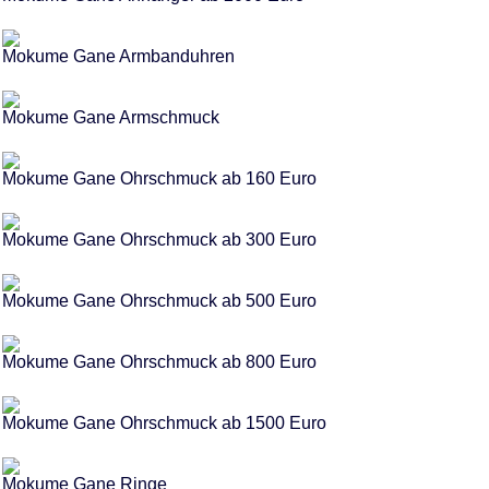
Mokume Gane Armbanduhren
Mokume Gane Armschmuck
Mokume Gane Ohrschmuck ab 160 Euro
Mokume Gane Ohrschmuck ab 300 Euro
Mokume Gane Ohrschmuck ab 500 Euro
Mokume Gane Ohrschmuck ab 800 Euro
Mokume Gane Ohrschmuck ab 1500 Euro
Mokume Gane Ringe