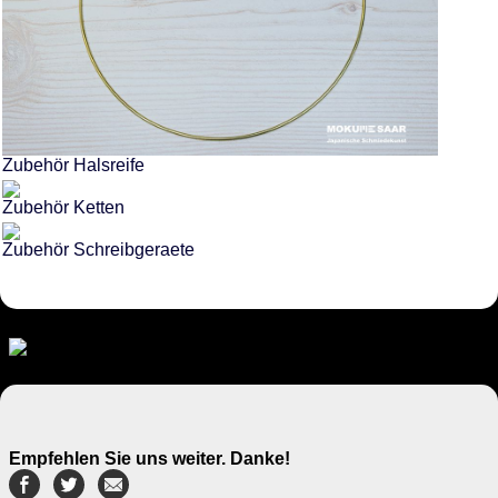
Zubehör Halsreife
Zubehör Ketten
Zubehör Schreibgeraete
Empfehlen Sie uns weiter. Danke!