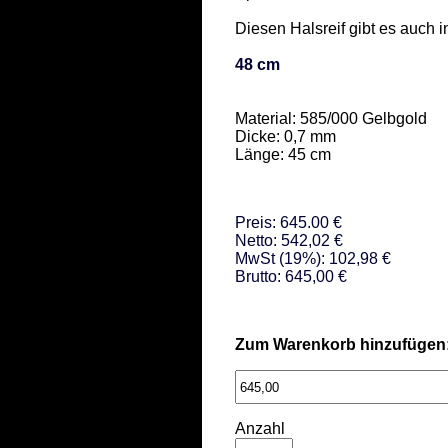
Diesen Halsreif gibt es auch in 
48 cm
Material: 585/000 Gelbgold  

Dicke: 0,7 mm 

Länge: 45 cm
Preis: 645.00 €
Netto: 542,02 €
MwSt (19%): 102,98 €
Brutto: 645,00 €
Zum Warenkorb hinzufügen
Anzahl