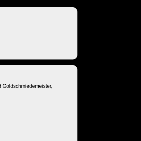
Goldschmiedemeister,