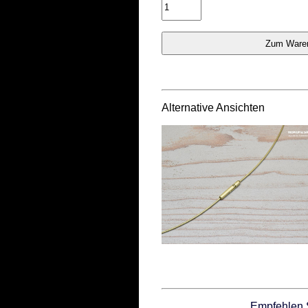
Alternative Ansichten
Empfehlen 