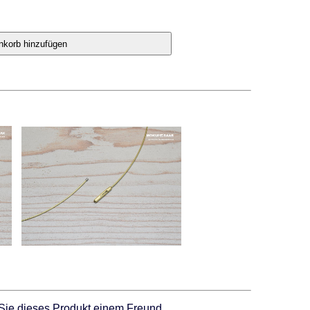
Sie dieses Produkt einem Freund