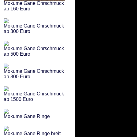
Mokume Gane Ohrschmuck
ab 160 Euro
Mokume Gane Ohrschmuck
ab 300 Euro
Mokume Gane Ohrschmuck
ab 500 Euro
Mokume Gane Ohrschmuck
ab 800 Euro
Mokume Gane Ohrschmuck
ab 1500 Euro
Mokume Gane Ringe
Mokume Gane Ringe breit