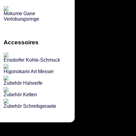
Mokume Gane
Verlobungsringe
Accessoires
Ensdorfer Kohle-Schmuck
Higonokami Art Messer
Zubehör Halsreife
Zubehör Ketten
Zubehör Schreibgeraete