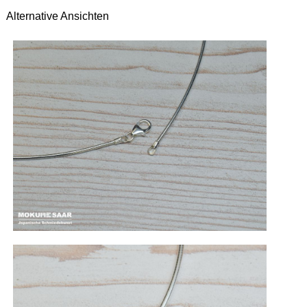
Alternative Ansichten