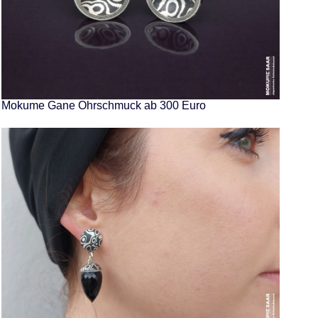
Mokume Gane Ohrschmuck ab 300 Euro