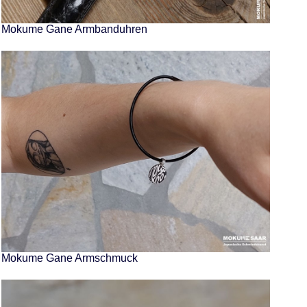
Mokume Gane Armbanduhren
Mokume Gane Armschmuck