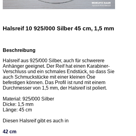
Halsreif 10 925/000 Silber 45 cm, 1,5 mm
Beschreibung
Halsreif aus 925/000 Silber, auch für schwerere 
Anhänger geeignet. Der Reif hat einen Karabiner-
Verschluss und ein schmales Endstück, so dass Sie 
auch Schmuckstücke mit einer kleinen Öse 
befestigen können. Das Profil ist rund mit einem 
Durchmesser von 1,5 mm, der Halsreif ist poliert.   

Material: 925/000 Silber  

Dicke: 1,5 mm 

Länge: 45 cm 

Diesen Halsreif gibt es auch in  

42 cm