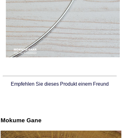
Empfehlen Sie dieses Produkt einem Freund
Mokume Gane