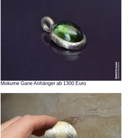
Mokume Gane Anhänger ab 1300 Euro