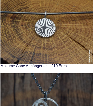
Mokume Gane Anhänger - bis 219 Euro