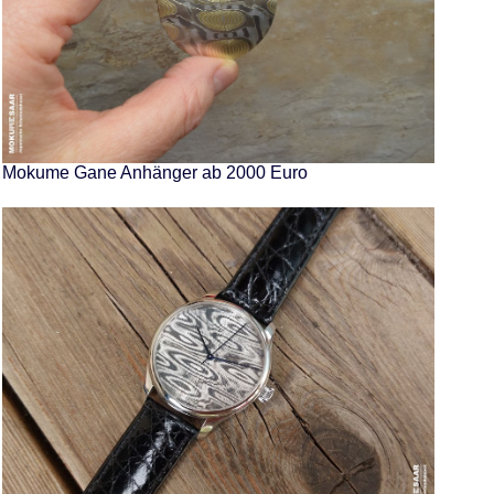
Mokume Gane Anhänger ab 2000 Euro