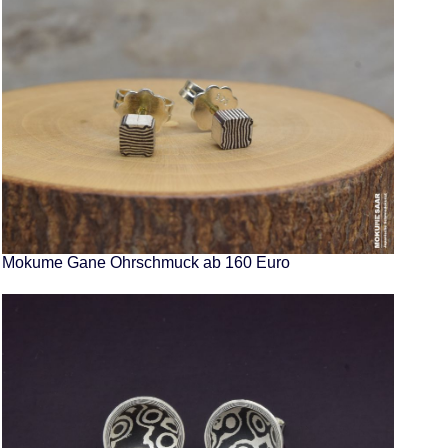
Mokume Gane Ohrschmuck ab 160 Euro