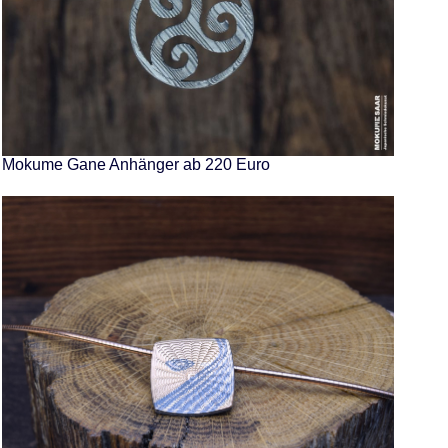
Mokume Gane Anhänger ab 220 Euro