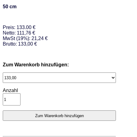
50 cm
Preis: 133.00 €
Netto: 111,76 €
MwSt (19%): 21,24 €
Brutto: 133,00 €
Zum Warenkorb hinzufügen:
Anzahl