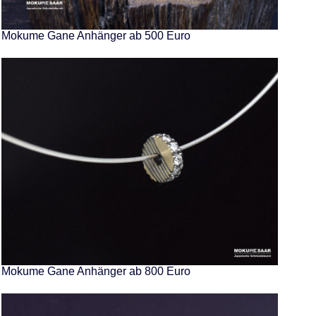
Mokume Gane Anhänger ab 500 Euro
Mokume Gane Anhänger ab 800 Euro