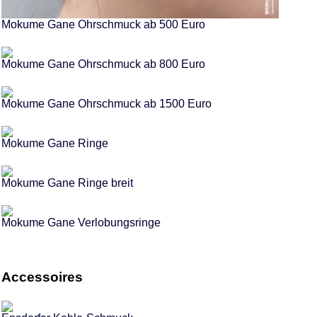
Mokume Gane Ohrschmuck ab 500 Euro
Mokume Gane Ohrschmuck ab 800 Euro
Mokume Gane Ohrschmuck ab 1500 Euro
Mokume Gane Ringe
Mokume Gane Ringe breit
Mokume Gane Verlobungsringe
Accessoires