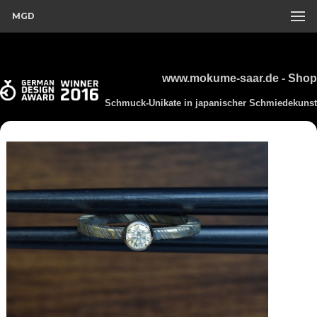
MGD
www.mokume-saar.de - Shop
Schmuck-Unikate in japanischer Schmiedekunst