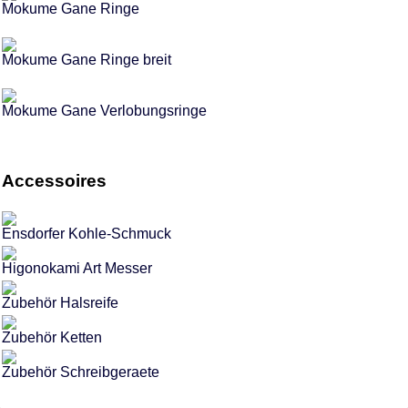
Mokume Gane Ringe
Mokume Gane Ringe breit
Mokume Gane Verlobungsringe
Accessoires
Ensdorfer Kohle-Schmuck
Higonokami Art Messer
Zubehör Halsreife
Zubehör Ketten
Zubehör Schreibgeraete