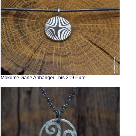
Mokume Gane Anhänger - bis 219 Euro