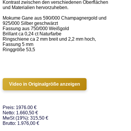
Kontrast zwischen den verschiedenen Oberflächen 
und Materialien hervorzuheben. 

Mokume Gane aus 590/000 Champagnergold und 
925/000 Silber geschwärzt 

Fassung aus 750/000 Weißgold   

Brillant ca 0,24 ct Naturfarbe 

Ringschiene ca 2 mm breit und 2,2 mm hoch, 
Fassung 5 mm 

Ringgröße 53,5 

Video in Originalgröße anzeigen
Preis: 1976.00 €
Netto: 1.660,50 €
MwSt (19%): 315,50 €
Brutto: 1.976,00 €