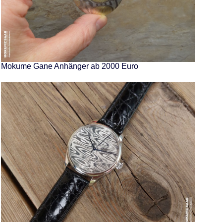
Mokume Gane Anhänger ab 2000 Euro