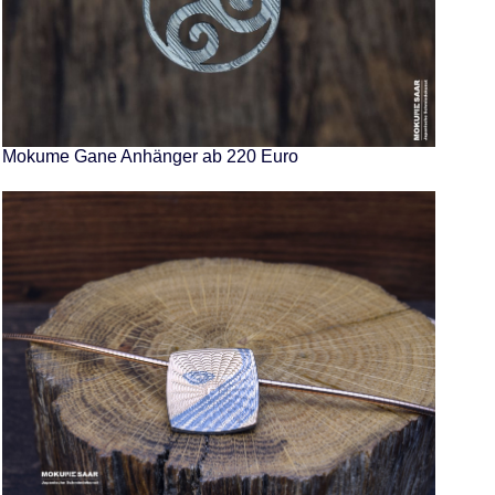
Mokume Gane Anhänger ab 220 Euro