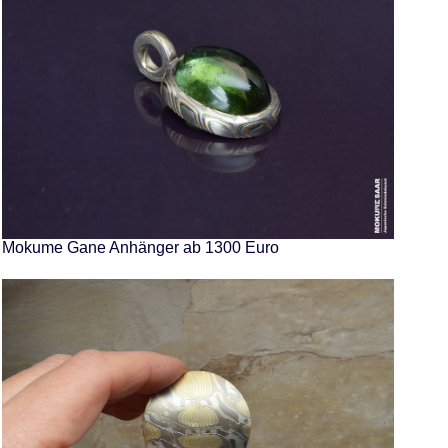
Mokume Gane Anhänger ab 1300 Euro