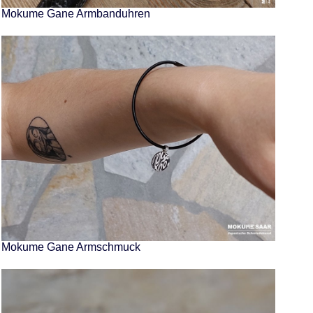
Mokume Gane Armbanduhren
Mokume Gane Armschmuck