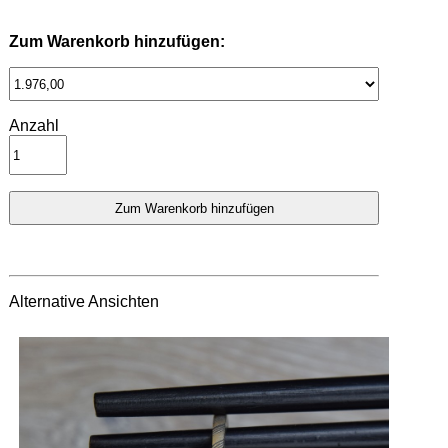
Zum Warenkorb hinzufügen:
Anzahl
Alternative Ansichten