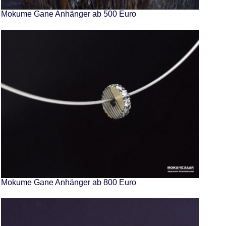
Mokume Gane Anhänger ab 500 Euro
Mokume Gane Anhänger ab 800 Euro