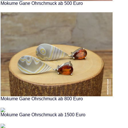
Mokume Gane Ohrschmuck ab 500 Euro
Mokume Gane Ohrschmuck ab 800 Euro
Mokume Gane Ohrschmuck ab 1500 Euro