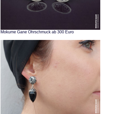
Mokume Gane Ohrschmuck ab 300 Euro