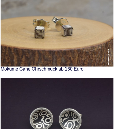
Mokume Gane Ohrschmuck ab 160 Euro