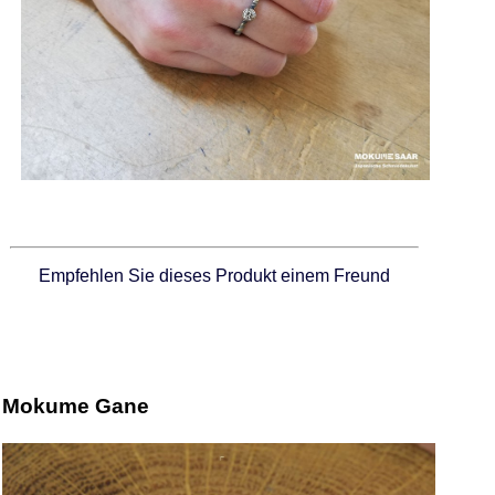
Empfehlen Sie dieses Produkt einem Freund
Mokume Gane