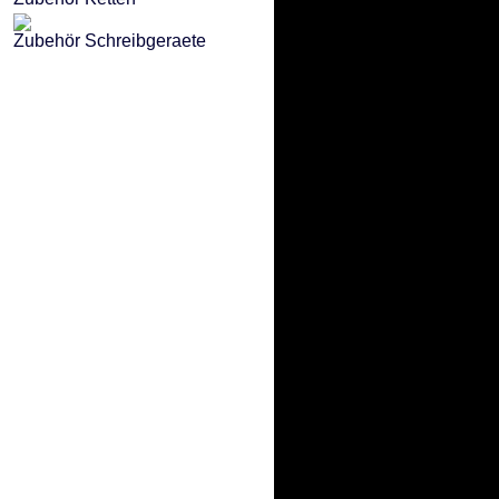
Zubehör Schreibgeraete