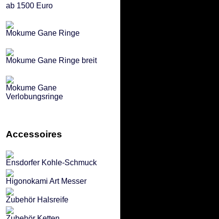
ab 1500 Euro
Mokume Gane Ringe
Mokume Gane Ringe breit
Mokume Gane
Verlobungsringe
Accessoires
Ensdorfer Kohle-Schmuck
Higonokami Art Messer
Zubehör Halsreife
Zubehör Ketten