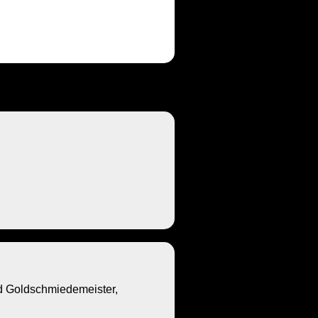
Goldschmiedemeister,