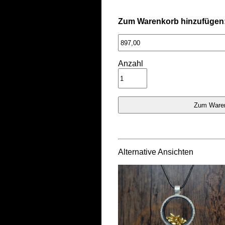
Zum Warenkorb hinzufügen
Anzahl
Alternative Ansichten