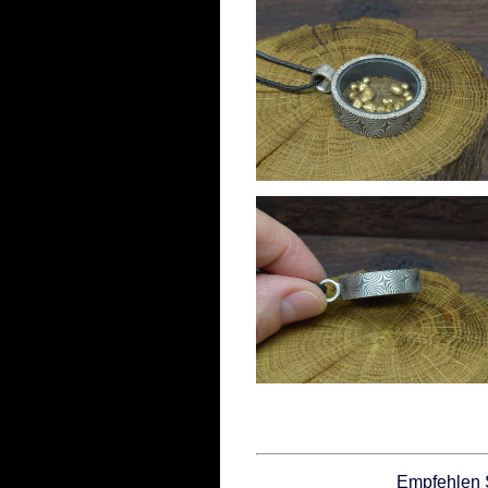
Empfehlen 