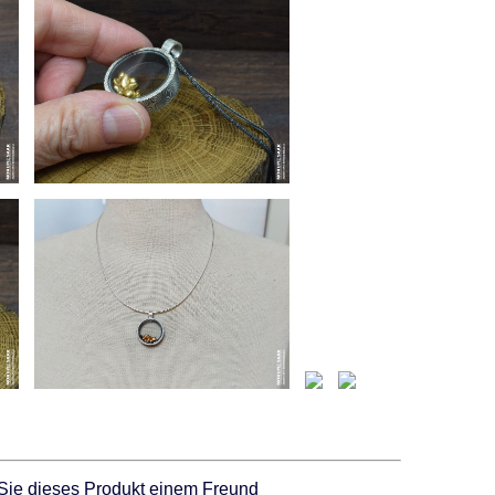
Sie dieses Produkt einem Freund