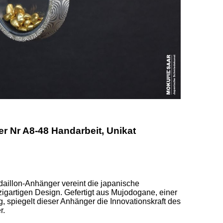
Nr A8-48 Handarbeit, Unikat
illon-Anhänger vereint die japanische 
gartigen Design. Gefertigt aus Mujodogane, einer 
, spiegelt dieser Anhänger die Innovationskraft des 
. 
