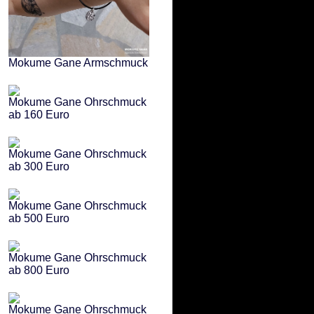
Mokume Gane Armschmuck
Mokume Gane Ohrschmuck
ab 160 Euro
Mokume Gane Ohrschmuck
ab 300 Euro
Mokume Gane Ohrschmuck
ab 500 Euro
Mokume Gane Ohrschmuck
ab 800 Euro
Mokume Gane Ohrschmuck