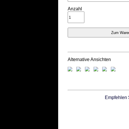
Anzahl
Alternative Ansichten
Empfehlen 