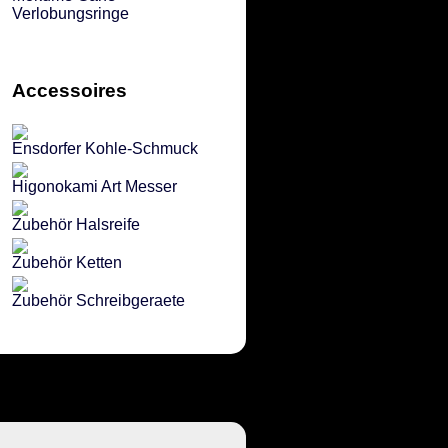
Verlobungsringe
Accessoires
Ensdorfer Kohle-Schmuck
Higonokami Art Messer
Zubehör Halsreife
Zubehör Ketten
Zubehör Schreibgeraete