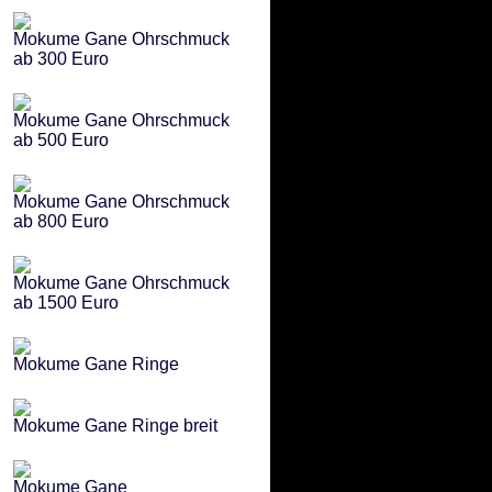
Mokume Gane Ohrschmuck
ab 300 Euro
Mokume Gane Ohrschmuck
ab 500 Euro
Mokume Gane Ohrschmuck
ab 800 Euro
Mokume Gane Ohrschmuck
ab 1500 Euro
Mokume Gane Ringe
Mokume Gane Ringe breit
Mokume Gane