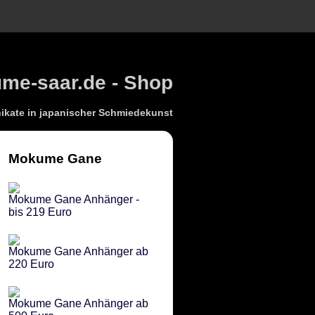
e-saar.de - Shop
kate in japanischer Schmiedekunst
Mokume Gane
Mokume Gane Anhänger -
bis 219 Euro
Mokume Gane Anhänger ab
220 Euro
Mokume Gane Anhänger ab