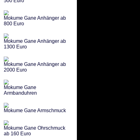
500 Euro
Mokume Gane Anhänger ab
800 Euro
Mokume Gane Anhänger ab
1300 Euro
Mokume Gane Anhänger ab
2000 Euro
Mokume Gane
Armbanduhren
Mokume Gane Armschmuck
Mokume Gane Ohrschmuck
ab 160 Euro