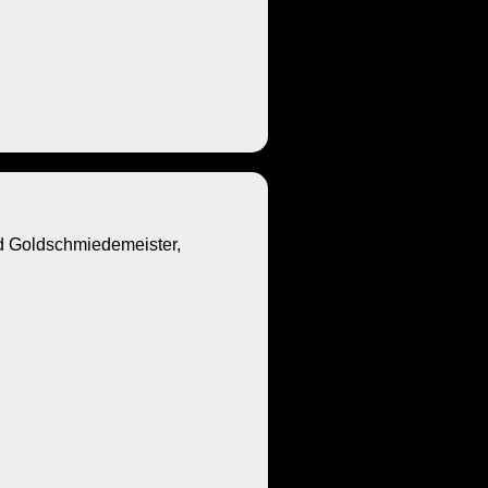
Goldschmiedemeister,