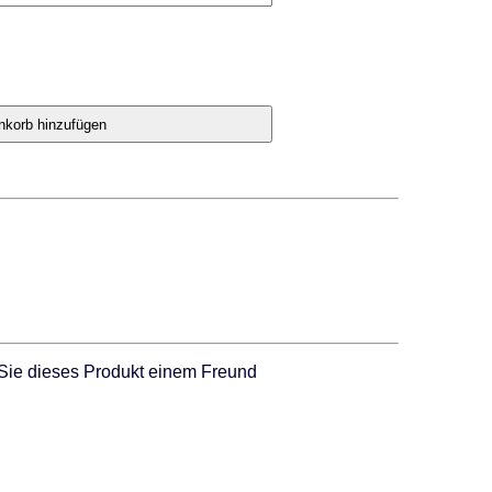
Sie dieses Produkt einem Freund