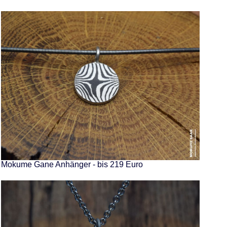
Mokume Gane Anhänger - bis 219 Euro