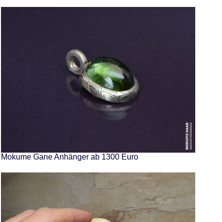
Mokume Gane Anhänger ab 1300 Euro