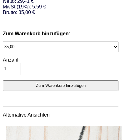
Netto: 29,41 €
MwSt (19%): 5,59 €
Brutto: 35,00 €
Zum Warenkorb hinzufügen:
Anzahl
Alternative Ansichten