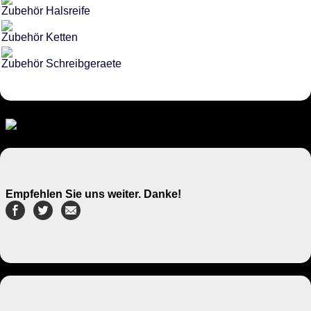
Zubehör Halsreife
Zubehör Ketten
Zubehör Schreibgeraete
Empfehlen Sie uns weiter. Danke!