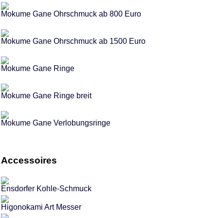
Mokume Gane Ohrschmuck ab 800 Euro
Mokume Gane Ohrschmuck ab 1500 Euro
Mokume Gane Ringe
Mokume Gane Ringe breit
Mokume Gane Verlobungsringe
Accessoires
Ensdorfer Kohle-Schmuck
Higonokami Art Messer