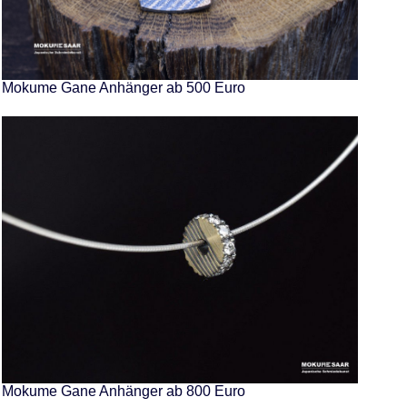
Mokume Gane Anhänger ab 500 Euro
Mokume Gane Anhänger ab 800 Euro