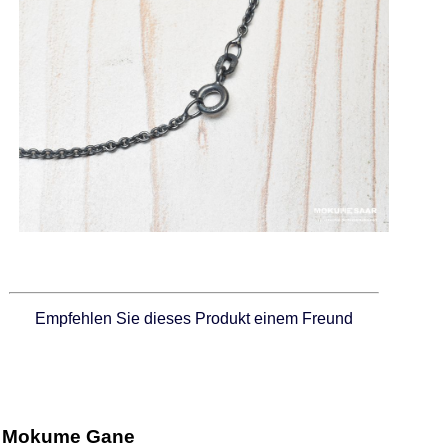
Empfehlen Sie dieses Produkt einem Freund
Mokume Gane