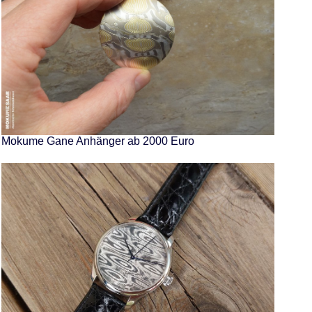
Mokume Gane Anhänger ab 2000 Euro