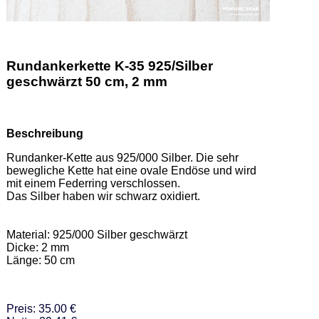
Rundankerkette K-35 925/Silber
geschwärzt 50 cm, 2 mm
Beschreibung
Rundanker-Kette aus 925/000 Silber. Die sehr 
bewegliche Kette hat eine ovale Endöse und wird 
mit einem Federring verschlossen. 

Das Silber haben wir schwarz oxidiert.  

Material: 925/000 Silber geschwärzt 

Dicke: 2 mm 

Länge: 50 cm
Preis: 35.00 €