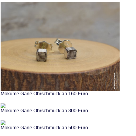
Mokume Gane Ohrschmuck ab 160 Euro
Mokume Gane Ohrschmuck ab 300 Euro
Mokume Gane Ohrschmuck ab 500 Euro